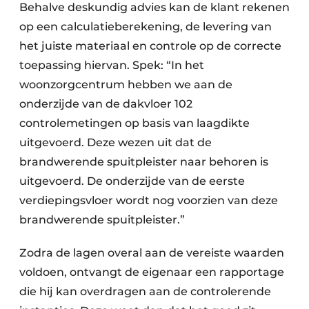
Behalve deskundig advies kan de klant rekenen
op een calculatieberekening, de levering van
het juiste materiaal en controle op de correcte
toepassing hiervan. Spek: “In het
woonzorgcentrum hebben we aan de
onderzijde van de dakvloer 102
controlemetingen op basis van laagdikte
uitgevoerd. Deze wezen uit dat de
brandwerende spuitpleister naar behoren is
uitgevoerd. De onderzijde van de eerste
verdiepingsvloer wordt nog voorzien van deze
brandwerende spuitpleister.”
Zodra de lagen overal aan de vereiste waarden
voldoen, ontvangt de eigenaar een rapportage
die hij kan overdragen aan de controlerende