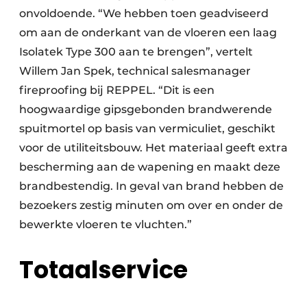
onvoldoende. “We hebben toen geadviseerd
om aan de onderkant van de vloeren een laag
Isolatek Type 300 aan te brengen”, vertelt
Willem Jan Spek, technical salesmanager
fireproofing bij REPPEL. “Dit is een
hoogwaardige gipsgebonden brandwerende
spuitmortel op basis van vermiculiet, geschikt
voor de utiliteitsbouw. Het materiaal geeft extra
bescherming aan de wapening en maakt deze
brandbestendig. In geval van brand hebben de
bezoekers zestig minuten om over en onder de
bewerkte vloeren te vluchten.”
Totaalservice