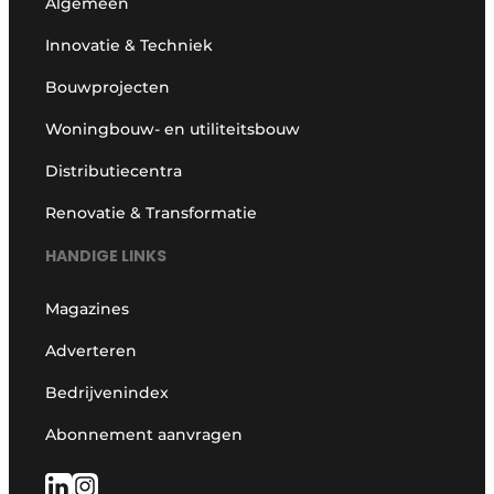
Algemeen
Innovatie & Techniek
Bouwprojecten
Woningbouw- en utiliteitsbouw
Distributiecentra
Renovatie & Transformatie
HANDIGE LINKS
Magazines
Adverteren
Bedrijvenindex
Abonnement aanvragen