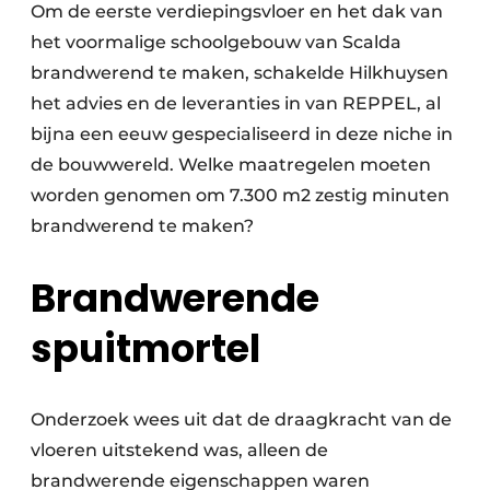
Om de eerste verdiepingsvloer en het dak van
het voormalige schoolgebouw van Scalda
brandwerend te maken, schakelde Hilkhuysen
het advies en de leveranties in van REPPEL, al
bijna een eeuw gespecialiseerd in deze niche in
de bouwwereld. Welke maatregelen moeten
worden genomen om 7.300 m2 zestig minuten
brandwerend te maken?
Brandwerende
spuitmortel
Onderzoek wees uit dat de draagkracht van de
vloeren uitstekend was, alleen de
brandwerende eigenschappen waren