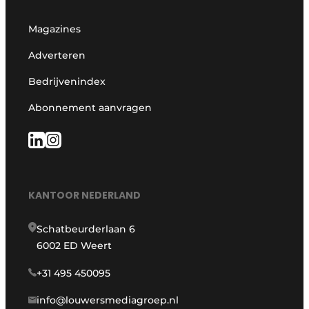
Magazines
Adverteren
Bedrijvenindex
Abonnement aanvragen
KANTOOR NEDERLAND
Schatbeurderlaan 6
6002 ED Weert
+31 495 450095
info@louwersmediagroep.nl