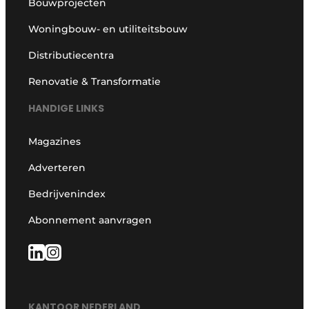
Bouwprojecten
Woningbouw- en utiliteitsbouw
Distributiecentra
Renovatie & Transformatie
HANDIGE LINKS
Magazines
Adverteren
Bedrijvenindex
Abonnement aanvragen
KANTOOR NEDERLAND