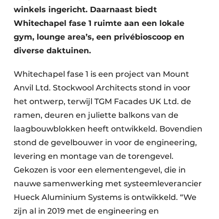
winkels ingericht. Daarnaast biedt
Whitechapel fase 1 ruimte aan een lokale
gym, lounge area’s, een privébioscoop en
diverse daktuinen.
Whitechapel fase 1 is een project van Mount
Anvil Ltd. Stockwool Architects stond in voor
het ontwerp, terwijl TGM Facades UK Ltd. de
ramen, deuren en juliette balkons van de
laagbouwblokken heeft ontwikkeld. Bovendien
stond de gevelbouwer in voor de engineering,
levering en montage van de torengevel.
Gekozen is voor een elementengevel, die in
nauwe samenwerking met systeemleverancier
Hueck Aluminium Systems is ontwikkeld. “We
zijn al in 2019 met de engineering en