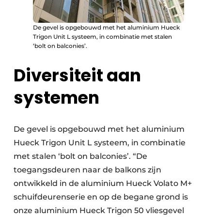
De gevel is opgebouwd met het aluminium Hueck
Trigon Unit L systeem, in combinatie met stalen
‘bolt on balconies’.
Diversiteit aan
systemen
De gevel is opgebouwd met het aluminium
Hueck Trigon Unit L systeem, in combinatie
met stalen ‘bolt on balconies’. “De
toegangsdeuren naar de balkons zijn
ontwikkeld in de aluminium Hueck Volato M+
schuifdeurenserie en op de begane grond is
onze aluminium Hueck Trigon 50 vliesgevel