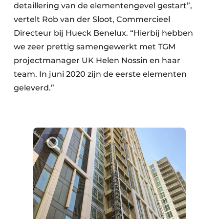
detaillering van de elementengevel gestart”,
vertelt Rob van der Sloot, Commercieel
Directeur bij Hueck Benelux. “Hierbij hebben
we zeer prettig samengewerkt met TGM
projectmanager UK Helen Nossin en haar
team. In juni 2020 zijn de eerste elementen
geleverd.”