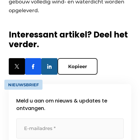
gebouw volledig wind- en waterdicht worden
opgeleverd.
Interessant artikel? Deel het
verder.
Kopieer
NIEUWSBRIEF
Meld u aan om nieuws & updates te
ontvangen.