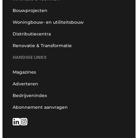
Bouwprojecten
Woningbouw- en utiliteitsbouw
Distributiecentra
Renovatie & Transformatie
HANDIGE LINKS
Magazines
Adverteren
Bedrijvenindex
Abonnement aanvragen