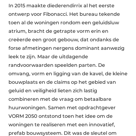
In 2015 maakte diederendirrix al het eerste
ontwerp voor Fibonacci. Het bureau tekende
toen al de woningen rondom een geluidsluw
atrium, bracht de getrapte vorm erin en
creëerde een groot gebouw, dat ondanks de
forse afmetingen nergens dominant aanwezig
leek te zijn. Maar de uitdagende
randvoorwaarden speelden parten. De
omvang, vorm en ligging van de kavel, de kleine
bouwplaats en de claims op het gebied van
geluid en veiligheid lieten zich lastig
combineren met de vraag om betaalbare
huurwoningen. Samen met opdrachtgever
VORM 2050 ontstond toen het idee om de
woningen te realiseren met een innovatief,
prefab bouwsysteem. Dit was de sleutel om