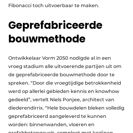
Fibonacci toch uitvoerbaar te maken.
Geprefabriceerde
bouwmethode
Ontwikkelaar Vorm 2050 nodigde al in een
vroeg stadium alle uitvoerende partijen uit om
de geprefabriceerde bouwmethode door te
spreken. “Door die vroegtijdige betrokkenheid
werd op allerlei gebieden kennis en knowhow
gedeeld”, vertelt Niels Ponjee, architect van
diederendirrix. “Hele bouwdelen bleken volledig
geprefabriceerd aangeleverd te kunnen
worden: binnenwanden, vloeren en
prefabbetongevels, compleet met kozijnen,