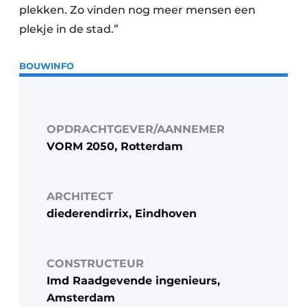
plekken. Zo vinden nog meer mensen een
plekje in de stad.”
BOUWINFO
OPDRACHTGEVER/AANNEMER
VORM 2050, Rotterdam
ARCHITECT
diederendirrix, Eindhoven
CONSTRUCTEUR
Imd Raadgevende ingenieurs,
Amsterdam