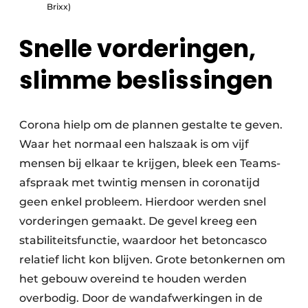
Brixx)
Snelle vorderingen,
slimme beslissingen
Corona hielp om de plannen gestalte te geven.
Waar het normaal een halszaak is om vijf
mensen bij elkaar te krijgen, bleek een Teams-
afspraak met twintig mensen in coronatijd
geen enkel probleem. Hierdoor werden snel
vorderingen gemaakt. De gevel kreeg een
stabiliteitsfunctie, waardoor het betoncasco
relatief licht kon blijven. Grote betonkernen om
het gebouw overeind te houden werden
overbodig. Door de wandafwerkingen in de