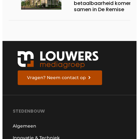
betaalbaarheid komen
samen in De Remise
Vragen? Neem contact op
STEDENBOUW
Algemeen
Innovatie & Techniek