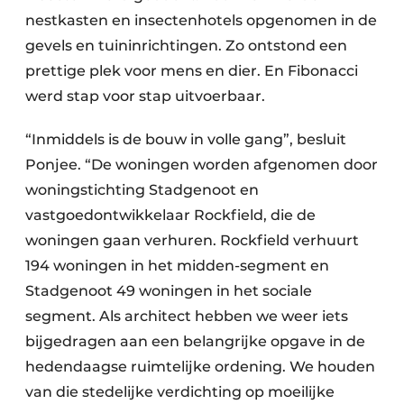
nestkasten en insectenhotels opgenomen in de
gevels en tuininrichtingen. Zo ontstond een
prettige plek voor mens en dier. En Fibonacci
werd stap voor stap uitvoerbaar.
“Inmiddels is de bouw in volle gang”, besluit
Ponjee. “De woningen worden afgenomen door
woningstichting Stadgenoot en
vastgoedontwikkelaar Rockfield, die de
woningen gaan verhuren. Rockfield verhuurt
194 woningen in het midden-segment en
Stadgenoot 49 woningen in het sociale
segment. Als architect hebben we weer iets
bijgedragen aan een belangrijke opgave in de
hedendaagse ruimtelijke ordening. We houden
van die stedelijke verdichting op moeilijke