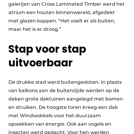
galerijen van Cross Laminated Timber werd het
atrium een houten binnenwereld, afgedekt
met glazen kappen. “Het voelt er als buiten,
maar het is er droog.”
Stap voor stap
uitvoerbaar
De drukke stad werd buitengesloten. In plaats
van balkons aan de buitenzijde werden op de
daken grote daktuinen aangelegd met bomen
en struiken. De hoogste toren kreeg een dak
met Windwokkels voor het duurzaam
opwekken van energie. Ook aan vogels en
insecten werd gedacht. Voor hen werden