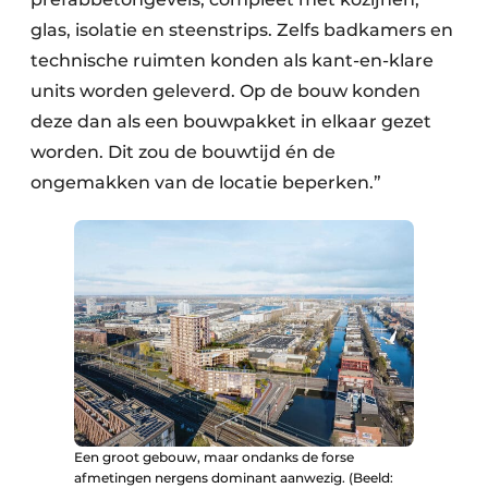
glas, isolatie en steenstrips. Zelfs badkamers en
technische ruimten konden als kant-en-klare
units worden geleverd. Op de bouw konden
deze dan als een bouwpakket in elkaar gezet
worden. Dit zou de bouwtijd én de
ongemakken van de locatie beperken.”
Een groot gebouw, maar ondanks de forse
afmetingen nergens dominant aanwezig. (Beeld: