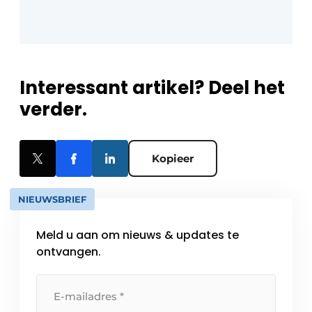
Interessant artikel? Deel het
verder.
Kopieer
NIEUWSBRIEF
Meld u aan om nieuws & updates te
ontvangen.