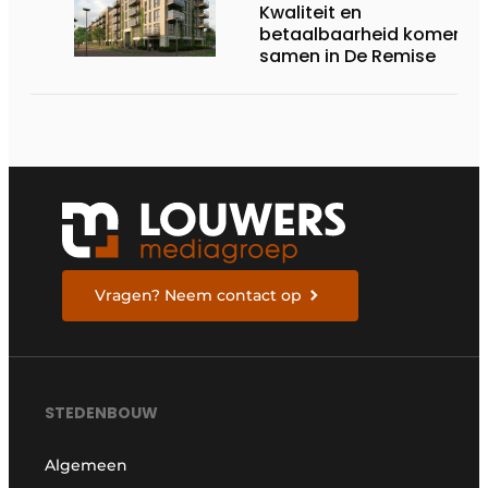
Kwaliteit en
betaalbaarheid komen
samen in De Remise
Vragen? Neem contact op
STEDENBOUW
Algemeen