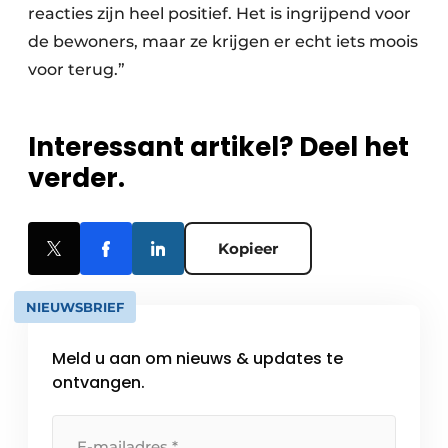
reacties zijn heel positief. Het is ingrijpend voor
de bewoners, maar ze krijgen er echt iets moois
voor terug.”
Interessant artikel? Deel het
verder.
Kopieer
NIEUWSBRIEF
Meld u aan om nieuws & updates te
ontvangen.