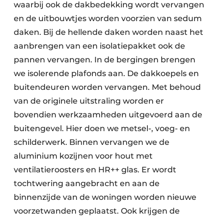
waarbij ook de dakbedekking wordt vervangen
en de uitbouwtjes worden voorzien van sedum
daken. Bij de hellende daken worden naast het
aanbrengen van een isolatiepakket ook de
pannen vervangen. In de bergingen brengen
we isolerende plafonds aan. De dakkoepels en
buitendeuren worden vervangen. Met behoud
van de originele uitstraling worden er
bovendien werkzaamheden uitgevoerd aan de
buitengevel. Hier doen we metsel-, voeg- en
schilderwerk. Binnen vervangen we de
aluminium kozijnen voor hout met
ventilatieroosters en HR++ glas. Er wordt
tochtwering aangebracht en aan de
binnenzijde van de woningen worden nieuwe
voorzetwanden geplaatst. Ook krijgen de