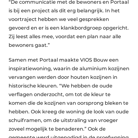
“De communicatie met de bewoners en Portaal
is bij een project als dit erg belangrijk. In het
voortraject hebben we veel gesprekken
gevoerd en er is een klankbordgroep opgericht.
Zij leest alles mee, voordat een plan naar alle
bewoners gaat.”
Samen met Portaal maakte VIOS Bouw een
inspiratiewoning, waarin de aluminium kozijnen
vervangen werden door houten kozijnen in
historische kleuren. “We hebben de oude
verflagen onderzocht, om tot de kleur te
komen die de kozijnen van oorsprong bleken te
hebben. Ook kreeg de woning de look van oude
schuiframen, om de uitstraling van vroeger
zoveel mogelijk te benaderen.” Ook de
gemeente werd uitgenodigd in de proefwoning