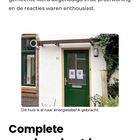
en de reacties waren enthousiast.
Dit huis is al naar energielabel A gebracht.
Complete