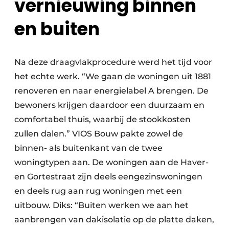
vernieuwing binnen
en buiten
Na deze draagvlakprocedure werd het tijd voor
het echte werk. “We gaan de woningen uit 1881
renoveren en naar energielabel A brengen. De
bewoners krijgen daardoor een duurzaam en
comfortabel thuis, waarbij de stookkosten
zullen dalen.” VIOS Bouw pakte zowel de
binnen- als buitenkant van de twee
woningtypen aan. De woningen aan de Haver-
en Gortestraat zijn deels eengezinswoningen
en deels rug aan rug woningen met een
uitbouw. Diks: “Buiten werken we aan het
aanbrengen van dakisolatie op de platte daken,