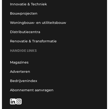
Innovatie & Techniek
Bouwprojecten
Woningbouw- en utiliteitsbouw
Distributiecentra
Renovatie & Transformatie
HANDIGE LINKS
Magazines
Adverteren
Bedrijvenindex
Abonnement aanvragen