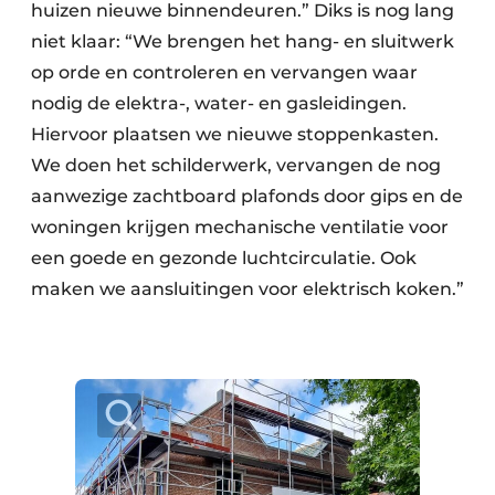
huizen nieuwe binnendeuren.” Diks is nog lang
niet klaar: “We brengen het hang- en sluitwerk
op orde en controleren en vervangen waar
nodig de elektra-, water- en gasleidingen.
Hiervoor plaatsen we nieuwe stoppenkasten.
We doen het schilderwerk, vervangen de nog
aanwezige zachtboard plafonds door gips en de
woningen krijgen mechanische ventilatie voor
een goede en gezonde luchtcirculatie. Ook
maken we aansluitingen voor elektrisch koken.”