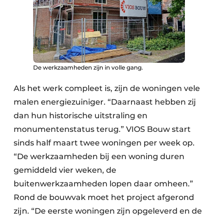
De werkzaamheden zijn in volle gang.
Als het werk compleet is, zijn de woningen vele
malen energiezuiniger. “Daarnaast hebben zij
dan hun historische uitstraling en
monumentenstatus terug.” VIOS Bouw start
sinds half maart twee woningen per week op.
“De werkzaamheden bij een woning duren
gemiddeld vier weken, de
buitenwerkzaamheden lopen daar omheen.”
Rond de bouwvak moet het project afgerond
zijn. “De eerste woningen zijn opgeleverd en de