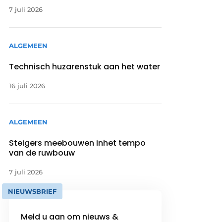
7 juli 2026
ALGEMEEN
Technisch huzarenstuk aan het water
16 juli 2026
ALGEMEEN
Steigers meebouwen inhet tempo
van de ruwbouw
7 juli 2026
NIEUWSBRIEF
Meld u aan om nieuws &