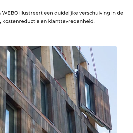
BO illustreert een duidelijke verschuiving in de
, kostenreductie en klanttevredenheid.