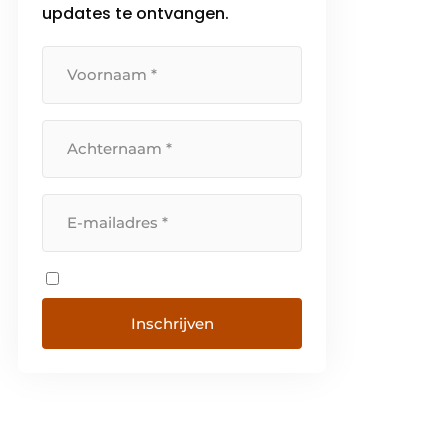
updates te ontvangen.