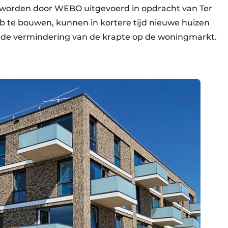
 worden door WEBO uitgevoerd in opdracht van Ter
b te bouwen, kunnen in kortere tijd nieuwe huizen
n de vermindering van de krapte op de woningmarkt.