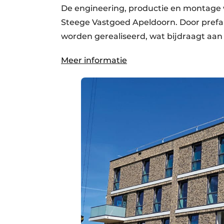
De engineering, productie en montage
Steege Vastgoed Apeldoorn. Door prefa
worden gerealiseerd, wat bijdraagt aa
Meer informatie