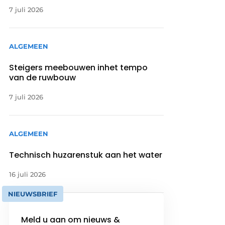
7 juli 2026
ALGEMEEN
Steigers meebouwen inhet tempo
van de ruwbouw
7 juli 2026
ALGEMEEN
Technisch huzarenstuk aan het water
16 juli 2026
NIEUWSBRIEF
Meld u aan om nieuws &