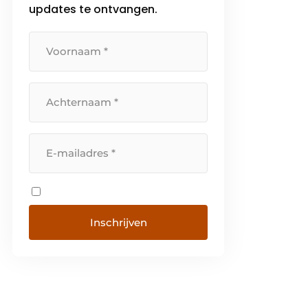
updates te ontvangen.