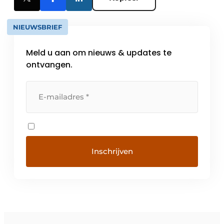
NIEUWSBRIEF
Meld u aan om nieuws & updates te
ontvangen.