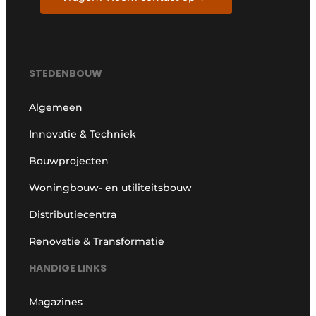
STEDENBOUW
Algemeen
Innovatie & Techniek
Bouwprojecten
Woningbouw- en utiliteitsbouw
Distributiecentra
Renovatie & Transformatie
HANDIGE LINKS
Magazines