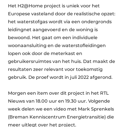
Het H2@Home project is uniek voor het
Europese vasteland door de realistische opzet:
het waterstofgas wordt via een ondergronds
leidingnet aangevoerd en de woning is
bewoond. Het gaat om een individuele
woonaansluiting en de waterstofleidingen
lopen ook door de meterkast en
gebruikersruimtes van het huis. Dat maakt de
resultaten zeer relevant voor toekomstig
gebruik. De proef wordt in juli 2022 afgerond.
Morgen een item over dit project in het RTL
Nieuws van 18.00 uur en 19.30 uur. Volgende
week delen we een video met Mark Sprenkels
(Breman Kenniscentrum Energietransitie) die
meer uitlegt over het project.