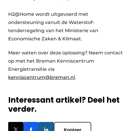
H2@Home wordt uitgevoerd met
ondersteuning vanuit de Waterstof-
tenderregeling van het Ministerie van
Economische Zaken & Klimaat.
Meer weten over deze oplossing? Neem contact
op met het Breman Kenniscentrum
Energietransitie via
kenniscentrum@breman.nl
.
Interessant artikel? Deel het
verder.
Kopieer