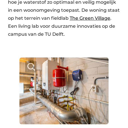
hoe je waterstof zo optimaal en veilig mogelijk
in een woonomgeving toepast. De woning staat
op het terrein van fieldlab
The Green Village
.
Een living lab voor duurzame innovaties op de
campus van de TU Delft.