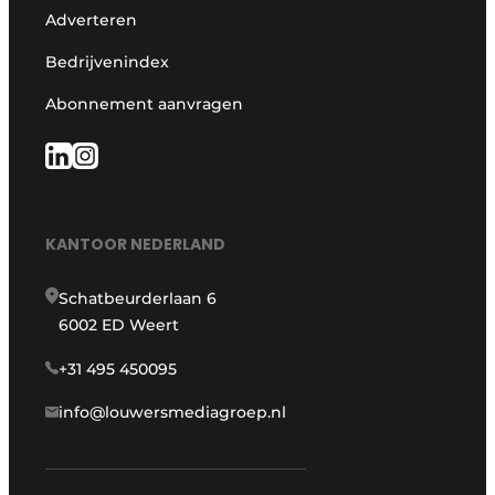
Adverteren
Bedrijvenindex
Abonnement aanvragen
KANTOOR NEDERLAND
Schatbeurderlaan 6
6002 ED Weert
+31 495 450095
info@louwersmediagroep.nl