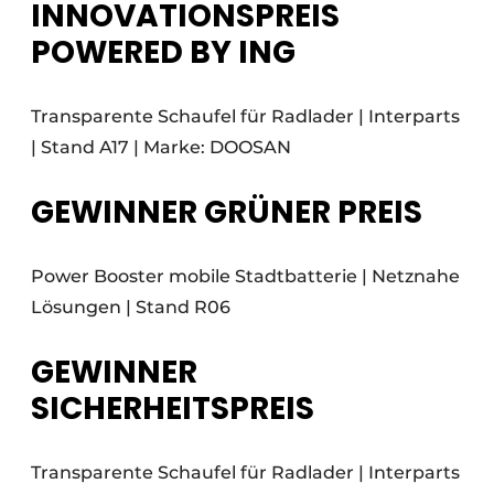
INNOVATIONSPREIS
POWERED BY ING
Transparente Schaufel für Radlader | Interparts
| Stand A17 | Marke: DOOSAN
GEWINNER GRÜNER PREIS
Power Booster mobile Stadtbatterie | Netznahe
Lösungen | Stand R06
GEWINNER
SICHERHEITSPREIS
Transparente Schaufel für Radlader | Interparts