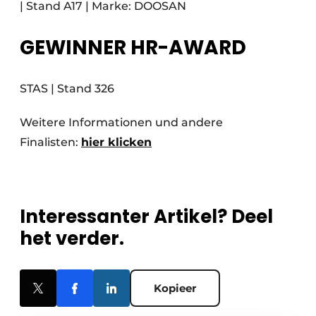
| Stand A17 | Marke: DOOSAN
GEWINNER HR-AWARD
STAS | Stand 326
Weitere Informationen und andere
Finalisten:
hier klicken
Interessanter Artikel? Deel
het verder.
Kopieer