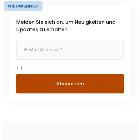
NIEUWSBRIEF
Melden Sie sich an, um Neuigkeiten und
Updates zu erhalten.