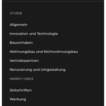
STUDIE
Allgemein
Innovation und Technologie
Bauvorhaben
Wohnungsbau und Nichtwohnungsbau
Vertriebszentren
Renovierung und Umgestaltung
HANDY-LINKS
Zeitschriften
Werbung