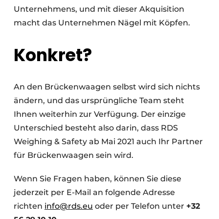
Unternehmens, und mit dieser Akquisition
macht das Unternehmen Nägel mit Köpfen.
Konkret?
An den Brückenwaagen selbst wird sich nichts
ändern, und das ursprüngliche Team steht
Ihnen weiterhin zur Verfügung. Der einzige
Unterschied besteht also darin, dass RDS
Weighing & Safety ab Mai 2021 auch Ihr Partner
für Brückenwaagen sein wird.
Wenn Sie Fragen haben, können Sie diese
jederzeit per E-Mail an folgende Adresse
richten
info@rds.eu
oder per Telefon unter
+32