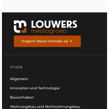
Vragen? Neem Kontakt op
STUDIE
Allgemein
Innovation und Technologie
Bauvorhaben
Wohnungsbau und Nichtwohnungsbau