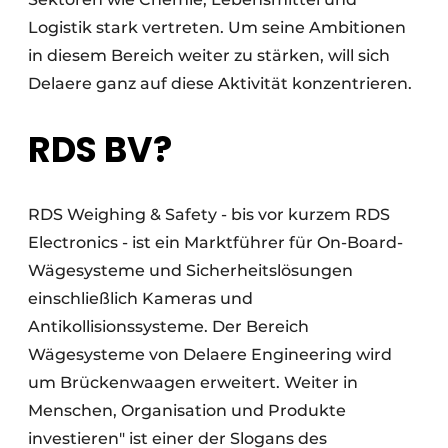
Logistik stark vertreten. Um seine Ambitionen
in diesem Bereich weiter zu stärken, will sich
Delaere ganz auf diese Aktivität konzentrieren.
RDS BV?
RDS Weighing & Safety - bis vor kurzem RDS
Electronics - ist ein Marktführer für On-Board-
Wägesysteme und Sicherheitslösungen
einschließlich Kameras und
Antikollisionssysteme. Der Bereich
Wägesysteme von Delaere Engineering wird
um Brückenwaagen erweitert. Weiter in
Menschen, Organisation und Produkte
investieren" ist einer der Slogans des