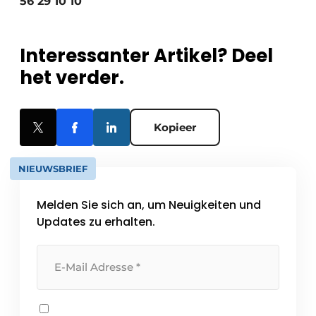
56 29 10 10
Interessanter Artikel? Deel
het verder.
Kopieer
NIEUWSBRIEF
Melden Sie sich an, um Neuigkeiten und
Updates zu erhalten.