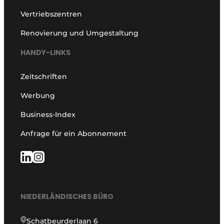
Vertriebszentren
Renovierung und Umgestaltung
HANDY-LINKS
Zeitschriften
Werbung
Business-Index
Anfrage für ein Abonnement
NIEDERLÄNDISCHES BÜRO
Schatbeurderlaan 6