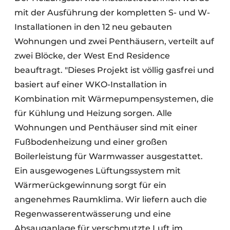
mit der Ausführung der kompletten S- und W-
Installationen in den 12 neu gebauten
Wohnungen und zwei Penthäusern, verteilt auf
zwei Blöcke, der West End Residence
beauftragt. "Dieses Projekt ist völlig gasfrei und
basiert auf einer WKO-Installation in
Kombination mit Wärmepumpensystemen, die
für Kühlung und Heizung sorgen. Alle
Wohnungen und Penthäuser sind mit einer
Fußbodenheizung und einer großen
Boilerleistung für Warmwasser ausgestattet.
Ein ausgewogenes Lüftungssystem mit
Wärmerückgewinnung sorgt für ein
angenehmes Raumklima. Wir liefern auch die
Regenwasserentwässerung und eine
Absauganlage für verschmutzte Luft im