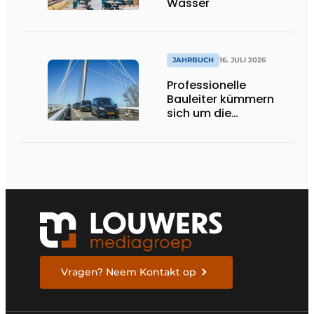
Wasser
JAHRBUCH
16. JULI 2026
Professionelle
Bauleiter kümmern
sich um die
Ausführung
Vragen? Neem Kontakt op