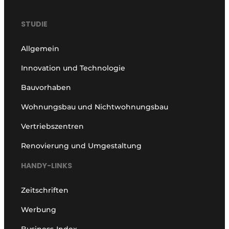
STUDIE
Allgemein
Innovation und Technologie
Bauvorhaben
Wohnungsbau und Nichtwohnungsbau
Vertriebszentren
Renovierung und Umgestaltung
HANDY-LINKS
Zeitschriften
Werbung
Business-Index