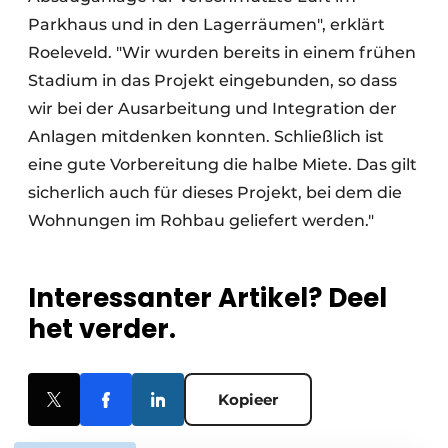
Parkhaus und in den Lagerräumen", erklärt
Roeleveld. "Wir wurden bereits in einem frühen
Stadium in das Projekt eingebunden, so dass
wir bei der Ausarbeitung und Integration der
Anlagen mitdenken konnten. Schließlich ist
eine gute Vorbereitung die halbe Miete. Das gilt
sicherlich auch für dieses Projekt, bei dem die
Wohnungen im Rohbau geliefert werden."
Interessanter Artikel? Deel
het verder.
Kopieer