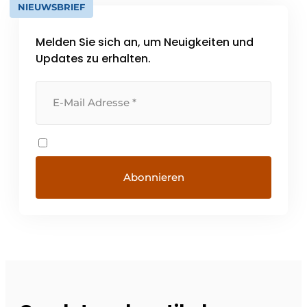
NIEUWSBRIEF
Melden Sie sich an, um Neuigkeiten und
Updates zu erhalten.