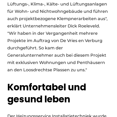
Lüftungs-, Klima-, Kälte- und Lüftungsanlagen
für Wohn- und Nichtwohngebäude und führen
auch projektbezogene Klempnerarbeiten aus",
erklärt Unternehmensleiter Dick Roeleveld.
"Wir haben in der Vergangenheit mehrere
Projekte im Auftrag von De Vries en Verburg
durchgeführt. So kam der
Generalunternehmer auch bei diesem Projekt
mit exklusiven Wohnungen und Penthäusern
an den Loosdrechtse Plassen zu uns."
Komfortabel und
gesund leben
Der Heizungsservice Installatietechniek wurde