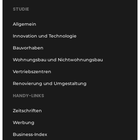
STUDIE
Allgemein
Innovation und Technologie
Bauvorhaben
Wohnungsbau und Nichtwohnungsbau
Vertriebszentren
Renovierung und Umgestaltung
HANDY-LINKS
Zeitschriften
Werbung
Business-Index