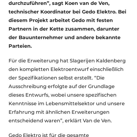
durchzuführen”, sagt Koen van de Ven,
technischer Koordinator bei Gedo Elektro. Bei
diesem Projekt arbeitet Gedo mit festen
Partnern in der Kette zusammen, darunter
der Bauunternehmer und andere bekannte
Parteien.
Für die Erweiterung hat Slagerijen Kaldenberg
den kompletten Elektroentwurf einschließlich
der Spezifikationen selbst erstellt. “Die
Ausschreibung erfolgte auf der Grundlage
dieses Entwurfs, wobei unsere spezifischen
Kenntnisse im Lebensmittelsektor und unsere
Erfahrung mit ähnlichen Erweiterungen
entscheidend waren”, erklärt Van de Ven.
Gedo Elektro ist für die gesamte