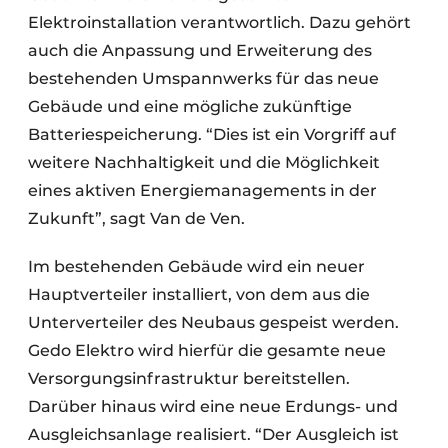
Elektroinstallation verantwortlich. Dazu gehört
auch die Anpassung und Erweiterung des
bestehenden Umspannwerks für das neue
Gebäude und eine mögliche zukünftige
Batteriespeicherung. “Dies ist ein Vorgriff auf
weitere Nachhaltigkeit und die Möglichkeit
eines aktiven Energiemanagements in der
Zukunft”, sagt Van de Ven.
Im bestehenden Gebäude wird ein neuer
Hauptverteiler installiert, von dem aus die
Unterverteiler des Neubaus gespeist werden.
Gedo Elektro wird hierfür die gesamte neue
Versorgungsinfrastruktur bereitstellen.
Darüber hinaus wird eine neue Erdungs- und
Ausgleichsanlage realisiert. “Der Ausgleich ist