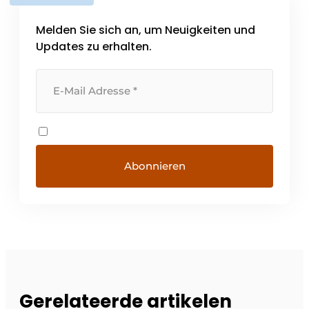
Melden Sie sich an, um Neuigkeiten und
Updates zu erhalten.
Gerelateerde artikelen