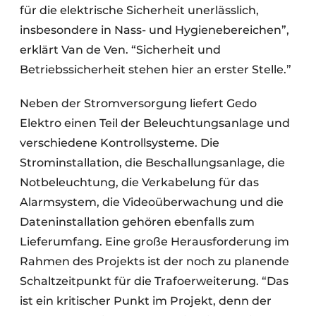
für die elektrische Sicherheit unerlässlich,
insbesondere in Nass- und Hygienebereichen”,
erklärt Van de Ven. “Sicherheit und
Betriebssicherheit stehen hier an erster Stelle.”
Neben der Stromversorgung liefert Gedo
Elektro einen Teil der Beleuchtungsanlage und
verschiedene Kontrollsysteme. Die
Strominstallation, die Beschallungsanlage, die
Notbeleuchtung, die Verkabelung für das
Alarmsystem, die Videoüberwachung und die
Dateninstallation gehören ebenfalls zum
Lieferumfang. Eine große Herausforderung im
Rahmen des Projekts ist der noch zu planende
Schaltzeitpunkt für die Trafoerweiterung. “Das
ist ein kritischer Punkt im Projekt, denn der