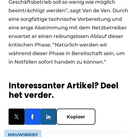
Geschäftsbetrieb soll so wenig wie möglich
beeinträchtigt werden”, sagt Van de Ven. Durch
eine sorgfältige technische Vorbereitung und
eine enge Abstimmung mit dem Netzbetreiber
erwartet er einen reibungslosen Ablauf dieser
kritischen Phase. “Natürlich werden wir
während dieser Phase in Bereitschaft sein, um
in Notfällen sofort handeln zu können.”
Interessanter Artikel? Deel
het verder.
Kopieer
NIEUWSBRIEF