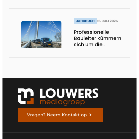
JAHRBUCH
16. JULI 2026
Professionelle
Bauleiter kümmern
sich um die
Ausführung
Vragen? Neem Kontakt op