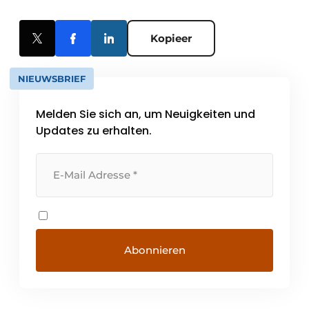
Kopieer
NIEUWSBRIEF
Melden Sie sich an, um Neuigkeiten und
Updates zu erhalten.