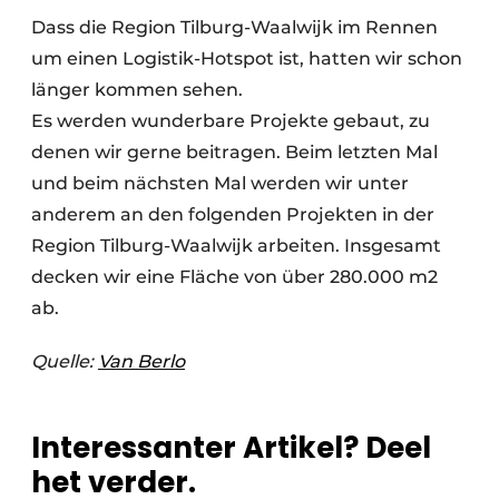
Dass die Region Tilburg-Waalwijk im Rennen
um einen Logistik-Hotspot ist, hatten wir schon
länger kommen sehen.
Es werden wunderbare Projekte gebaut, zu
denen wir gerne beitragen. Beim letzten Mal
und beim nächsten Mal werden wir unter
anderem an den folgenden Projekten in der
Region Tilburg-Waalwijk arbeiten. Insgesamt
decken wir eine Fläche von über 280.000 m2
ab.
Quelle:
Van Berlo
Interessanter Artikel? Deel
het verder.