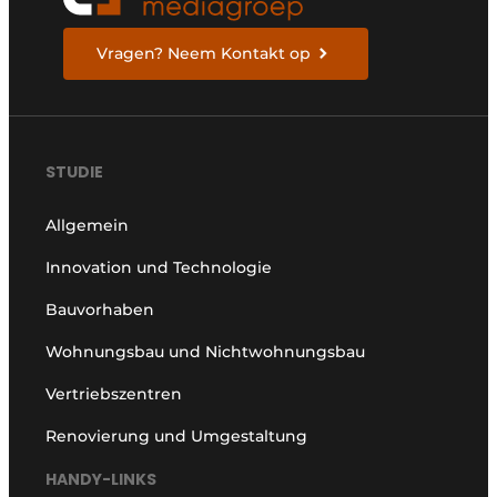
Vragen? Neem Kontakt op
STUDIE
Allgemein
Innovation und Technologie
Bauvorhaben
Wohnungsbau und Nichtwohnungsbau
Vertriebszentren
Renovierung und Umgestaltung
HANDY-LINKS