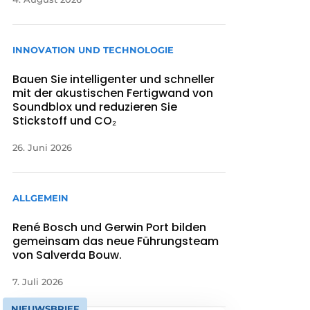
INNOVATION UND TECHNOLOGIE
Bauen Sie intelligenter und schneller
mit der akustischen Fertigwand von
Soundblox und reduzieren Sie
Stickstoff und CO₂
26. Juni 2026
ALLGEMEIN
René Bosch und Gerwin Port bilden
gemeinsam das neue Führungsteam
von Salverda Bouw.
7. Juli 2026
NIEUWSBRIEF