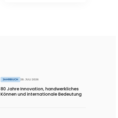
JAHRBUCH
28. JULI 2026
80 Jahre Innovation, handwerkliches
Können und internationale Bedeutung