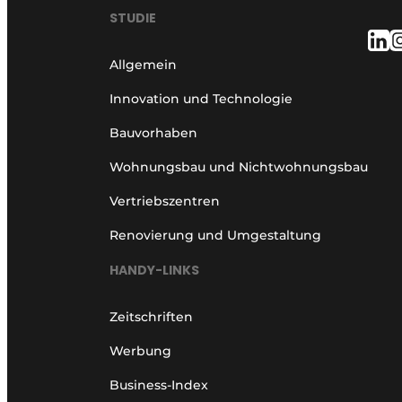
STUDIE
Allgemein
Innovation und Technologie
Bauvorhaben
Wohnungsbau und Nichtwohnungsbau
Vertriebszentren
Renovierung und Umgestaltung
HANDY-LINKS
Zeitschriften
Werbung
Business-Index