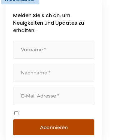
Melden Sie sich an, um
Neuigkeiten und Updates zu
erhalten.