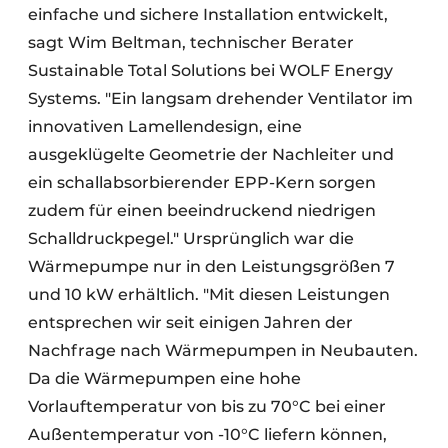
einfache und sichere Installation entwickelt,
sagt Wim Beltman, technischer Berater
Sustainable Total Solutions bei WOLF Energy
Systems. "Ein langsam drehender Ventilator im
innovativen Lamellendesign, eine
ausgeklügelte Geometrie der Nachleiter und
ein schallabsorbierender EPP-Kern sorgen
zudem für einen beeindruckend niedrigen
Schalldruckpegel." Ursprünglich war die
Wärmepumpe nur in den Leistungsgrößen 7
und 10 kW erhältlich. "Mit diesen Leistungen
entsprechen wir seit einigen Jahren der
Nachfrage nach Wärmepumpen in Neubauten.
Da die Wärmepumpen eine hohe
Vorlauftemperatur von bis zu 70°C bei einer
Außentemperatur von -10°C liefern können,