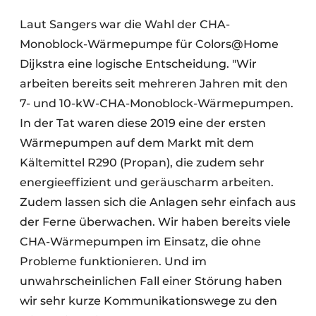
Laut Sangers war die Wahl der CHA-
Monoblock-Wärmepumpe für Colors@Home
Dijkstra eine logische Entscheidung. "Wir
arbeiten bereits seit mehreren Jahren mit den
7- und 10-kW-CHA-Monoblock-Wärmepumpen.
In der Tat waren diese 2019 eine der ersten
Wärmepumpen auf dem Markt mit dem
Kältemittel R290 (Propan), die zudem sehr
energieeffizient und geräuscharm arbeiten.
Zudem lassen sich die Anlagen sehr einfach aus
der Ferne überwachen. Wir haben bereits viele
CHA-Wärmepumpen im Einsatz, die ohne
Probleme funktionieren. Und im
unwahrscheinlichen Fall einer Störung haben
wir sehr kurze Kommunikationswege zu den