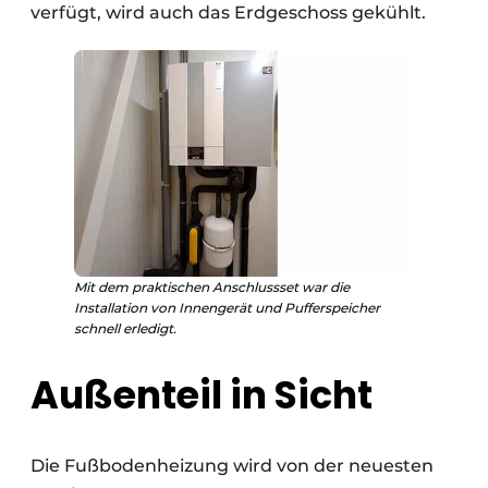
verfügt, wird auch das Erdgeschoss gekühlt.
Mit dem praktischen Anschlussset war die
Installation von Innengerät und Pufferspeicher
schnell erledigt.
Außenteil in Sicht
Die Fußbodenheizung wird von der neuesten