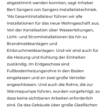
abgestimmt werden konnten, sagt Inhaber
Bert Sangers von Sangers Installatietechniek.
"Als Gesamtinstallateur führen wir alle
Installationen für das neue Wohngeschäft aus.
Von der Kanalisation über Wasserleitungen,
Licht- und Strominstallationen bis hin zu
Brandmeldeanlagen und
Einbruchmeldeanlagen. Und wir sind auch für
die Heizung und Kühlung der Einheiten
zuständig. Im Erdgeschoss sind
Fußbodenheizungsrohre in den Boden
eingelassen und an zwei große Verteiler
angeschlossen. Und auch die Rohre, die zur
Wärmepumpe führen, wurden vorgefertigt, so
dass keine sichtbaren Arbeiten erforderlich
sind. Da das Gebäude über große Glasflächen