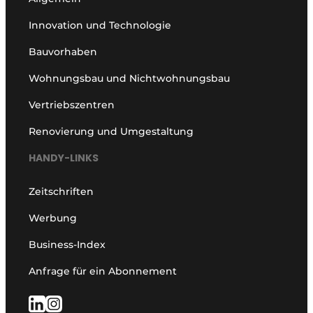
Innovation und Technologie
Bauvorhaben
Wohnungsbau und Nichtwohnungsbau
Vertriebszentren
Renovierung und Umgestaltung
HANDY-LINKS
Zeitschriften
Werbung
Business-Index
Anfrage für ein Abonnement