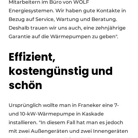
Mitarbeitern im Büro von WOLF
Energiesystemen. Wir haben gute Kontakte in
Bezug auf Service, Wartung und Beratung.
Deshalb trauen wir uns auch, eine zehnjährige
Garantie auf die Wärmepumpen zu geben".
Effizient,
kostengünstig und
schön
Ursprünglich wollte man in Franeker eine 7-
und 10-kW-Wärmepumpe in Kaskade
installieren. "In diesem Fall hat man es jedoch
mit zwei Außengeräten und zwei Innengeräten