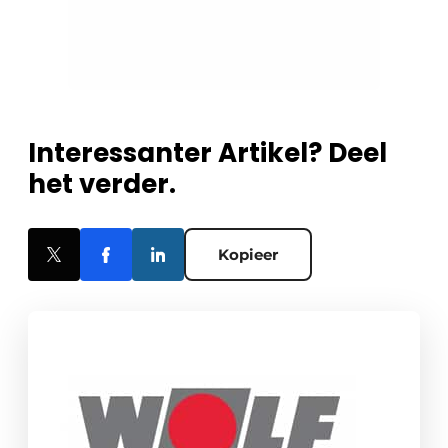
Interessanter Artikel? Deel
het verder.
Kopieer