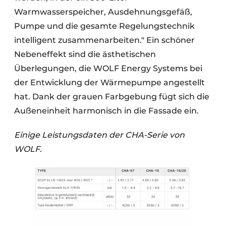
Warmwasserspeicher, Ausdehnungsgefäß,
Pumpe und die gesamte Regelungstechnik
intelligent zusammenarbeiten." Ein schöner
Nebeneffekt sind die ästhetischen
Überlegungen, die WOLF Energy Systems bei
der Entwicklung der Wärmepumpe angestellt
hat. Dank der grauen Farbgebung fügt sich die
Außeneinheit harmonisch in die Fassade ein.
Einige Leistungsdaten der CHA-Serie von
WOLF.