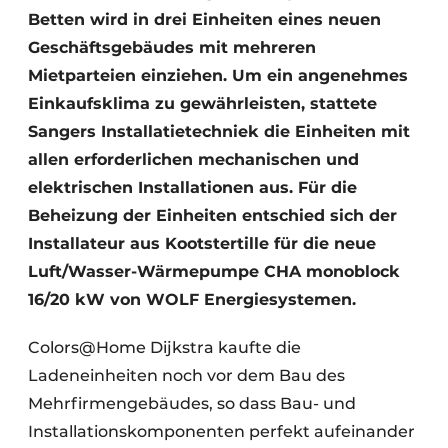
Betten wird in drei Einheiten eines neuen
Geschäftsgebäudes mit mehreren
Mietparteien einziehen. Um ein angenehmes
Einkaufsklima zu gewährleisten, stattete
Sangers Installatietechniek die Einheiten mit
allen erforderlichen mechanischen und
elektrischen Installationen aus. Für die
Beheizung der Einheiten entschied sich der
Installateur aus Kootstertille für die neue
Luft/Wasser-Wärmepumpe CHA monoblock
16/20 kW von WOLF Energiesystemen.
Colors@Home Dijkstra kaufte die
Ladeneinheiten noch vor dem Bau des
Mehrfirmengebäudes, so dass Bau- und
Installationskomponenten perfekt aufeinander