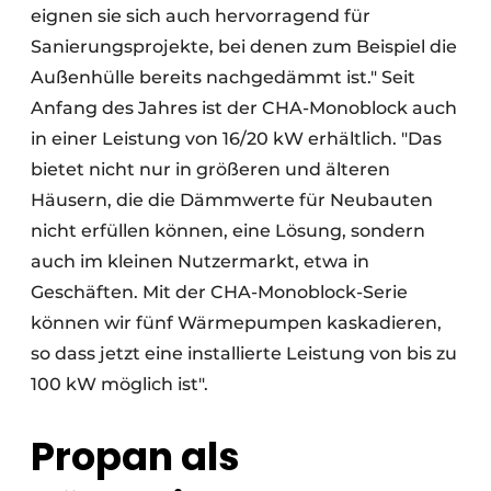
eignen sie sich auch hervorragend für
Sanierungsprojekte, bei denen zum Beispiel die
Außenhülle bereits nachgedämmt ist." Seit
Anfang des Jahres ist der CHA-Monoblock auch
in einer Leistung von 16/20 kW erhältlich. "Das
bietet nicht nur in größeren und älteren
Häusern, die die Dämmwerte für Neubauten
nicht erfüllen können, eine Lösung, sondern
auch im kleinen Nutzermarkt, etwa in
Geschäften. Mit der CHA-Monoblock-Serie
können wir fünf Wärmepumpen kaskadieren,
so dass jetzt eine installierte Leistung von bis zu
100 kW möglich ist".
Propan als