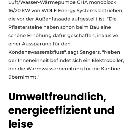
Luft/Wasser-Wärmepumpe CHA monoblock
16/20 kW von WOLF Energy Systems betrieben,
die vor der Außenfassade aufgestellt ist. "Die
Pflastersteine haben schon beim Bau eine
schöne Erhöhung dafür geschaffen, inklusive
einer Aussparung für den
Kondenswasserabfluss", sagt Sangers. "Neben
der Inneneinheit befindet sich ein Elektroboiler,
der die Warmwasserbereitung für die Kantine
übernimmt."
Umweltfreundlich,
energieeffizient und
leise