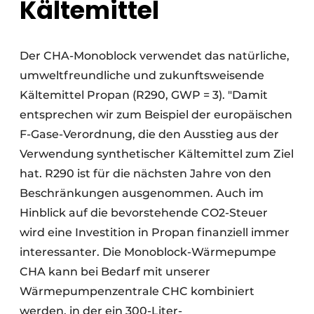
Kältemittel
Der CHA-Monoblock verwendet das natürliche,
umweltfreundliche und zukunftsweisende
Kältemittel Propan (R290, GWP = 3). "Damit
entsprechen wir zum Beispiel der europäischen
F-Gase-Verordnung, die den Ausstieg aus der
Verwendung synthetischer Kältemittel zum Ziel
hat. R290 ist für die nächsten Jahre von den
Beschränkungen ausgenommen. Auch im
Hinblick auf die bevorstehende CO2-Steuer
wird eine Investition in Propan finanziell immer
interessanter. Die Monoblock-Wärmepumpe
CHA kann bei Bedarf mit unserer
Wärmepumpenzentrale CHC kombiniert
werden, in der ein 300-Liter-