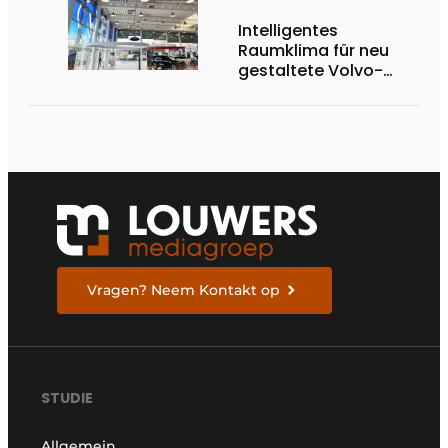
Intelligentes
Raumklima für neu
gestaltete Volvo-
Anlage
Vragen? Neem Kontakt op
STUDIE
Allgemein