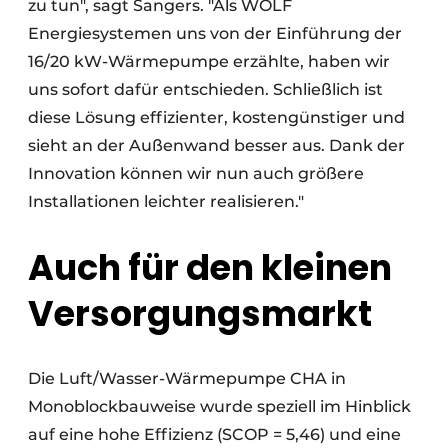
zu tun", sagt Sangers. "Als WOLF
Energiesystemen uns von der Einführung der
16/20 kW-Wärmepumpe erzählte, haben wir
uns sofort dafür entschieden. Schließlich ist
diese Lösung effizienter, kostengünstiger und
sieht an der Außenwand besser aus. Dank der
Innovation können wir nun auch größere
Installationen leichter realisieren."
Auch für den kleinen
Versorgungsmarkt
Die Luft/Wasser-Wärmepumpe CHA in
Monoblockbauweise wurde speziell im Hinblick
auf eine hohe Effizienz (SCOP = 5,46) und eine