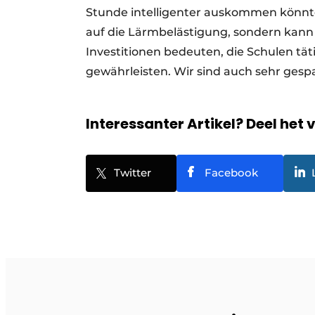
Stunde intelligenter auskommen könnte
auf die Lärmbelästigung, sondern kann
Investitionen bedeuten, die Schulen 
gewährleisten. Wir sind auch sehr gespa
Interessanter Artikel? Deel het 
Twitter
Facebook