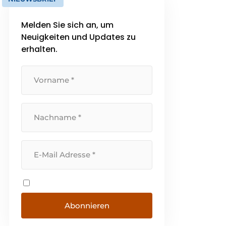
Melden Sie sich an, um
Neuigkeiten und Updates zu
erhalten.