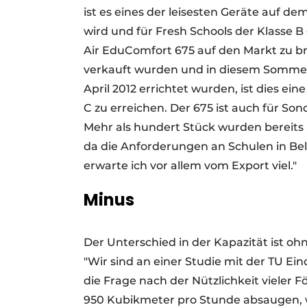
ist es eines der leisesten Geräte auf 
wird und für Fresh Schools der Klasse B
Air EduComfort 675 auf den Markt zu br
verkauft wurden und in diesem Sommer 
April 2012 errichtet wurden, ist dies e
C zu erreichen. Der 675 ist auch für S
Mehr als hundert Stück wurden bereits a
da die Anforderungen an Schulen in Bel
erwarte ich vor allem vom Export viel."
Minus
Der Unterschied in der Kapazität ist oh
"Wir sind an einer Studie mit der TU E
die Frage nach der Nützlichkeit vieler
950 Kubikmeter pro Stunde absaugen, 