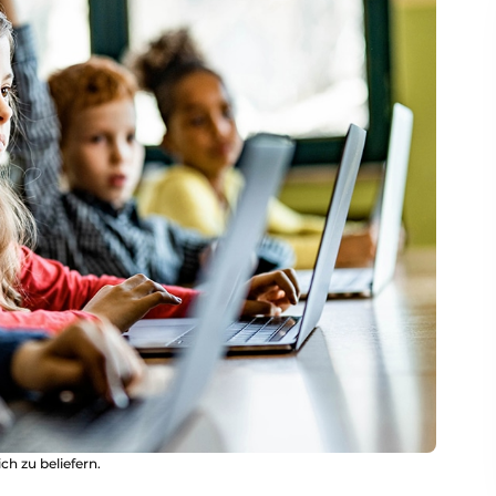
ch zu beliefern.