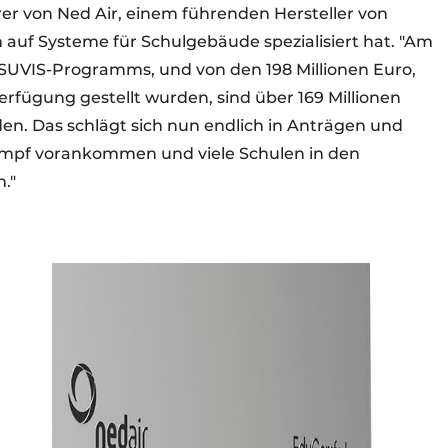
er von Ned Air, einem führenden Hersteller von
auf Systeme für Schulgebäude spezialisiert hat. "Am
s SUVIS-Programms, und von den 198 Millionen Euro,
erfügung gestellt wurden, sind über 169 Millionen
n. Das schlägt sich nun endlich in Anträgen und
dampf vorankommen und viele Schulen in den
."