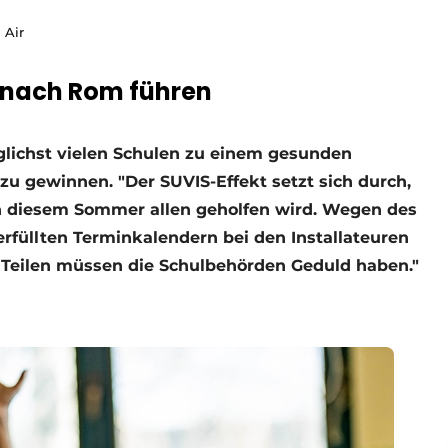
 Air
e nach Rom führen
glichst vielen Schulen zu einem gesunden
u gewinnen. "Der SUVIS-Effekt setzt sich durch,
in diesem Sommer allen geholfen wird. Wegen des
rfüllten Terminkalendern bei den Installateuren
 Teilen müssen die Schulbehörden Geduld haben."