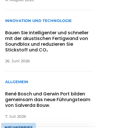
INNOVATION UND TECHNOLOGIE
Bauen Sie intelligenter und schneller
mit der akustischen Fertigwand von
Soundblox und reduzieren Sie
Stickstoff und CO₂
26. Juni 2026
ALLGEMEIN
René Bosch und Gerwin Port bilden
gemeinsam das neue Führungsteam
von Salverda Bouw.
7. Juli 2026
NIEUWSBRIEF