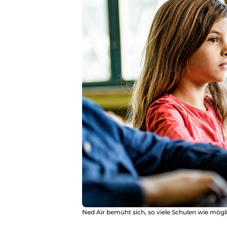
Ned Air bemüht sich, so viele Schulen wie mögli