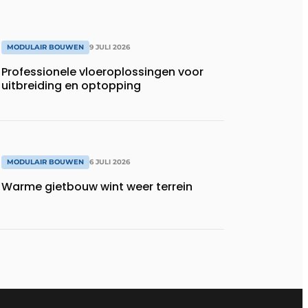
MODULAIR BOUWEN
9 JULI 2026
Professionele vloeroplossingen voor
uitbreiding en optopping
MODULAIR BOUWEN
6 JULI 2026
Warme gietbouw wint weer terrein