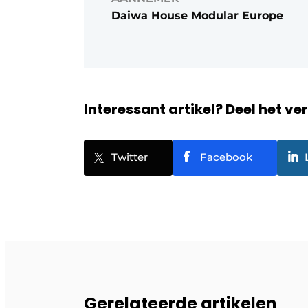
Daiwa House Modular Europe
Interessant artikel? Deel het ve
Twitter
Facebook
Gerelateerde artikelen