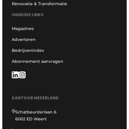
Renovatie & Transformatie
HANDIGE LINKS
Magazines
Adverteren
Bedrijvenindex
Abonnement aanvragen
KANTOOR NEDERLAND
Schatbeurderlaan 6
6002 ED Weert