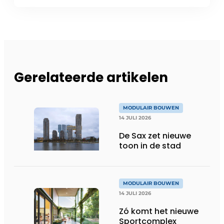
Gerelateerde artikelen
MODULAIR BOUWEN
14 JULI 2026
De Sax zet nieuwe
toon in de stad
MODULAIR BOUWEN
14 JULI 2026
Zó komt het nieuwe
Sportcomplex