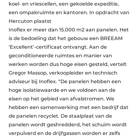
koel- en vriescellen, een gekoelde expeditie,
een ompakruimte en kantoren. In opdracht van
Hercuton plaatst
Inoflex er meer dan 15.000 m2 aan panelen. Het
is de bedoeling dat het gebouw een BREEAM
‘Excellent’-certificaat ontvangt. Aan de
geconditioneerde ruimtes en manier van
werken worden dus hoge eisen gesteld, vertelt
Gregor Massop, verkoopleider en technisch
adviseur bij Inoflex. “De panelen hebben een
hoge isolatiewaarde en we voldoen aan de
eisen op het gebied van afvalstromen. We
hebben een samenwerking met een bedrijf dat
de panelen recyclet. De staalplaat van de
panelen wordt geshredderd, het schuim wordt
verpulverd en de drijfgassen worden er zelfs