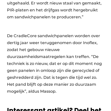
uitgehaald. Er wordt nieuw staal van gemaakt,
PIR-platen en het drijfgas wordt hergebruikt
om sandwichpanelen te produceren.”
De CradleCore sandwichpanelen worden over
dertig jaar weer teruggenomen door Inoflex,
zodat het gebouw nieuwe
duurzaamheidsmaatregelen kan treffen. “De
techniek is zo nieuw, dat er op dit moment nog
geen panelen in omloop zijn die gerecycled of
geshredderd zijn. Dat is tegen die tijd wel zo.
Het pand blijft op deze manier zo duurzaam
mogelijk”, aldus Massop.
Interessant artikel? Deel het