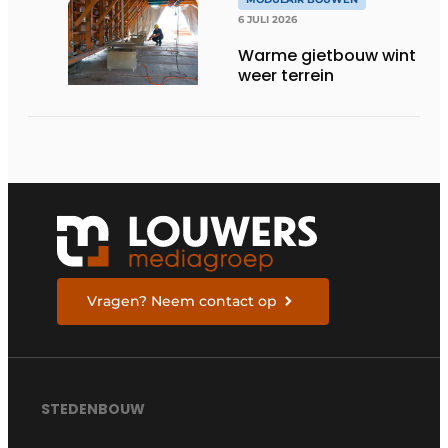
6 JULI 2026
Warme gietbouw wint
weer terrein
Vragen? Neem contact op
STEDENBOUW