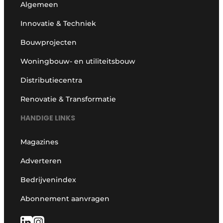
Algemeen
Innovatie & Techniek
Bouwprojecten
Woningbouw- en utiliteitsbouw
Distributiecentra
Renovatie & Transformatie
HANDIGE LINKS
Magazines
Adverteren
Bedrijvenindex
Abonnement aanvragen