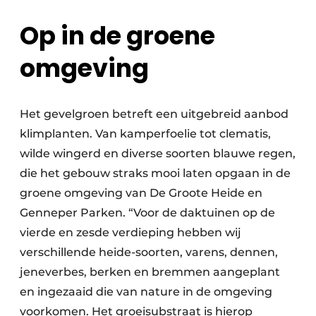
Op in de groene
omgeving
Het gevelgroen betreft een uitgebreid aanbod
klimplanten. Van kamperfoelie tot clematis,
wilde wingerd en diverse soorten blauwe regen,
die het gebouw straks mooi laten opgaan in de
groene omgeving van De Groote Heide en
Genneper Parken. “Voor de daktuinen op de
vierde en zesde verdieping hebben wij
verschillende heide-soorten, varens, dennen,
jeneverbes, berken en bremmen aangeplant
en ingezaaid die van nature in de omgeving
voorkomen. Het groeisubstraat is hierop