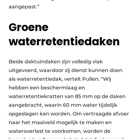
aangepast.”
Groene
waterretentiedaken
Beide daktuindaken zijn volledig vlak
uitgevoerd, waardoor zij dienst kunnen doen
als waterretentiedak, vertelt Pullen. “Wij
hebben een beschermlaag en
waterretentiekratten van 85 mm op de daken
aangebracht, waarin 60 mm water tijdelijk
opgeslagen kan worden. Om vertraagde afvoer
naar het maaiveld mogelijk te maken en
wateroverlast te voorkomen, worden de