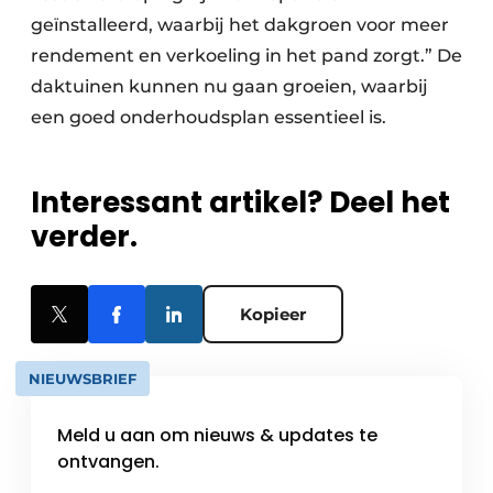
geïnstalleerd, waarbij het dakgroen voor meer
rendement en verkoeling in het pand zorgt.” De
daktuinen kunnen nu gaan groeien, waarbij
een goed onderhoudsplan essentieel is.
Interessant artikel? Deel het
verder.
Kopieer
NIEUWSBRIEF
Meld u aan om nieuws & updates te
ontvangen.