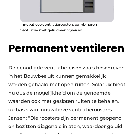
Innovatieve ventilatieroosters combineren
ventilatie- met geluidweringseisen.
Permanent ventileren
De benodigde ventilatie-eisen zoals beschreven
in het Bouwbesluit kunnen gemakkelijk
worden gehaald met open ruiten. Solarlux biedt
nu dus de mogelijkheid om de genoemde
waarden ook met gesloten ruiten te behalen,
op basis van innovatieve ventilatieroosters.
Jansen: “Die roosters zijn permanent geopend
en bezitten diagonale inlaten, waardoor geluid