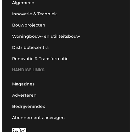
Algemeen
Innovatie & Techniek
Bouwprojecten
Woningbouw- en utiliteitsbouw
Distributiecentra
Renovatie & Transformatie
HANDIGE LINKS
Magazines
Adverteren
Bedrijvenindex
Abonnement aanvragen