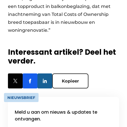
een topproduct in balkonbeglazing, dat met
inachtneming van Total Costs of Ownership
breed toepasbaar is in nieuwbouw en
woningrenovatie.”
Interessant artikel? Deel het
verder.
Kopieer
NIEUWSBRIEF
Meld u aan om nieuws & updates te
ontvangen.