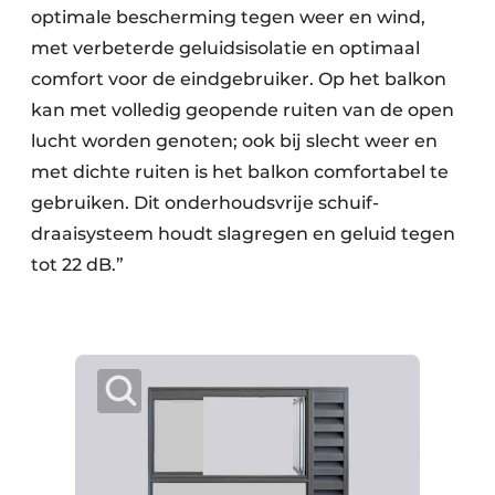
optimale bescherming tegen weer en wind,
met verbeterde geluidsisolatie en optimaal
comfort voor de eindgebruiker. Op het balkon
kan met volledig geopende ruiten van de open
lucht worden genoten; ook bij slecht weer en
met dichte ruiten is het balkon comfortabel te
gebruiken. Dit onderhoudsvrije schuif-
draaisysteem houdt slagregen en geluid tegen
tot 22 dB.”