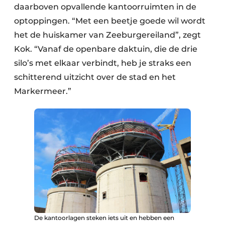
daarboven opvallende kantoorruimten in de
optoppingen. “Met een beetje goede wil wordt
het de huiskamer van Zeeburgereiland”, zegt
Kok. “Vanaf de openbare daktuin, die de drie
silo’s met elkaar verbindt, heb je straks een
schitterend uitzicht over de stad en het
Markermeer.”
De kantoorlagen steken iets uit en hebben een