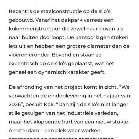
Recent is de staalconstructie op de silo’s
gebouwd. Vanaf het dakpark verrees een
kolommenstructuur die zowel naar boven als
naar buiten doorloopt. De kantoorlagen steken
iets uit en hebben een grotere diameter dan de
vloeren eronder. Bovendien staan ze
excentrisch op de silo’s geplaatst, wat het
geheel een dynamisch karakter geeft.
De afronding van het project komt in zicht. “We
verwachten de eindoplevering in het najaar van
2026”, besluit Kok. “Dan zijn de silo’s niet langer
stille getuigen van het industriële verleden,
maar het kloppende hart van een nieuw stukje
Amsterdam – een plek waar werken,