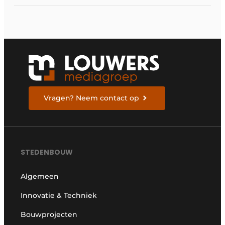
Vragen? Neem contact op
STEDENBOUW
Algemeen
Innovatie & Techniek
Bouwprojecten