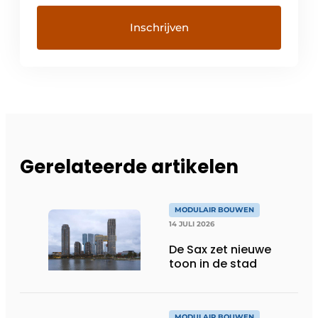
Gerelateerde artikelen
MODULAIR BOUWEN
14 JULI 2026
De Sax zet nieuwe
toon in de stad
MODULAIR BOUWEN