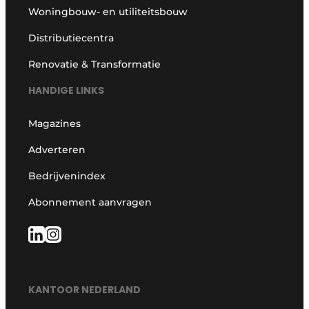
Woningbouw- en utiliteitsbouw
Distributiecentra
Renovatie & Transformatie
HANDIGE LINKS
Magazines
Adverteren
Bedrijvenindex
Abonnement aanvragen
KANTOOR NEDERLAND