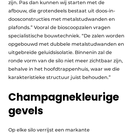
zijn. Pas dan kunnen wij starten met de
afbouw, die grotendeels bestaat uit doos-in-
doosconstructies met metalstudwanden en
plafonds.” Vooral de bioscoopzalen vragen
specialistische bouwtechniek. “De zalen worden
opgebouwd met dubbele metalstudwanden en
uitgebreide geluidsisolatie. Binnenin zal de
ronde vorm van de silo niet meer zichtbaar zijn,
behalve in het hoofdtrappenhuis, waar we die
karakteristieke structuur juist behouden.”
Champagnekleurige
gevels
Op elke silo verrijst een markante