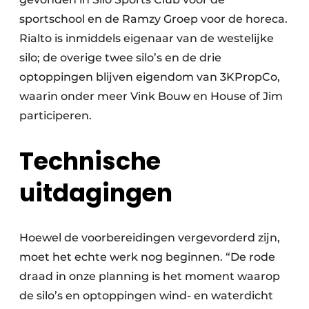
sportschool en de Ramzy Groep voor de horeca.
Rialto is inmiddels eigenaar van de westelijke
silo; de overige twee silo’s en de drie
optoppingen blijven eigendom van 3KPropCo,
waarin onder meer Vink Bouw en House of Jim
participeren.
Technische
uitdagingen
Hoewel de voorbereidingen vergevorderd zijn,
moet het echte werk nog beginnen. “De rode
draad in onze planning is het moment waarop
de silo’s en optoppingen wind- en waterdicht