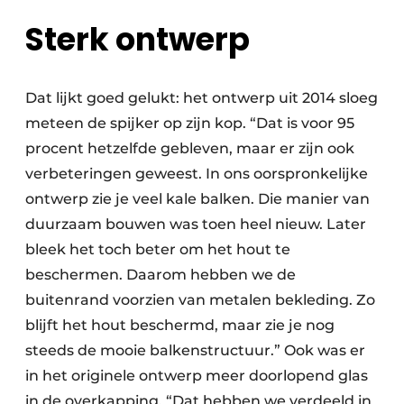
Sterk ontwerp
Dat lijkt goed gelukt: het ontwerp uit 2014 sloeg
meteen de spijker op zijn kop. “Dat is voor 95
procent hetzelfde gebleven, maar er zijn ook
verbeteringen geweest. In ons oorspronkelijke
ontwerp zie je veel kale balken. Die manier van
duurzaam bouwen was toen heel nieuw. Later
bleek het toch beter om het hout te
beschermen. Daarom hebben we de
buitenrand voorzien van metalen bekleding. Zo
blijft het hout beschermd, maar zie je nog
steeds de mooie balkenstructuur.” Ook was er
in het originele ontwerp meer doorlopend glas
in de overkapping. “Dat hebben we verdeeld in