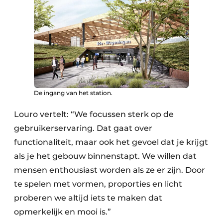
De ingang van het station.
Louro vertelt: “We focussen sterk op de
gebruikerservaring. Dat gaat over
functionaliteit, maar ook het gevoel dat je krijgt
als je het gebouw binnenstapt. We willen dat
mensen enthousiast worden als ze er zijn. Door
te spelen met vormen, proporties en licht
proberen we altijd iets te maken dat
opmerkelijk en mooi is.”