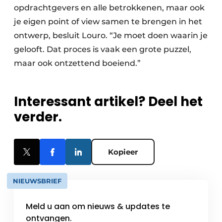
opdrachtgevers en alle betrokkenen, maar ook
je eigen point of view samen te brengen in het
ontwerp, besluit Louro. “Je moet doen waarin je
gelooft. Dat proces is vaak een grote puzzel,
maar ook ontzettend boeiend.”
Interessant artikel? Deel het
verder.
Kopieer
NIEUWSBRIEF
Meld u aan om nieuws & updates te
ontvangen.