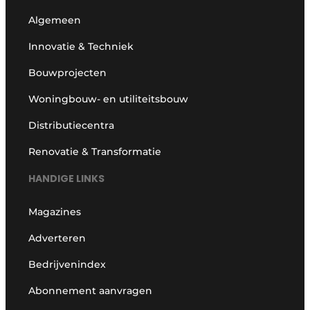
Algemeen
Innovatie & Techniek
Bouwprojecten
Woningbouw- en utiliteitsbouw
Distributiecentra
Renovatie & Transformatie
HANDIGE LINKS
Magazines
Adverteren
Bedrijvenindex
Abonnement aanvragen