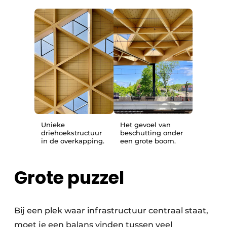
Unieke
Het gevoel van
driehoekstructuur
beschutting onder
in de overkapping.
een grote boom.
Grote puzzel
Bij een plek waar infrastructuur centraal staat,
moet je een balans vinden tussen veel