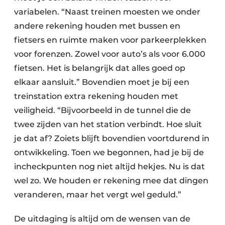
variabelen. “Naast treinen moesten we onder
andere rekening houden met bussen en
fietsers en ruimte maken voor parkeerplekken
voor forenzen. Zowel voor auto’s als voor 6.000
fietsen. Het is belangrijk dat alles goed op
elkaar aansluit.” Bovendien moet je bij een
treinstation extra rekening houden met
veiligheid. “Bijvoorbeeld in de tunnel die de
twee zijden van het station verbindt. Hoe sluit
je dat af? Zoiets blijft bovendien voortdurend in
ontwikkeling. Toen we begonnen, had je bij de
incheckpunten nog niet altijd hekjes. Nu is dat
wel zo. We houden er rekening mee dat dingen
veranderen, maar het vergt wel geduld.”
De uitdaging is altijd om de wensen van de