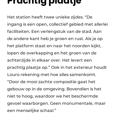
Prachtig plaatje
Het station heeft twee unieke zijdes. “De
ingang is een open, collectief gebied met allerlei
faciliteiten. Een verlengstuk van de stad. Aan
de andere kant heb je groen en rust. Als je op
het platform staat en naar het noorden kijkt,
lopen de overkapping en het groen van de
achterzijde in elkaar over. Het levert een
prachtig plaatje op.” Ook in het exterieur houdt
Louro rekening met hoe alles samenkomt.
“Door de mooi zachte compositie gaat het
gebouw op in de omgeving. Bovendien is het
niet te hoog, waardoor we het beschermde
gevoel waarborgen. Geen monumentale, maar
een menselijke schaal.”