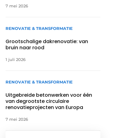
7 mei 2026
RENOVATIE & TRANSFORMATIE
Grootschalige dakrenovatie: van
bruin naar rood
1 juli 2026
RENOVATIE & TRANSFORMATIE
Uitgebreide betonwerken voor één
van degrootste circulaire
renovatieprojecten van Europa
7 mei 2026