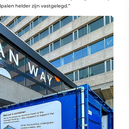
palen helder zijn vastgelegd.”