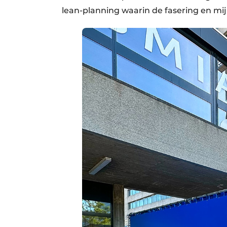
lean-planning waarin de fasering en mijl