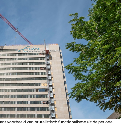
nt voorbeeld van brutalistisch functionalisme uit de periode