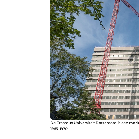
De Erasmus Universiteit Rotterdam is een marka
1963-1970.