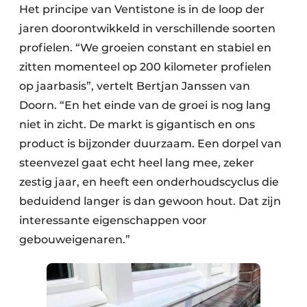
Het principe van Ventistone is in de loop der
jaren doorontwikkeld in verschillende soorten
profielen. “We groeien constant en stabiel en
zitten momenteel op 200 kilometer profielen
op jaarbasis”, vertelt Bertjan Janssen van
Doorn. “En het einde van de groei is nog lang
niet in zicht. De markt is gigantisch en ons
product is bijzonder duurzaam. Een dorpel van
steenvezel gaat echt heel lang mee, zeker
zestig jaar, en heeft een onderhoudscyclus die
beduidend langer is dan gewoon hout. Dat zijn
interessante eigenschappen voor
gebouweigenaren.”