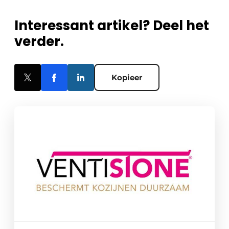
Interessant artikel? Deel het
verder.
Kopieer