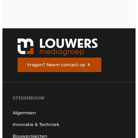
Vragen? Neem contact op
STEDENBOUW
Algemeen
Innovatie & Techniek
Bouwprojecten