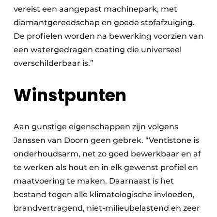
vereist een aangepast machinepark, met
diamantgereedschap en goede stofafzuiging.
De profielen worden na bewerking voorzien van
een watergedragen coating die universeel
overschilderbaar is.”
Winstpunten
Aan gunstige eigenschappen zijn volgens
Janssen van Doorn geen gebrek. “Ventistone is
onderhoudsarm, net zo goed bewerkbaar en af
te werken als hout en in elk gewenst profiel en
maatvoering te maken. Daarnaast is het
bestand tegen alle klimatologische invloeden,
brandvertragend, niet-milieubelastend en zeer