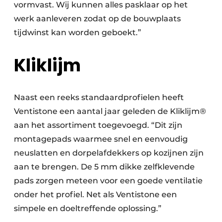
vormvast. Wij kunnen alles pasklaar op het
werk aanleveren zodat op de bouwplaats
tijdwinst kan worden geboekt.”
Kliklijm
Naast een reeks standaardprofielen heeft
Ventistone een aantal jaar geleden de Kliklijm®
aan het assortiment toegevoegd. “Dit zijn
montagepads waarmee snel en eenvoudig
neuslatten en dorpelafdekkers op kozijnen zijn
aan te brengen. De 5 mm dikke zelfklevende
pads zorgen meteen voor een goede ventilatie
onder het profiel. Net als Ventistone een
simpele en doeltreffende oplossing.”