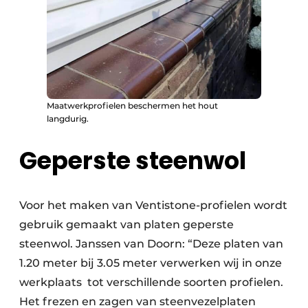
Maatwerkprofielen beschermen het hout
langdurig.
Geperste steenwol
Voor het maken van Ventistone-profielen wordt
gebruik gemaakt van platen geperste
steenwol. Janssen van Doorn: “Deze platen van
1.20 meter bij 3.05 meter verwerken wij in onze
werkplaats tot verschillende soorten profielen.
Het frezen en zagen van steenvezelplaten