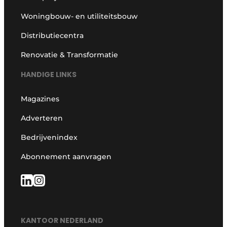
Woningbouw- en utiliteitsbouw
Distributiecentra
Renovatie & Transformatie
HANDIGE LINKS
Magazines
Adverteren
Bedrijvenindex
Abonnement aanvragen
KANTOOR NEDERLAND