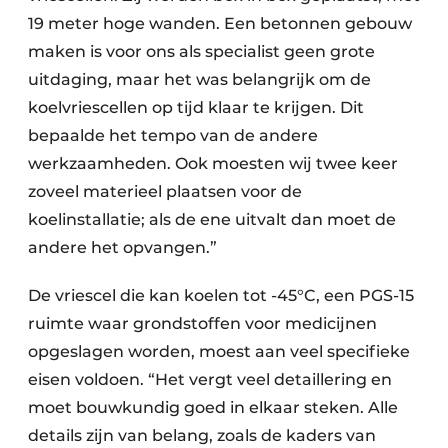
19 meter hoge wanden. Een betonnen gebouw
maken is voor ons als specialist geen grote
uitdaging, maar het was belangrijk om de
koelvriescellen op tijd klaar te krijgen. Dit
bepaalde het tempo van de andere
werkzaamheden. Ook moesten wij twee keer
zoveel materieel plaatsen voor de
koelinstallatie; als de ene uitvalt dan moet de
andere het opvangen.”
De vriescel die kan koelen tot -45°C, een PGS-15
ruimte waar grondstoffen voor medicijnen
opgeslagen worden, moest aan veel specifieke
eisen voldoen. “Het vergt veel detaillering en
moet bouwkundig goed in elkaar steken. Alle
details zijn van belang, zoals de kaders van