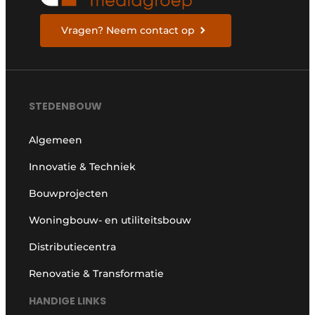
Vragen? Neem contact op
STEDENBOUW
Algemeen
Innovatie & Techniek
Bouwprojecten
Woningbouw- en utiliteitsbouw
Distributiecentra
Renovatie & Transformatie
HANDIGE LINKS