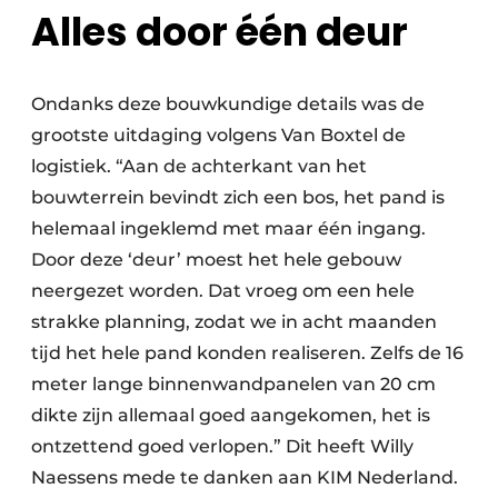
Alles door één deur
Ondanks deze bouwkundige details was de
grootste uitdaging volgens Van Boxtel de
logistiek. “Aan de achterkant van het
bouwterrein bevindt zich een bos, het pand is
helemaal ingeklemd met maar één ingang.
Door deze ‘deur’ moest het hele gebouw
neergezet worden. Dat vroeg om een hele
strakke planning, zodat we in acht maanden
tijd het hele pand konden realiseren. Zelfs de 16
meter lange binnenwandpanelen van 20 cm
dikte zijn allemaal goed aangekomen, het is
ontzettend goed verlopen.” Dit heeft Willy
Naessens mede te danken aan KIM Nederland.