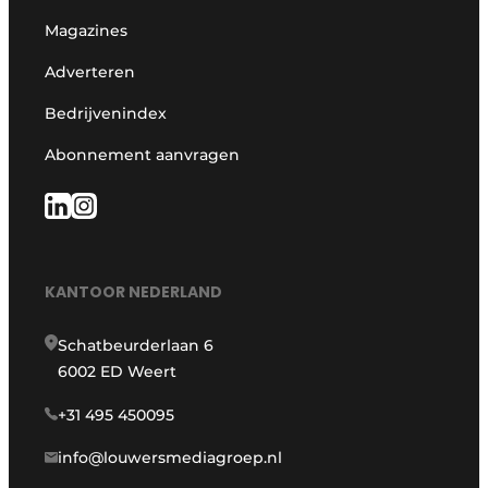
Magazines
Adverteren
Bedrijvenindex
Abonnement aanvragen
KANTOOR NEDERLAND
Schatbeurderlaan 6
6002 ED Weert
+31 495 450095
info@louwersmediagroep.nl