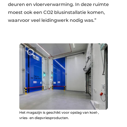
deuren en vloerverwarming. In deze ruimte
moest ook een CO2 blusinstallatie komen,
waarvoor veel leidingwerk nodig was.”
Het magazijn is geschikt voor opslag van koel-,
vries- en diepvriesproducten.