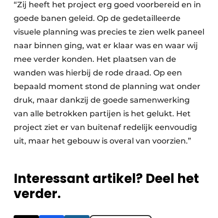
“Zij heeft het project erg goed voorbereid en in
goede banen geleid. Op de gedetailleerde
visuele planning was precies te zien welk paneel
naar binnen ging, wat er klaar was en waar wij
mee verder konden. Het plaatsen van de
wanden was hierbij de rode draad. Op een
bepaald moment stond de planning wat onder
druk, maar dankzij de goede samenwerking
van alle betrokken partijen is het gelukt. Het
project ziet er van buitenaf redelijk eenvoudig
uit, maar het gebouw is overal van voorzien.”
Interessant artikel? Deel het
verder.