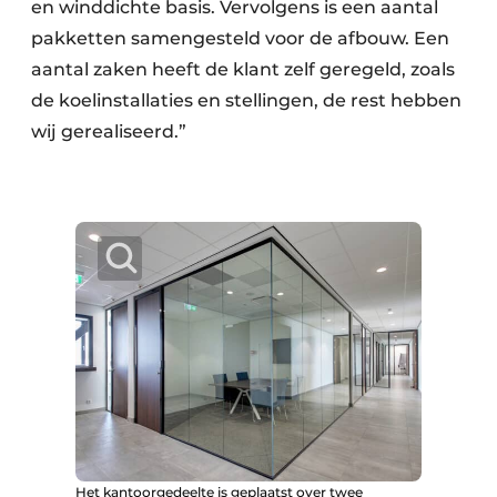
en winddichte basis. Vervolgens is een aantal
pakketten samengesteld voor de afbouw. Een
aantal zaken heeft de klant zelf geregeld, zoals
de koelinstallaties en stellingen, de rest hebben
wij gerealiseerd.”
Het kantoorgedeelte is geplaatst over twee