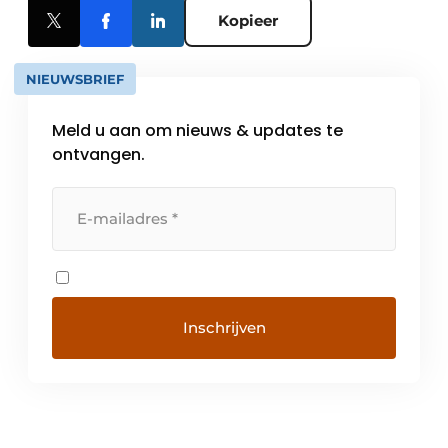
Kopieer
NIEUWSBRIEF
Meld u aan om nieuws & updates te
ontvangen.