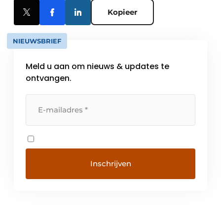
Kopieer
NIEUWSBRIEF
Meld u aan om nieuws & updates te
ontvangen.