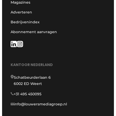
Magazines
Adverteren
Bedrijvenindex
Abonnement aanvragen
KANTOOR NEDERLAND
Schatbeurderlaan 6
6002 ED Weert
+31 495 450095
info@louwersmediagroep.nl