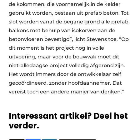
de kolommen, die voornamelijk in de kelder
gebruikt worden, bestaan uit prefab beton. Tot
slot worden vanaf de begane grond alle prefab
balkons met behulp van isokorven aan de
betonvloeren bevestigd”, licht Stevens toe. “Op
dit moment is het project nog in volle
uitvoering, maar voor de bouwvak moet dit
niet-alledaagse project volledig afgerond zijn.
Het wordt immers door de ontwikkelaar zelf
gecoördineerd, zonder hoofdaannemer. Dat
vereist toch een andere manier van denken.”
Interessant artikel? Deel het
verder.