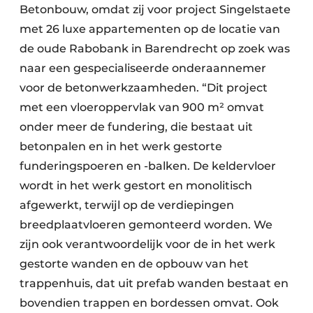
Betonbouw, omdat zij voor project Singelstaete
met 26 luxe appartementen op de locatie van
de oude Rabobank in Barendrecht op zoek was
naar een gespecialiseerde onderaannemer
voor de betonwerkzaamheden. “Dit project
met een vloeroppervlak van 900 m² omvat
onder meer de fundering, die bestaat uit
betonpalen en in het werk gestorte
funderingspoeren en -balken. De keldervloer
wordt in het werk gestort en monolitisch
afgewerkt, terwijl op de verdiepingen
breedplaatvloeren gemonteerd worden. We
zijn ook verantwoordelijk voor de in het werk
gestorte wanden en de opbouw van het
trappenhuis, dat uit prefab wanden bestaat en
bovendien trappen en bordessen omvat. Ook