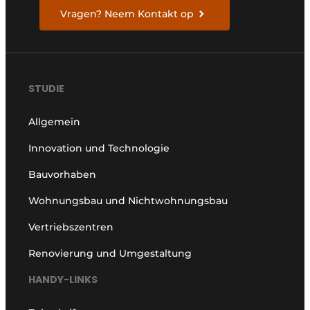
Vragen? Neem Kontakt op
STUDIE
Allgemein
Innovation und Technologie
Bauvorhaben
Wohnungsbau und Nichtwohnungsbau
Vertriebszentren
Renovierung und Umgestaltung
HANDY-LINKS