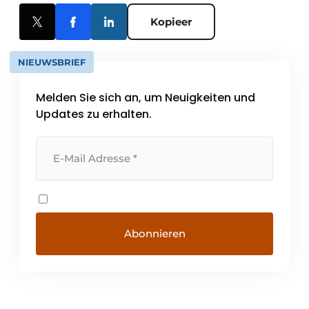
Kopieer
NIEUWSBRIEF
Melden Sie sich an, um Neuigkeiten und
Updates zu erhalten.