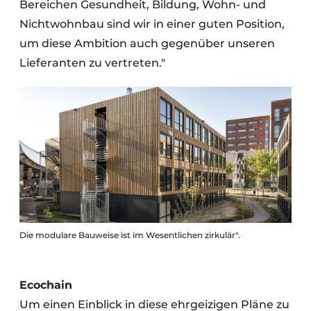
Bereichen Gesundheit, Bildung, Wohn- und
Nichtwohnbau sind wir in einer guten Position,
um diese Ambition auch gegenüber unseren
Lieferanten zu vertreten."
Die modulare Bauweise ist im Wesentlichen zirkulär".
Ecochain
Um einen Einblick in diese ehrgeizigen Pläne zu