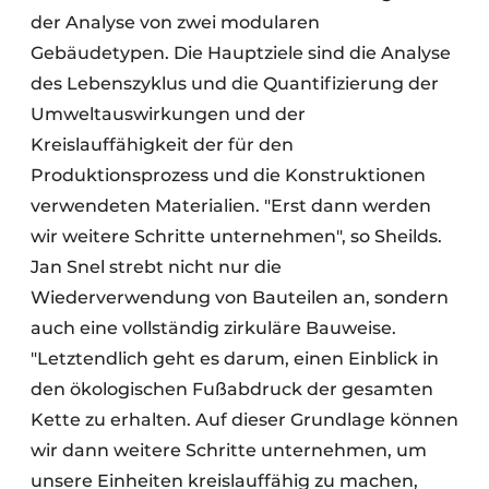
der Analyse von zwei modularen
Gebäudetypen. Die Hauptziele sind die Analyse
des Lebenszyklus und die Quantifizierung der
Umweltauswirkungen und der
Kreislauffähigkeit der für den
Produktionsprozess und die Konstruktionen
verwendeten Materialien. "Erst dann werden
wir weitere Schritte unternehmen", so Sheilds.
Jan Snel strebt nicht nur die
Wiederverwendung von Bauteilen an, sondern
auch eine vollständig zirkuläre Bauweise.
"Letztendlich geht es darum, einen Einblick in
den ökologischen Fußabdruck der gesamten
Kette zu erhalten. Auf dieser Grundlage können
wir dann weitere Schritte unternehmen, um
unsere Einheiten kreislauffähig zu machen,