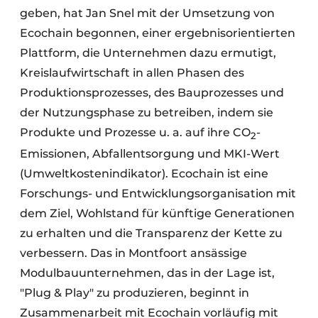
geben, hat Jan Snel mit der Umsetzung von
Ecochain begonnen, einer ergebnisorientierten
Plattform, die Unternehmen dazu ermutigt,
Kreislaufwirtschaft in allen Phasen des
Produktionsprozesses, des Bauprozesses und
der Nutzungsphase zu betreiben, indem sie
Produkte und Prozesse u. a. auf ihre CO
-
2
Emissionen, Abfallentsorgung und MKI-Wert
(Umweltkostenindikator). Ecochain ist eine
Forschungs- und Entwicklungsorganisation mit
dem Ziel, Wohlstand für künftige Generationen
zu erhalten und die Transparenz der Kette zu
verbessern. Das in Montfoort ansässige
Modulbauunternehmen, das in der Lage ist,
"Plug & Play" zu produzieren, beginnt in
Zusammenarbeit mit Ecochain vorläufig mit