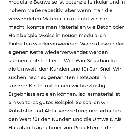
modulare Bauweise ist potenziell zirkulär und in
hohem Maße repetitiv, aber wenn man die
verwendeten Materialien quantifizierbar
macht, könnte man Materialien wie Beton oder
Holz beispielsweise in neuen modularen
Einheiten wiederverwenden. Wenn diese in der
eigenen Kette wiederverwendet werden
können, entsteht eine Win-Win-Situation für
die Umwelt, den Kunden und für Jan Snel. Wir
suchen nach so genannten 'Hotspots' in
unserer Kette, mit denen wir kurzfristig
Ergebnisse erzielen können. Isoliermaterial ist
ein weiteres gutes Beispiel. So sparen wir
Rohstoffe und Abfallverwertung und erhalten
den Wert für den Kunden und die Umwelt. Als
Hauptauftragnehmer von Projekten in den