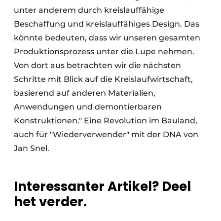
unter anderem durch kreislauffähige
Beschaffung und kreislauffähiges Design. Das
könnte bedeuten, dass wir unseren gesamten
Produktionsprozess unter die Lupe nehmen.
Von dort aus betrachten wir die nächsten
Schritte mit Blick auf die Kreislaufwirtschaft,
basierend auf anderen Materialien,
Anwendungen und demontierbaren
Konstruktionen." Eine Revolution im Bauland,
auch für "Wiederverwender" mit der DNA von
Jan Snel.
Interessanter Artikel? Deel
het verder.