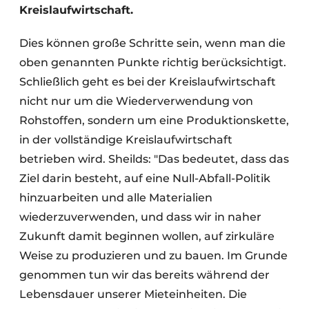
Kreislaufwirtschaft.
Dies können große Schritte sein, wenn man die
oben genannten Punkte richtig berücksichtigt.
Schließlich geht es bei der Kreislaufwirtschaft
nicht nur um die Wiederverwendung von
Rohstoffen, sondern um eine Produktionskette,
in der vollständige Kreislaufwirtschaft
betrieben wird. Sheilds: "Das bedeutet, dass das
Ziel darin besteht, auf eine Null-Abfall-Politik
hinzuarbeiten und alle Materialien
wiederzuverwenden, und dass wir in naher
Zukunft damit beginnen wollen, auf zirkuläre
Weise zu produzieren und zu bauen. Im Grunde
genommen tun wir das bereits während der
Lebensdauer unserer Mieteinheiten. Die