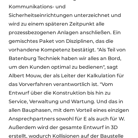
Kommunikations- und
Sicherheitseinrichtungen unterzeichnet und
wird zu einem späteren Zeitpunkt alle
prozessbezogenen Anlagen anschließen. Ein
gemischtes Paket von Disziplinen, das die
vorhandene Kompetenz bestätigt. "Als Teil von
Batenburg Techniek haben wir alles an Bord,
um den Kunden optimal zu bedienen", sagt
Albert Mouw, der als Leiter der Kalkulation für
das Vorverfahren verantwortlich ist. "Vom
Entwurf über die Konstruktion bis hin zu
Service, Verwaltung und Wartung. Und das in
allen Bauphasen, mit dem Vorteil eines einzigen
Ansprechpartners sowohl für E als auch für W.
Außerdem wird der gesamte Entwurf in 3D
erstellt, wodurch Kollisionen auf der Baustelle