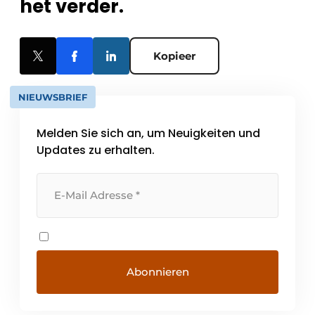
het verder.
Kopieer
NIEUWSBRIEF
Melden Sie sich an, um Neuigkeiten und
Updates zu erhalten.