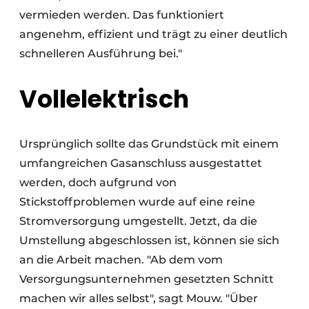
vermieden werden. Das funktioniert
angenehm, effizient und trägt zu einer deutlich
schnelleren Ausführung bei."
Vollelektrisch
Ursprünglich sollte das Grundstück mit einem
umfangreichen Gasanschluss ausgestattet
werden, doch aufgrund von
Stickstoffproblemen wurde auf eine reine
Stromversorgung umgestellt. Jetzt, da die
Umstellung abgeschlossen ist, können sie sich
an die Arbeit machen. "Ab dem vom
Versorgungsunternehmen gesetzten Schnitt
machen wir alles selbst", sagt Mouw. "Über