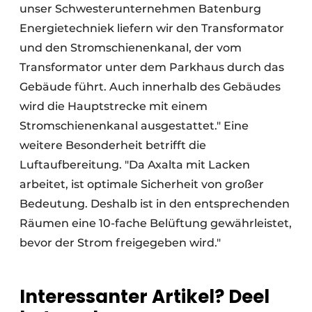
unser Schwesterunternehmen Batenburg
Energietechniek liefern wir den Transformator
und den Stromschienenkanal, der vom
Transformator unter dem Parkhaus durch das
Gebäude führt. Auch innerhalb des Gebäudes
wird die Hauptstrecke mit einem
Stromschienenkanal ausgestattet." Eine
weitere Besonderheit betrifft die
Luftaufbereitung. "Da Axalta mit Lacken
arbeitet, ist optimale Sicherheit von großer
Bedeutung. Deshalb ist in den entsprechenden
Räumen eine 10-fache Belüftung gewährleistet,
bevor der Strom freigegeben wird."
Interessanter Artikel? Deel