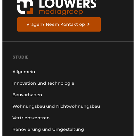
Vragen? Neem Kontakt op
STUDIE
Allgemein
Innovation und Technologie
Bauvorhaben
Wohnungsbau und Nichtwohnungsbau
Vertriebszentren
Renovierung und Umgestaltung