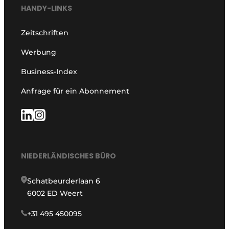
HANDY-LINKS
Zeitschriften
Werbung
Business-Index
Anfrage für ein Abonnement
NIEDERLÄNDISCHES BÜRO
Schatbeurderlaan 6
6002 ED Weert
+31 495 450095