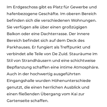
Im Erdgeschoss gibt es Platz für Gewerbe und
hafenbezogene Geschäfte. Im oberen Bereich
befinden sich die verschiedenen Wohnungen.
Sie verfügen alle über einen großzügigen
Balkon oder eine Dachterrasse. Der innere
Bereich befindet sich auf dem Deck des
Parkhauses. Er fungiert als Treffpunkt und
verbindet alle Teile von De Zuid. Stauräume im
Stil von Strandhäusern und eine schichtweise
Bepflanzung schaffen eine intime Atmosphäre.
Auch in der hochwertig ausgeführten
Eingangshalle wurden Höhenunterschiede
genutzt, die einen herrlichen Ausblick und
einen fließenden Übergang vom Kai zur
Gartenseite schaffen.