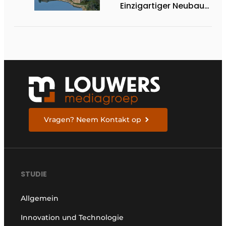
Einzigartiger Neubau
am Wasser
Vragen? Neem Kontakt op
STUDIE
Allgemein
Innovation und Technologie