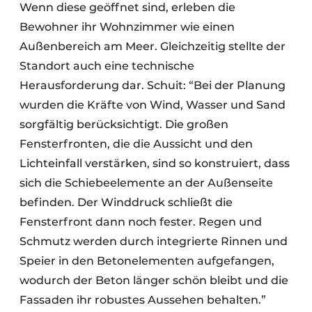
Wenn diese geöffnet sind, erleben die
Bewohner ihr Wohnzimmer wie einen
Außenbereich am Meer. Gleichzeitig stellte der
Standort auch eine technische
Herausforderung dar. Schuit: “Bei der Planung
wurden die Kräfte von Wind, Wasser und Sand
sorgfältig berücksichtigt. Die großen
Fensterfronten, die die Aussicht und den
Lichteinfall verstärken, sind so konstruiert, dass
sich die Schiebeelemente an der Außenseite
befinden. Der Winddruck schließt die
Fensterfront dann noch fester. Regen und
Schmutz werden durch integrierte Rinnen und
Speier in den Betonelementen aufgefangen,
wodurch der Beton länger schön bleibt und die
Fassaden ihr robustes Aussehen behalten.”