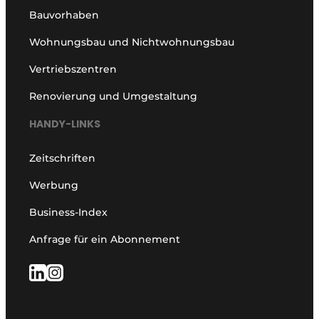
Bauvorhaben
Wohnungsbau und Nichtwohnungsbau
Vertriebszentren
Renovierung und Umgestaltung
HANDY-LINKS
Zeitschriften
Werbung
Business-Index
Anfrage für ein Abonnement