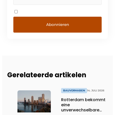
Gerelateerde artikelen
BAUVORHABEN
14. JULI 2026
Rotterdam bekommt
eine
unverwechselbare