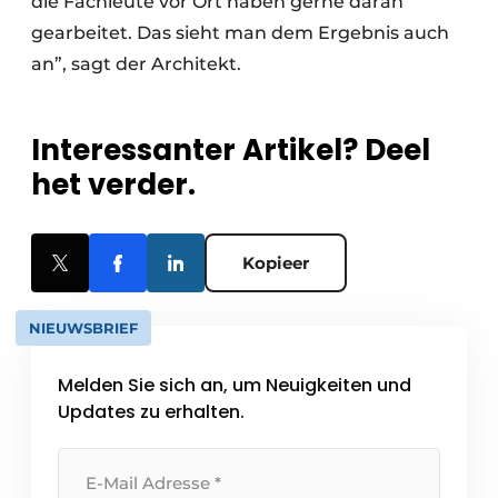
die Fachleute vor Ort haben gerne daran
gearbeitet. Das sieht man dem Ergebnis auch
an”, sagt der Architekt.
Interessanter Artikel? Deel
het verder.
Kopieer
NIEUWSBRIEF
Melden Sie sich an, um Neuigkeiten und
Updates zu erhalten.