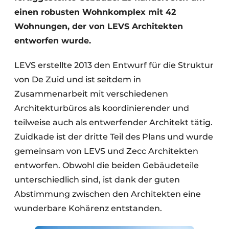
einen robusten Wohnkomplex mit 42
Wohnungen, der von LEVS Architekten
entworfen wurde.
LEVS erstellte 2013 den Entwurf für die Struktur
von De Zuid und ist seitdem in
Zusammenarbeit mit verschiedenen
Architekturbüros als koordinierender und
teilweise auch als entwerfender Architekt tätig.
Zuidkade ist der dritte Teil des Plans und wurde
gemeinsam von LEVS und Zecc Architekten
entworfen. Obwohl die beiden Gebäudeteile
unterschiedlich sind, ist dank der guten
Abstimmung zwischen den Architekten eine
wunderbare Kohärenz entstanden.