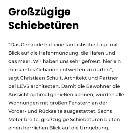
Großzügige
Schiebetüren
“Das Gebäude hat eine fantastische Lage mit
Blick auf die Hafenmündung, die Häfen und
das Meer. Wir haben uns sehr gefreut, hier ein
markantes Gebäude entwerfen zu dürfen”,
sagt Christiaan Schuit, Architekt und Partner
bei LEVS architecten. Damit die Bewohner die
Aussicht optimal genießen können, wurden alle
Wohnungen mit großen Fenstern an der
Vorder- und Rückseite ausgestattet. Sechs
Meter breite, großzügige Schiebetüren bieten
einen herrlichen Blick auf die Umgebung.