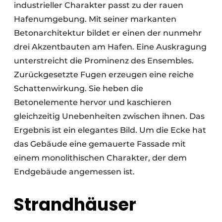
industrieller Charakter passt zu der rauen
Hafenumgebung. Mit seiner markanten
Betonarchitektur bildet er einen der nunmehr
drei Akzentbauten am Hafen. Eine Auskragung
unterstreicht die Prominenz des Ensembles.
Zurückgesetzte Fugen erzeugen eine reiche
Schattenwirkung. Sie heben die
Betonelemente hervor und kaschieren
gleichzeitig Unebenheiten zwischen ihnen. Das
Ergebnis ist ein elegantes Bild. Um die Ecke hat
das Gebäude eine gemauerte Fassade mit
einem monolithischen Charakter, der dem
Endgebäude angemessen ist.
Strandhäuser