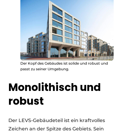
Der Kopf des Gebäudes ist solide und robust und
passt zu seiner Umgebung.
Monolithisch und
robust
Der LEVS-Gebäudeteil ist ein kraftvolles
Zeichen an der Spitze des Gebiets. Sein