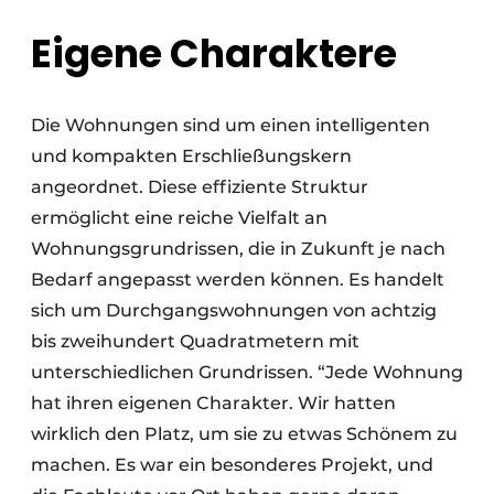
Eigene Charaktere
Die Wohnungen sind um einen intelligenten
und kompakten Erschließungskern
angeordnet. Diese effiziente Struktur
ermöglicht eine reiche Vielfalt an
Wohnungsgrundrissen, die in Zukunft je nach
Bedarf angepasst werden können. Es handelt
sich um Durchgangswohnungen von achtzig
bis zweihundert Quadratmetern mit
unterschiedlichen Grundrissen. “Jede Wohnung
hat ihren eigenen Charakter. Wir hatten
wirklich den Platz, um sie zu etwas Schönem zu
machen. Es war ein besonderes Projekt, und