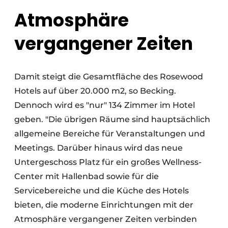
Atmosphäre
vergangener Zeiten
Damit steigt die Gesamtfläche des Rosewood
Hotels auf über 20.000 m2, so Becking.
Dennoch wird es "nur" 134 Zimmer im Hotel
geben. "Die übrigen Räume sind hauptsächlich
allgemeine Bereiche für Veranstaltungen und
Meetings. Darüber hinaus wird das neue
Untergeschoss Platz für ein großes Wellness-
Center mit Hallenbad sowie für die
Servicebereiche und die Küche des Hotels
bieten, die moderne Einrichtungen mit der
Atmosphäre vergangener Zeiten verbinden