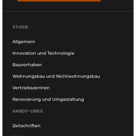
STUDIE
Allgemein
Innovation und Technologie
Bauvorhaben
Wohnungsbau und Nichtwohnungsbau
Vertriebszentren
Renovierung und Umgestaltung
HANDY-LINKS
Zeitschriften