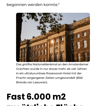
begonnen werden konnte."
Das größte Nationaldenkmal an den Amsterdamer
Grachten wurde in nur etwas mehr als vier Jahren
in ein ultraluxuriöses Rosewood-Hotel mit der
Pracht vergangener Zeiten umgewandelt (Bild:
Brenda van Leeuwen).
Fast 6.000 m2