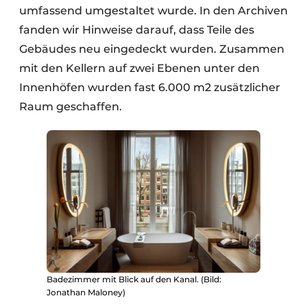
umfassend umgestaltet wurde. In den Archiven
fanden wir Hinweise darauf, dass Teile des
Gebäudes neu eingedeckt wurden. Zusammen
mit den Kellern auf zwei Ebenen unter den
Innenhöfen wurden fast 6.000 m2 zusätzlicher
Raum geschaffen.
Badezimmer mit Blick auf den Kanal. (Bild:
Jonathan Maloney)