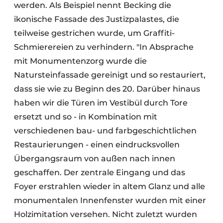
werden. Als Beispiel nennt Becking die
ikonische Fassade des Justizpalastes, die
teilweise gestrichen wurde, um Graffiti-
Schmierereien zu verhindern. "In Absprache
mit Monumentenzorg wurde die
Natursteinfassade gereinigt und so restauriert,
dass sie wie zu Beginn des 20. Darüber hinaus
haben wir die Türen im Vestibül durch Tore
ersetzt und so - in Kombination mit
verschiedenen bau- und farbgeschichtlichen
Restaurierungen - einen eindrucksvollen
Übergangsraum von außen nach innen
geschaffen. Der zentrale Eingang und das
Foyer erstrahlen wieder in altem Glanz und alle
monumentalen Innenfenster wurden mit einer
Holzimitation versehen. Nicht zuletzt wurden