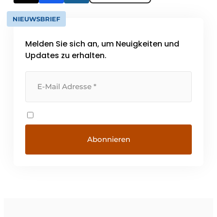
NIEUWSBRIEF
Melden Sie sich an, um Neuigkeiten und
Updates zu erhalten.