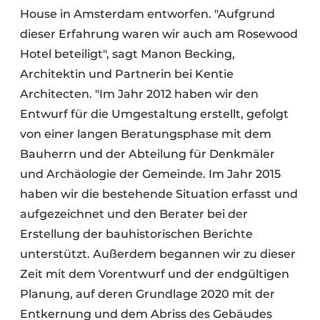
House in Amsterdam entworfen. "Aufgrund
dieser Erfahrung waren wir auch am Rosewood
Hotel beteiligt", sagt Manon Becking,
Architektin und Partnerin bei Kentie
Architecten. "Im Jahr 2012 haben wir den
Entwurf für die Umgestaltung erstellt, gefolgt
von einer langen Beratungsphase mit dem
Bauherrn und der Abteilung für Denkmäler
und Archäologie der Gemeinde. Im Jahr 2015
haben wir die bestehende Situation erfasst und
aufgezeichnet und den Berater bei der
Erstellung der bauhistorischen Berichte
unterstützt. Außerdem begannen wir zu dieser
Zeit mit dem Vorentwurf und der endgültigen
Planung, auf deren Grundlage 2020 mit der
Entkernung und dem Abriss des Gebäudes