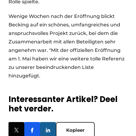
Rolle spielte.
Wenige Wochen nach der Eröffnung blickt
Becking auf ein schönes, umfangreiches und
anspruchsvolles Projekt zurück, bei dem die
Zusammenarbeit mit allen Beteiligten sehr
angenehm war. "Mit der offiziellen Eröffnung
am 1. Mai haben wir eine weitere tolle Referenz
zu unserer beeindruckenden Liste
hinzugefügt.
Interessanter Artikel? Deel
het verder.
Kopieer