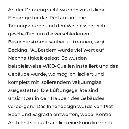
An der Prinsengracht wurden zusätzliche
Eingänge für das Restaurant, die
Tagungsräume und den Wellnessbereich
geschaffen, um die verschiedenen
Besucherströme sauber zu trennen, sagt
Becking. "Außerdem wurde viel Wert auf
Nachhaltigkeit gelegt. So wurden
beispielsweise WKO-Quellen installiert und das
Gebäude wurde, wo möglich, isoliert und
komplett mit isolierendem Vakuumglas
ausgestattet. Die Lüftungsgeräte sind
unsichtbar in den Hauben des Gebäudes
verborgen." Das Innendesign wurde von Piet
Boon und Sagrada entworfen, wobei Kentie
Architects hauptsächlich eine koordinierende