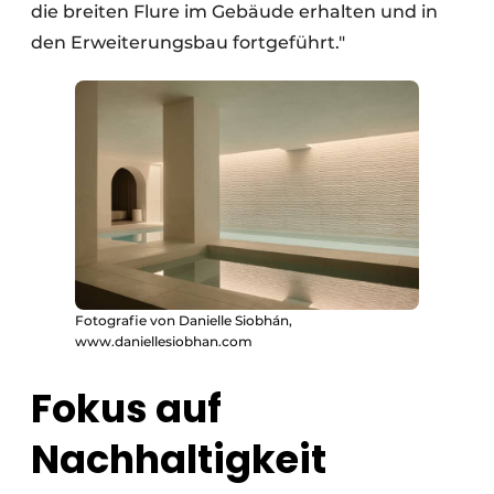
die breiten Flure im Gebäude erhalten und in
den Erweiterungsbau fortgeführt."
Fotografie von Danielle Siobhán,
www.daniellesiobhan.com
Fokus auf
Nachhaltigkeit