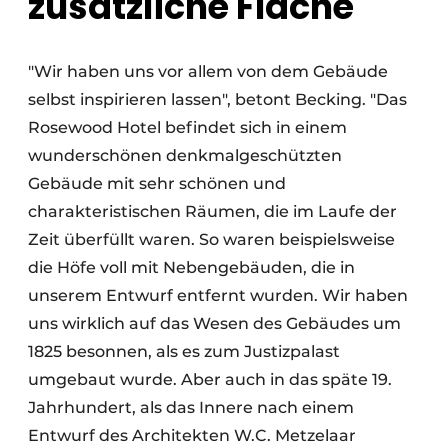
zusätzliche Fläche
"Wir haben uns vor allem von dem Gebäude
selbst inspirieren lassen", betont Becking. "Das
Rosewood Hotel befindet sich in einem
wunderschönen denkmalgeschützten
Gebäude mit sehr schönen und
charakteristischen Räumen, die im Laufe der
Zeit überfüllt waren. So waren beispielsweise
die Höfe voll mit Nebengebäuden, die in
unserem Entwurf entfernt wurden. Wir haben
uns wirklich auf das Wesen des Gebäudes um
1825 besonnen, als es zum Justizpalast
umgebaut wurde. Aber auch in das späte 19.
Jahrhundert, als das Innere nach einem
Entwurf des Architekten W.C. Metzelaar