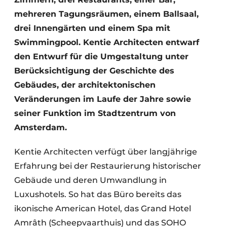
mehreren Tagungsräumen, einem Ballsaal,
drei Innengärten und einem Spa mit
Swimmingpool. Kentie Architecten entwarf
den Entwurf für die Umgestaltung unter
Berücksichtigung der Geschichte des
Gebäudes, der architektonischen
Veränderungen im Laufe der Jahre sowie
seiner Funktion im Stadtzentrum von
Amsterdam.
Kentie Architecten verfügt über langjährige
Erfahrung bei der Restaurierung historischer
Gebäude und deren Umwandlung in
Luxushotels. So hat das Büro bereits das
ikonische American Hotel, das Grand Hotel
Amrâth (Scheepvaarthuis) und das SOHO