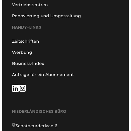
Vertriebszentren
Renovierung und Umgestaltung
HANDY-LINKS
Zeitschriften
Werbung
Business-Index
Anfrage für ein Abonnement
NIEDERLÄNDISCHES BÜRO
Schatbeurderlaan 6