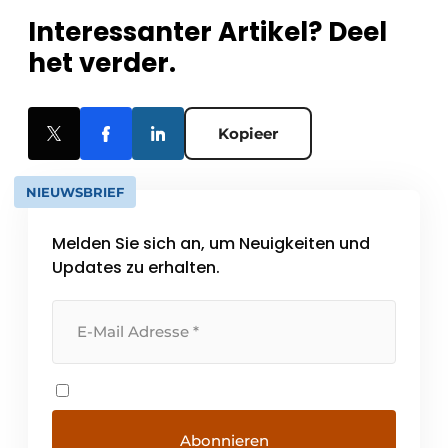
Interessanter Artikel? Deel
het verder.
Kopieer
NIEUWSBRIEF
Melden Sie sich an, um Neuigkeiten und
Updates zu erhalten.