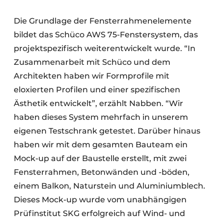
Die Grundlage der Fensterrahmenelemente
bildet das Schüco AWS 75-Fenstersystem, das
projektspezifisch weiterentwickelt wurde. “In
Zusammenarbeit mit Schüco und dem
Architekten haben wir Formprofile mit
eloxierten Profilen und einer spezifischen
Ästhetik entwickelt”, erzählt Nabben. “Wir
haben dieses System mehrfach in unserem
eigenen Testschrank getestet. Darüber hinaus
haben wir mit dem gesamten Bauteam ein
Mock-up auf der Baustelle erstellt, mit zwei
Fensterrahmen, Betonwänden und -böden,
einem Balkon, Naturstein und Aluminiumblech.
Dieses Mock-up wurde vom unabhängigen
Prüfinstitut SKG erfolgreich auf Wind- und