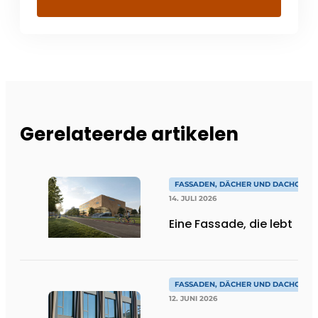
Gerelateerde artikelen
FASSADEN, DÄCHER UND DACHGÄRT
14. JULI 2026
Eine Fassade, die lebt
FASSADEN, DÄCHER UND DACHGÄRT
12. JUNI 2026