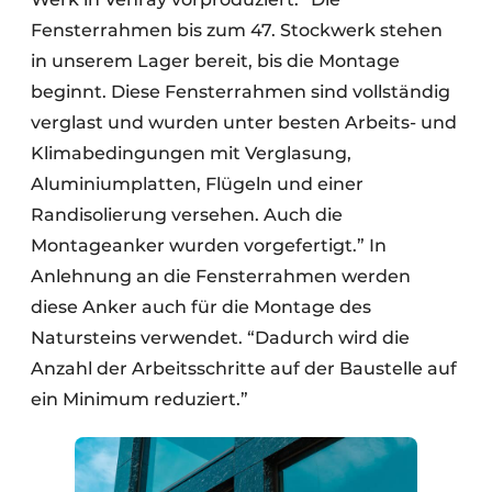
Fensterrahmen bis zum 47. Stockwerk stehen
in unserem Lager bereit, bis die Montage
beginnt. Diese Fensterrahmen sind vollständig
verglast und wurden unter besten Arbeits- und
Klimabedingungen mit Verglasung,
Aluminiumplatten, Flügeln und einer
Randisolierung versehen. Auch die
Montageanker wurden vorgefertigt.” In
Anlehnung an die Fensterrahmen werden
diese Anker auch für die Montage des
Natursteins verwendet. “Dadurch wird die
Anzahl der Arbeitsschritte auf der Baustelle auf
ein Minimum reduziert.”