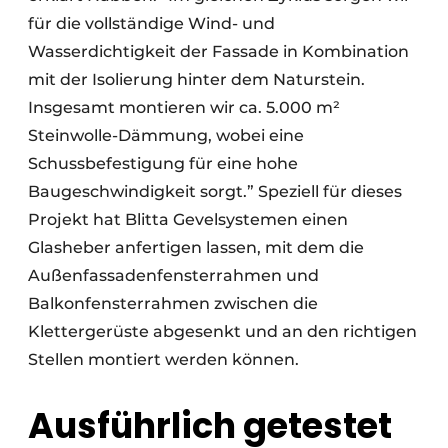
für die vollständige Wind- und
Wasserdichtigkeit der Fassade in Kombination
mit der Isolierung hinter dem Naturstein.
Insgesamt montieren wir ca. 5.000 m²
Steinwolle-Dämmung, wobei eine
Schussbefestigung für eine hohe
Baugeschwindigkeit sorgt.” Speziell für dieses
Projekt hat Blitta Gevelsystemen einen
Glasheber anfertigen lassen, mit dem die
Außenfassadenfensterrahmen und
Balkonfensterrahmen zwischen die
Klettergerüste abgesenkt und an den richtigen
Stellen montiert werden können.
Ausführlich getestet