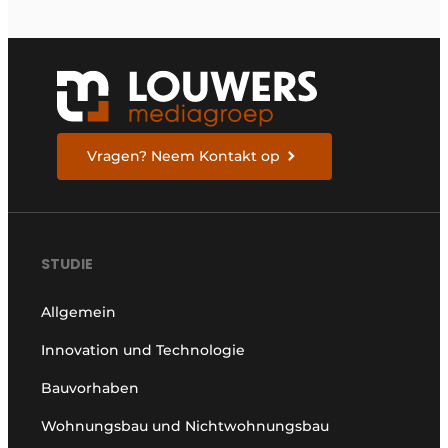
Vragen? Neem Kontakt op
STUDIE
Allgemein
Innovation und Technologie
Bauvorhaben
Wohnungsbau und Nichtwohnungsbau