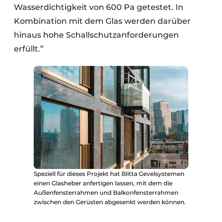
Wasserdichtigkeit von 600 Pa getestet. In
Kombination mit dem Glas werden darüber
hinaus hohe Schallschutzanforderungen
erfüllt.”
Speziell für dieses Projekt hat Blitta Gevelsystemen
einen Glasheber anfertigen lassen, mit dem die
Außenfensterrahmen und Balkonfensterrahmen
zwischen den Gerüsten abgesenkt werden können.