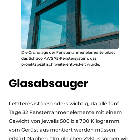
Die Grundlage der Fensterrahmenelemente bildet
das Schüco AWS 75-Fenstersystem, das
projektspezifisch weiterentwickelt wurde.
Glasabsauger
Letzteres ist besonders wichtig, da alle fünf
Tage 32 Fensterrahmenelemente mit einem
Gewicht von jeweils 500 bis 700 Kilogramm
vom Gerüst aus montiert werden müssen,
erklärt Nabben. “Im gleichen Zyklus sorgen wir