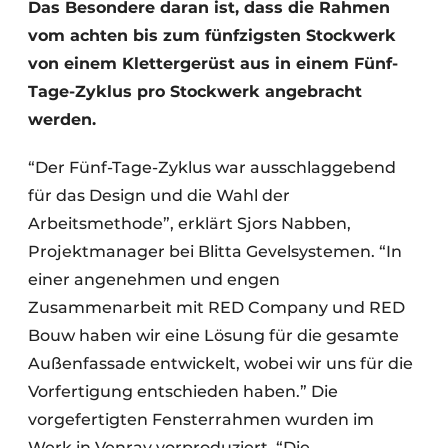
Das Besondere daran ist, dass die Rahmen
vom achten bis zum fünfzigsten Stockwerk
von einem Klettergerüst aus in einem Fünf-
Tage-Zyklus pro Stockwerk angebracht
werden.
“Der Fünf-Tage-Zyklus war ausschlaggebend
für das Design und die Wahl der
Arbeitsmethode”, erklärt Sjors Nabben,
Projektmanager bei Blitta Gevelsystemen. “In
einer angenehmen und engen
Zusammenarbeit mit RED Company und RED
Bouw haben wir eine Lösung für die gesamte
Außenfassade entwickelt, wobei wir uns für die
Vorfertigung entschieden haben.” Die
vorgefertigten Fensterrahmen wurden im
Werk in Venray vorproduziert. “Die