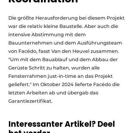
Die größte Herausforderung bei diesem Projekt
war die relativ kleine Baustelle. Aber auch die
intensive Abstimmung mit dem
Bauunternehmen und dem Ausführungsteam
von Facédo, fasst Van den Heuvel zusammen.
"Um mit dem Bauablauf und dem Abbau der
Gerüste Schritt zu halten, wurden alle
Fensterrahmen just-in-time an das Projekt
geliefert." Im Oktober 2024 lieferte Facédo die
letzten Arbeiten ab und übergab das
Garantiezertifikat.
Interessanter Artikel? Deel