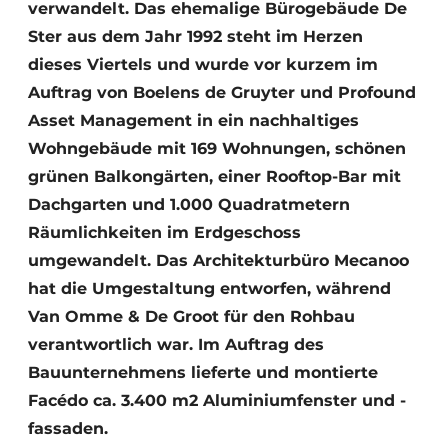
verwandelt. Das ehemalige Bürogebäude De
Ster aus dem Jahr 1992 steht im Herzen
dieses Viertels und wurde vor kurzem im
Auftrag von Boelens de Gruyter und Profound
Asset Management in ein nachhaltiges
Wohngebäude mit 169 Wohnungen, schönen
grünen Balkongärten, einer Rooftop-Bar mit
Dachgarten und 1.000 Quadratmetern
Räumlichkeiten im Erdgeschoss
umgewandelt. Das Architekturbüro Mecanoo
hat die Umgestaltung entworfen, während
Van Omme & De Groot für den Rohbau
verantwortlich war. Im Auftrag des
Bauunternehmens lieferte und montierte
Facédo ca. 3.400 m2 Aluminiumfenster und -
fassaden.