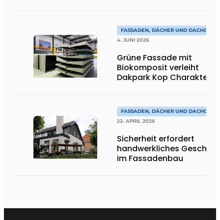
FASSADEN, DÄCHER UND DACHGÄRT
4. JUNI 2026
Grüne Fassade mit
Biokomposit verleiht
Dakpark Kop Charakter
FASSADEN, DÄCHER UND DACHGÄRT
22. APRIL 2026
Sicherheit erfordert
handwerkliches Geschick
im Fassadenbau