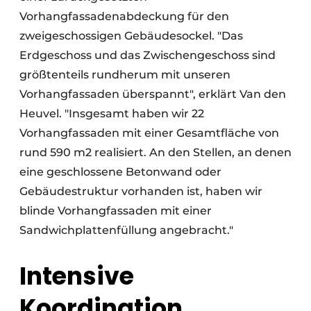
Vorhangfassadenabdeckung für den
zweigeschossigen Gebäudesockel. "Das
Erdgeschoss und das Zwischengeschoss sind
größtenteils rundherum mit unseren
Vorhangfassaden überspannt", erklärt Van den
Heuvel. "Insgesamt haben wir 22
Vorhangfassaden mit einer Gesamtfläche von
rund 590 m2 realisiert. An den Stellen, an denen
eine geschlossene Betonwand oder
Gebäudestruktur vorhanden ist, haben wir
blinde Vorhangfassaden mit einer
Sandwichplattenfüllung angebracht."
Intensive
Koordination