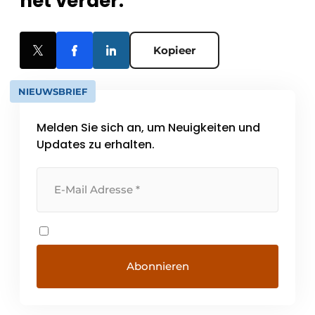
het verder.
Kopieer
NIEUWSBRIEF
Melden Sie sich an, um Neuigkeiten und
Updates zu erhalten.