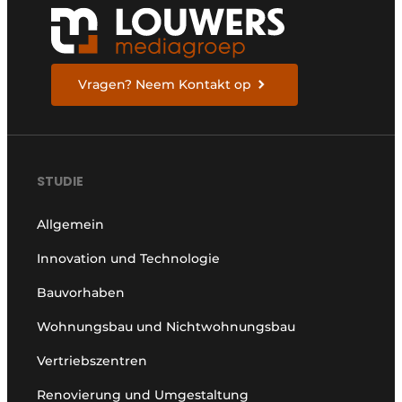
Vragen? Neem Kontakt op
STUDIE
Allgemein
Innovation und Technologie
Bauvorhaben
Wohnungsbau und Nichtwohnungsbau
Vertriebszentren
Renovierung und Umgestaltung