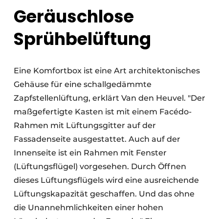
Geräuschlose
Sprühbelüftung
Eine Komfortbox ist eine Art architektonisches
Gehäuse für eine schallgedämmte
Zapfstellenlüftung, erklärt Van den Heuvel. "Der
maßgefertigte Kasten ist mit einem Facédo-
Rahmen mit Lüftungsgitter auf der
Fassadenseite ausgestattet. Auch auf der
Innenseite ist ein Rahmen mit Fenster
(Lüftungsflügel) vorgesehen. Durch Öffnen
dieses Lüftungsflügels wird eine ausreichende
Lüftungskapazität geschaffen. Und das ohne
die Unannehmlichkeiten einer hohen