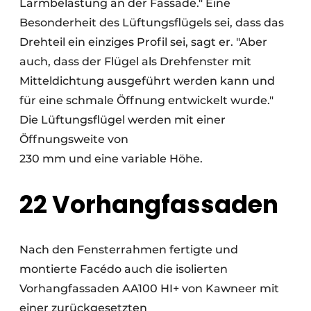
Lärmbelastung an der Fassade." Eine
Besonderheit des Lüftungsflügels sei, dass das
Drehteil ein einziges Profil sei, sagt er. "Aber
auch, dass der Flügel als Drehfenster mit
Mitteldichtung ausgeführt werden kann und
für eine schmale Öffnung entwickelt wurde."
Die Lüftungsflügel werden mit einer
Öffnungsweite von
230 mm und eine variable Höhe.
22 Vorhangfassaden
Nach den Fensterrahmen fertigte und
montierte Facédo auch die isolierten
Vorhangfassaden AA100 HI+ von Kawneer mit
einer zurückgesetzten