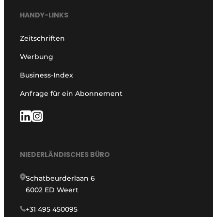
HANDY-LINKS
Zeitschriften
Werbung
Business-Index
Anfrage für ein Abonnement
NIEDERLÄNDISCHES BÜRO
Schatbeurderlaan 6
6002 ED Weert
+31 495 450095