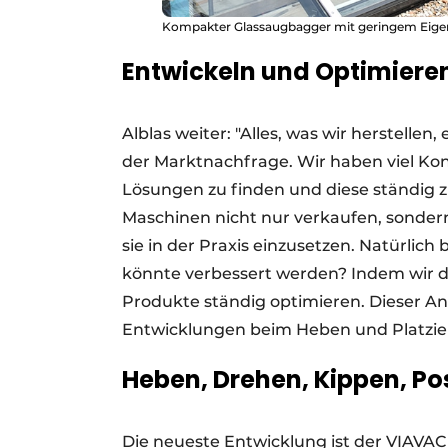
Kompakter Glassaugbagger mit geringem Eige
Entwickeln und Optimiere
Alblas weiter: "Alles, was wir herstellen
der Marktnachfrage. Wir haben viel Ko
Lösungen zu finden und diese ständig z
Maschinen nicht nur verkaufen, sondern 
sie in der Praxis einzusetzen. Natürli
könnte verbessert werden? Indem wir 
Produkte ständig optimieren. Dieser An
Entwicklungen beim Heben und Platzie
Heben, Drehen, Kippen, Po
Die neueste Entwicklung ist der VIAVAC