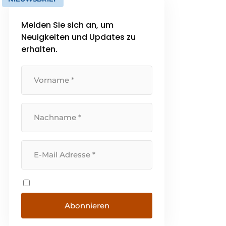
Melden Sie sich an, um
Neuigkeiten und Updates zu
erhalten.