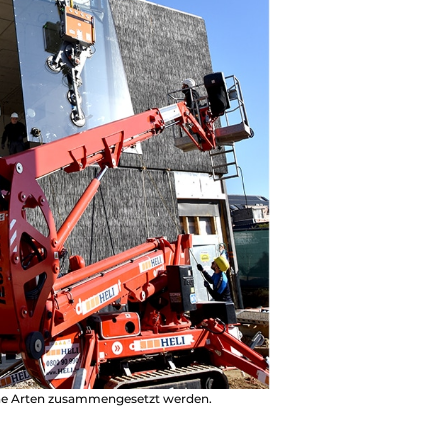
ene Arten zusammengesetzt werden.