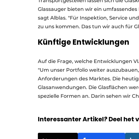
Transportgestellen lassen sich die Glas
Glassauger bieten wir ein umfassendes
sagt Alblas. "Für Inspektion, Service
zu uns kommen. Das tun wir auch für Gl
Künftige Entwicklungen
Auf die Frage, welche Entwicklungen VI
"Um unser Portfolio weiter auszubauen,
Anforderungen des Marktes. Die heutig
Glasanwendungen. Die Glasflächen w
spezielle Formen an. Darin sehen wir 
Interessanter Artikel? Deel het 