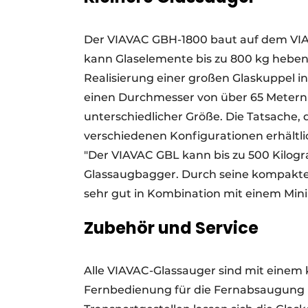
Der VIAVAC GBH-1800 baut auf dem VI
kann Glaselemente bis zu 800 kg heben.
Realisierung einer großen Glaskuppel 
einen Durchmesser von über 65 Metern
unterschiedlicher Größe. Die Tatsache,
verschiedenen Konfigurationen erhältlich
"Der VIAVAC GBL kann bis zu 500 Kilog
Glassaugbagger. Durch seine kompakte 
sehr gut in Kombination mit einem Min
Zubehör und Service
Alle VIAVAC-Glassauger sind mit einem
Fernbedienung für die Fernabsaugung un