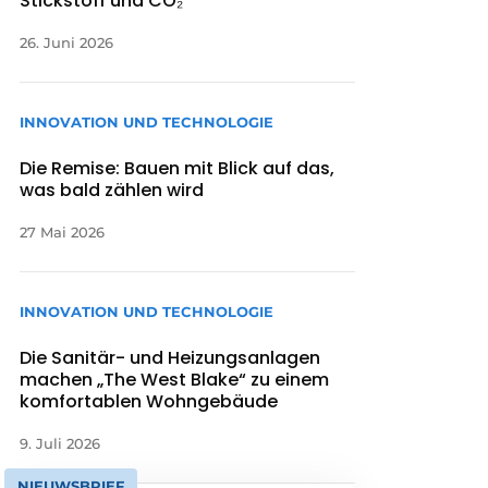
Stickstoff und CO₂
26. Juni 2026
INNOVATION UND TECHNOLOGIE
Die Remise: Bauen mit Blick auf das,
was bald zählen wird
27 Mai 2026
INNOVATION UND TECHNOLOGIE
Die Sanitär- und Heizungsanlagen
machen „The West Blake“ zu einem
komfortablen Wohngebäude
9. Juli 2026
NIEUWSBRIEF