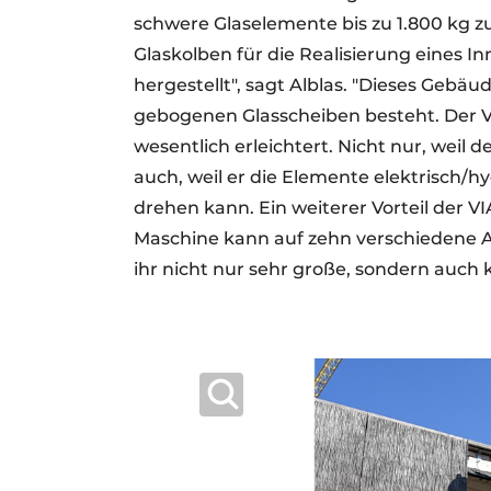
schwere Glaselemente bis zu 1.800 kg 
Glaskolben für die Realisierung eines 
hergestellt", sagt Alblas. "Dieses Gebäu
gebogenen Glasscheiben besteht. Der 
wesentlich erleichtert. Nicht nur, weil 
auch, weil er die Elemente elektrisch/
drehen kann. Ein weiterer Vorteil der V
Maschine kann auf zehn verschiedene
ihr nicht nur sehr große, sondern auch