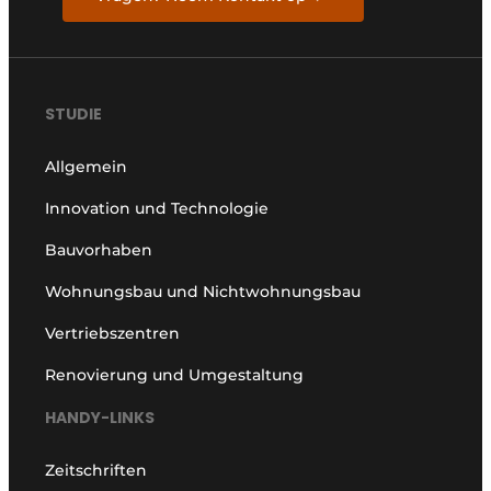
STUDIE
Allgemein
Innovation und Technologie
Bauvorhaben
Wohnungsbau und Nichtwohnungsbau
Vertriebszentren
Renovierung und Umgestaltung
HANDY-LINKS
Zeitschriften