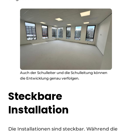
Auch der Schulleiter und die Schulleitung können
die Entwicklung genau verfolgen.
Steckbare
Installation
Die Installationen sind steckbar. Während die