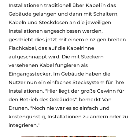
Installationen traditionell über Kabel in das
Gebäude gelangen und dann mit Schaltern,
Kabeln und Steckdosen an die jeweiligen
Installationen angeschlossen werden,
geschieht dies jetzt mit einem einzigen breiten
Flachkabel, das auf die Kabelrinne
aufgeschnappt wird. Die mit Steckern
versehenen Kabel fungieren als
Eingangsstecker. Im Gebäude haben die
Nutzer nun ein einfaches Stecksystem für ihre
Installationen. "Hier liegt der große Gewinn für
den Betrieb des Gebäudes", bemerkt Van
Drunen. "Noch nie war es so einfach und
kostengünstig, Installationen zu ändern oder zu
integrieren."