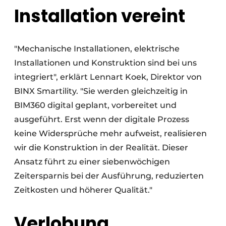
Installation vereint
"Mechanische Installationen, elektrische
Installationen und Konstruktion sind bei uns
integriert", erklärt Lennart Koek, Direktor von
BINX Smartility. "Sie werden gleichzeitig in
BIM360 digital geplant, vorbereitet und
ausgeführt. Erst wenn der digitale Prozess
keine Widersprüche mehr aufweist, realisieren
wir die Konstruktion in der Realität. Dieser
Ansatz führt zu einer siebenwöchigen
Zeitersparnis bei der Ausführung, reduzierten
Zeitkosten und höherer Qualität."
Verlobung