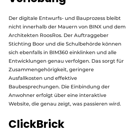
Der digitale Entwurfs- und Bauprozess bleibt
nicht innerhalb der Mauern von BINX und dem
Architekten RoosRos. Der Auftraggeber
Stichting Boor und die Schulbehörde können
sich ebenfalls in BIM360 einklinken und alle
Entwicklungen genau verfolgen. Das sorgt für
Zusammengehörigkeit, geringere
Ausfallkosten und effektive
Baubesprechungen. Die Einbindung der
Anwohner erfolgt über eine interaktive
Website, die genau zeigt, was passieren wird.
ClickBrick