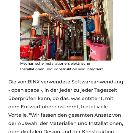
Mechanische Installationen, elektrische
Installationen und Konstruktion sind integriert.
Die von BINX verwendete Softwareanwendung
- open space -, in der jeder zu jeder Tageszeit
überprüfen kann, ob das, was entsteht, mit
dem Entwurf übereinstimmt, bietet viele
Vorteile. "Wir fassen den gesamten Ansatz von
der Auswahl der Materialien und Installationen,
dem digitalen Design und der Konstruktion