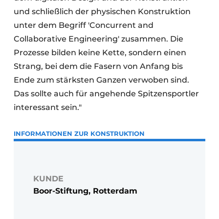
und schließlich der physischen Konstruktion
unter dem Begriff 'Concurrent and
Collaborative Engineering' zusammen. Die
Prozesse bilden keine Kette, sondern einen
Strang, bei dem die Fasern von Anfang bis
Ende zum stärksten Ganzen verwoben sind.
Das sollte auch für angehende Spitzensportler
interessant sein."
INFORMATIONEN ZUR KONSTRUKTION
KUNDE
Boor-Stiftung, Rotterdam