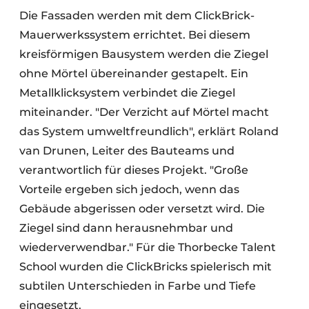
Die Fassaden werden mit dem ClickBrick-
Mauerwerkssystem errichtet. Bei diesem
kreisförmigen Bausystem werden die Ziegel
ohne Mörtel übereinander gestapelt. Ein
Metallklicksystem verbindet die Ziegel
miteinander. "Der Verzicht auf Mörtel macht
das System umweltfreundlich", erklärt Roland
van Drunen, Leiter des Bauteams und
verantwortlich für dieses Projekt. "Große
Vorteile ergeben sich jedoch, wenn das
Gebäude abgerissen oder versetzt wird. Die
Ziegel sind dann herausnehmbar und
wiederverwendbar." Für die Thorbecke Talent
School wurden die ClickBricks spielerisch mit
subtilen Unterschieden in Farbe und Tiefe
eingesetzt.