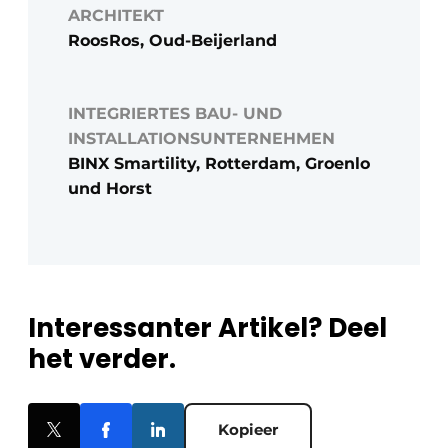
ARCHITEKT
RoosRos, Oud-Beijerland
INTEGRIERTES BAU- UND
INSTALLATIONSUNTERNEHMEN
BINX Smartility, Rotterdam, Groenlo
und Horst
Interessanter Artikel? Deel
het verder.
Kopieer