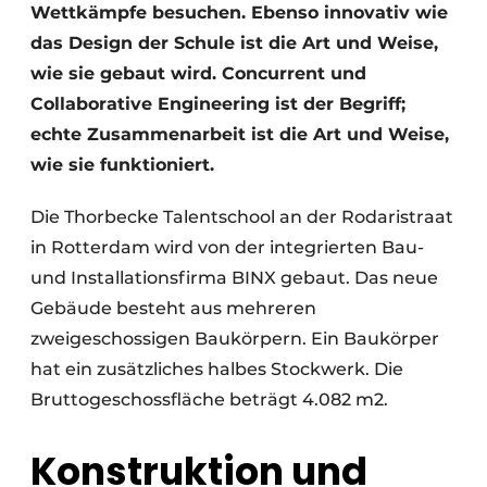
Wettkämpfe besuchen. Ebenso innovativ wie
das Design der Schule ist die Art und Weise,
wie sie gebaut wird. Concurrent und
Collaborative Engineering ist der Begriff;
echte Zusammenarbeit ist die Art und Weise,
wie sie funktioniert.
Die Thorbecke Talentschool an der Rodaristraat
in Rotterdam wird von der integrierten Bau-
und Installationsfirma BINX gebaut. Das neue
Gebäude besteht aus mehreren
zweigeschossigen Baukörpern. Ein Baukörper
hat ein zusätzliches halbes Stockwerk. Die
Bruttogeschossfläche beträgt 4.082 m2.
Konstruktion und