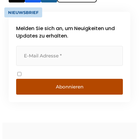
NIEUWSBRIEF
Melden Sie sich an, um Neuigkeiten und
Updates zu erhalten.
Abonnieren