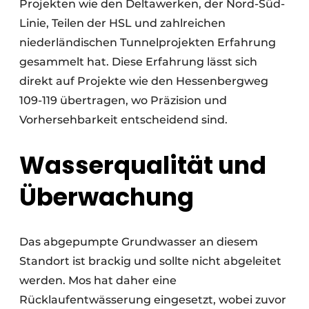
Projekten wie den Deltawerken, der Nord-Süd-
Linie, Teilen der HSL und zahlreichen
niederländischen Tunnelprojekten Erfahrung
gesammelt hat. Diese Erfahrung lässt sich
direkt auf Projekte wie den Hessenbergweg
109-119 übertragen, wo Präzision und
Vorhersehbarkeit entscheidend sind.
Wasserqualität und
Überwachung
Das abgepumpte Grundwasser an diesem
Standort ist brackig und sollte nicht abgeleitet
werden. Mos hat daher eine
Rücklaufentwässerung eingesetzt, wobei zuvor