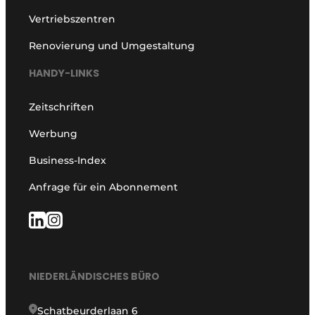
Vertriebszentren
Renovierung und Umgestaltung
HANDY-LINKS
Zeitschriften
Werbung
Business-Index
Anfrage für ein Abonnement
NIEDERLÄNDISCHES BÜRO
Schatbeurderlaan 6