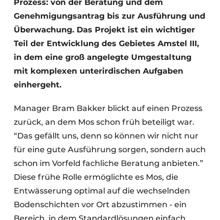
Prozess: von der Beratung und dem
Genehmigungsantrag bis zur Ausführung und
Überwachung. Das Projekt ist ein wichtiger
Teil der Entwicklung des Gebietes Amstel III,
in dem eine groß angelegte Umgestaltung
mit komplexen unterirdischen Aufgaben
einhergeht.
Manager Bram Bakker blickt auf einen Prozess
zurück, an dem Mos schon früh beteiligt war.
“Das gefällt uns, denn so können wir nicht nur
für eine gute Ausführung sorgen, sondern auch
schon im Vorfeld fachliche Beratung anbieten.”
Diese frühe Rolle ermöglichte es Mos, die
Entwässerung optimal auf die wechselnden
Bodenschichten vor Ort abzustimmen - ein
Bereich, in dem Standardlösungen einfach