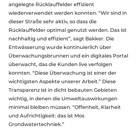
angelegte Rücklauffelder effizient
wiederverwendet werden konnten. “Wir sind in
dieser Straße sehr aktiv, so dass die
Rücklauffelder optimal genutzt werden. Das ist
nachhaltig und effizient”, sagt Bakker. Die
Entwässerung wurde kontinuierlich über
Überwachungsbrunnen und ein digitales Portal
überwacht, das die Kunden live verfolgen
konnten. “Diese Überwachung ist einer der
wichtigsten Aspekte unserer Arbeit.” Diese
Transparenz ist in dicht bebauten Gebieten
wichtig, in denen die Umweltauswirkungen
minimal bleiben müssen. “Offenheit, Klarheit
und Aufrichtigkeit: das ist Mos
Grondwatertechniek.”