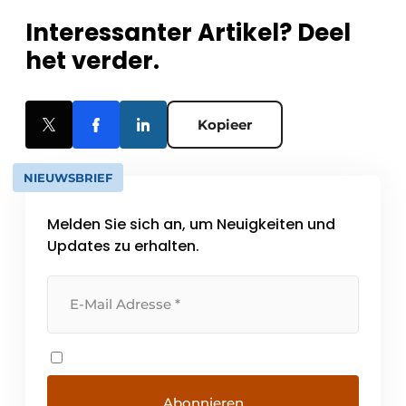
Interessanter Artikel? Deel
het verder.
Kopieer
NIEUWSBRIEF
Melden Sie sich an, um Neuigkeiten und
Updates zu erhalten.