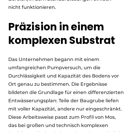
nicht funktionieren.
Präzision in einem
komplexen Substrat
Das Unternehmen begann mit einem
umfangreichen Pumpversuch, um die
Durchlässigkeit und Kapazität des Bodens vor
Ort genau zu bestimmen. Die Ergebnisse
bildeten die Grundlage für einen differenzierten
Entwässerungsplan: Teile der Baugrube liefen
mit voller Kapazität, andere nur eingeschränkt.
Diese Arbeitsweise passt zum Profil von Mos,
das bei großen und technisch komplexen