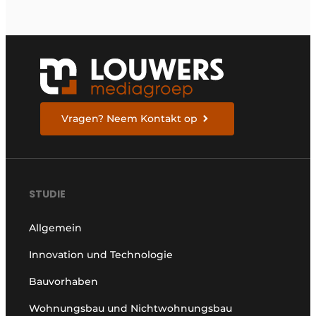
Vragen? Neem Kontakt op
STUDIE
Allgemein
Innovation und Technologie
Bauvorhaben
Wohnungsbau und Nichtwohnungsbau