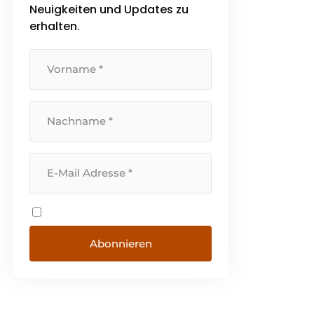
Neuigkeiten und Updates zu
erhalten.