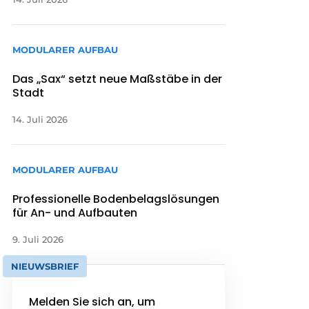
MODULARER AUFBAU
Das „Sax“ setzt neue Maßstäbe in der
Stadt
14. Juli 2026
MODULARER AUFBAU
Professionelle Bodenbelagslösungen
für An- und Aufbauten
9. Juli 2026
NIEUWSBRIEF
Melden Sie sich an, um