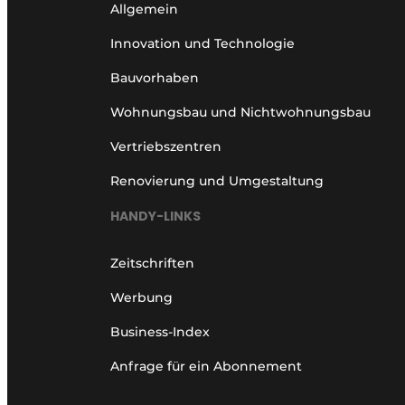
Allgemein
Innovation und Technologie
Bauvorhaben
Wohnungsbau und Nichtwohnungsbau
Vertriebszentren
Renovierung und Umgestaltung
HANDY-LINKS
Zeitschriften
Werbung
Business-Index
Anfrage für ein Abonnement