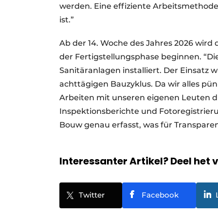
werden. Eine effiziente Arbeitsmethod
ist.”
Ab der 14. Woche des Jahres 2026 wird 
der Fertigstellungsphase beginnen. “
Sanitäranlagen installiert. Der Einsatz 
achttägigen Bauzyklus. Da wir alles pün
Arbeiten mit unseren eigenen Leuten dur
Inspektionsberichte und Fotoregistri
Bouw genau erfasst, was für Transpare
Interessanter Artikel? Deel het 
Twitter
Facebook