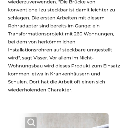
wiederzuverwenden. "Die Brücke von
konventionell zu steckbar ist damit leichter zu
schlagen. Die ersten Arbeiten mit diesem
Rohradapter sind bereits im Gange: ein
Transformationsprojekt mit 260 Wohnungen,
bei dem von herkömmlichen
Installationsrohren auf steckbare umgestellt
wird", sagt Visser. Vor allem im Nicht-
Wohnungsbau wird dieses Produkt zum Einsatz
kommen, etwa in Krankenhäusern und
Schulen. Dort hat die Arbeit oft einen sich
wiederholenden Charakter.