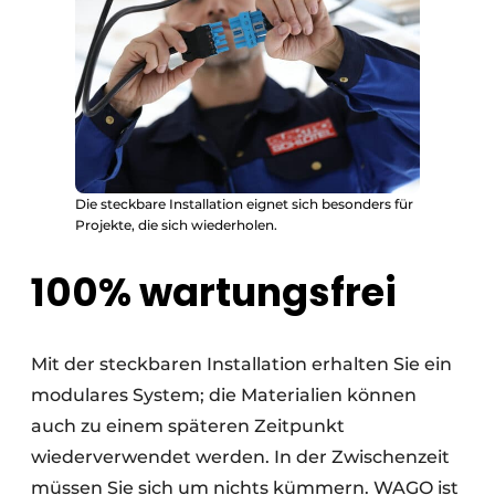
Die steckbare Installation eignet sich besonders für
Projekte, die sich wiederholen.
100% wartungsfrei
Mit der steckbaren Installation erhalten Sie ein
modulares System; die Materialien können
auch zu einem späteren Zeitpunkt
wiederverwendet werden. In der Zwischenzeit
müssen Sie sich um nichts kümmern. WAGO ist