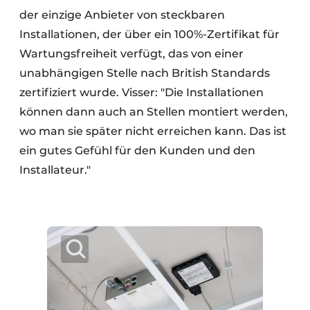
der einzige Anbieter von steckbaren
Installationen, der über ein 100%-Zertifikat für
Wartungsfreiheit verfügt, das von einer
unabhängigen Stelle nach British Standards
zertifiziert wurde. Visser: "Die Installationen
können dann auch an Stellen montiert werden,
wo man sie später nicht erreichen kann. Das ist
ein gutes Gefühl für den Kunden und den
Installateur."