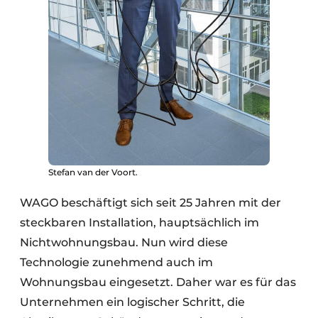
Stefan van der Voort.
WAGO beschäftigt sich seit 25 Jahren mit der
steckbaren Installation, hauptsächlich im
Nichtwohnungsbau. Nun wird diese
Technologie zunehmend auch im
Wohnungsbau eingesetzt. Daher war es für das
Unternehmen ein logischer Schritt, die