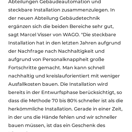
Abteilungen Gebäudeautomation und
steckbare Installation zusammenzulegen. In
der neuen Abteilung Gebäudetechnik
ergänzen sich die beiden Bereiche sehr gut,
sagt Marcel Visser von WAGO. "Die steckbare
Installation hat in den letzten Jahren aufgrund
der Nachfrage nach Nachhaltigkeit und
aufgrund von Personalknappheit große
Fortschritte gemacht. Man kann schnell
nachhaltig und kreislauforientiert mit weniger
Ausfallkosten bauen. Die Installation wird
bereits in der Entwurfsphase berücksichtigt, so
dass die Methode 70 bis 80% schneller ist als die
herkömmliche Installation. Gerade in einer Zeit,
in der uns die Hände fehlen und wir schneller
bauen müssen, ist das ein Geschenk des