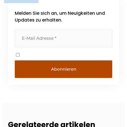
Melden Sie sich an, um Neuigkeiten und
Updates zu erhalten.
Gerelateerde artikelen