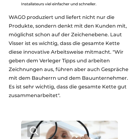
Installateurs viel einfacher und schneller.
WAGO produziert und liefert nicht nur die
Produkte, sondern denkt mit den Kunden mit,
möglichst schon auf der Zeichenebene. Laut
Visser ist es wichtig, dass die gesamte Kette
diese innovative Arbeitsweise mitmacht. "Wir
geben dem Verleger Tipps und arbeiten
Zeichnungen aus, führen aber auch Gespräche
mit dem Bauherrn und dem Bauunternehmer.
Es ist sehr wichtig, dass die gesamte Kette gut
zusammenarbeitet".