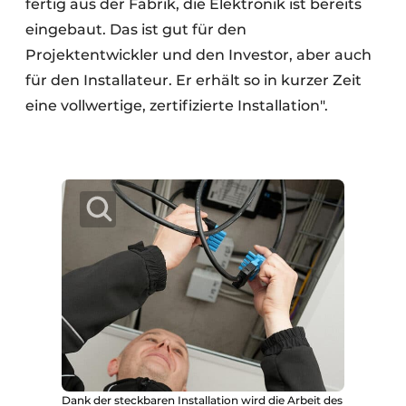
fertig aus der Fabrik, die Elektronik ist bereits
eingebaut. Das ist gut für den
Projektentwickler und den Investor, aber auch
für den Installateur. Er erhält so in kurzer Zeit
eine vollwertige, zertifizierte Installation".
Dank der steckbaren Installation wird die Arbeit des