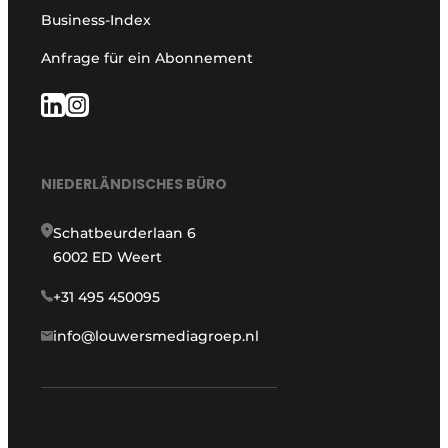
Business-Index
Anfrage für ein Abonnement
NIEDERLÄNDISCHES BÜRO
Schatbeurderlaan 6
6002 ED Weert
+31 495 450095
info@louwersmediagroep.nl