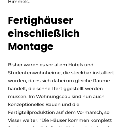
Himmels.
Fertighäuser
einschließlich
Montage
Bisher waren es vor allem Hotels und
Studentenwohnheime, die steckbar installiert
wurden, da es sich dabei um gleiche Räume
handelt, die schnell fertiggestellt werden
müssen. Im Wohnungsbau sind nun auch
konzeptionelles Bauen und die
Fertigteilproduktion auf dem Vormarsch, so
Visser weiter. "Die Häuser kommen komplett