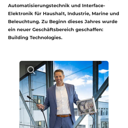
Automatisierungstechnik und Interface-
Elektronik für Haushalt, Industrie, Marine und
Beleuchtung. Zu Beginn dieses Jahres wurde
ein neuer Geschäftsbereich geschaffen:
Building Technologies.