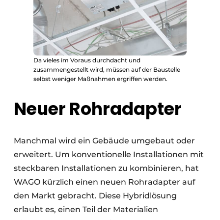
Da vieles im Voraus durchdacht und
zusammengestellt wird, müssen auf der Baustelle
selbst weniger Maßnahmen ergriffen werden.
Neuer Rohradapter
Manchmal wird ein Gebäude umgebaut oder
erweitert. Um konventionelle Installationen mit
steckbaren Installationen zu kombinieren, hat
WAGO kürzlich einen neuen Rohradapter auf
den Markt gebracht. Diese Hybridlösung
erlaubt es, einen Teil der Materialien