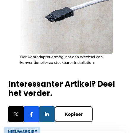
Der Rohradapter ermöglicht den Wechsel von
konventioneller zu steckbarer Installation.
Interessanter Artikel? Deel
het verder.
Kopieer
NIEUWSBRIEF