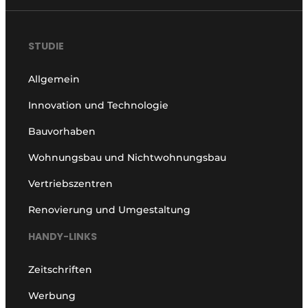
STUDIE
Allgemein
Innovation und Technologie
Bauvorhaben
Wohnungsbau und Nichtwohnungsbau
Vertriebszentren
Renovierung und Umgestaltung
HANDY-LINKS
Zeitschriften
Werbung