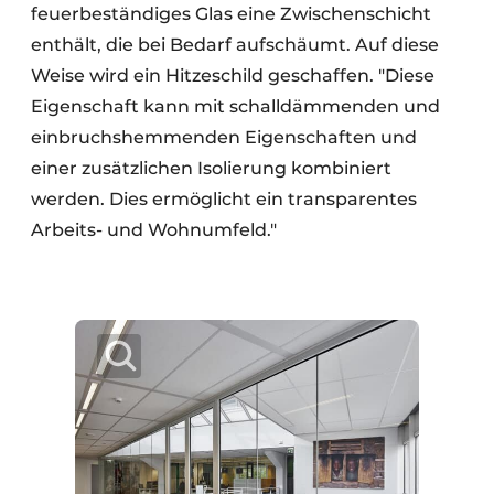
feuerbeständiges Glas eine Zwischenschicht
enthält, die bei Bedarf aufschäumt. Auf diese
Weise wird ein Hitzeschild geschaffen. "Diese
Eigenschaft kann mit schalldämmenden und
einbruchshemmenden Eigenschaften und
einer zusätzlichen Isolierung kombiniert
werden. Dies ermöglicht ein transparentes
Arbeits- und Wohnumfeld."