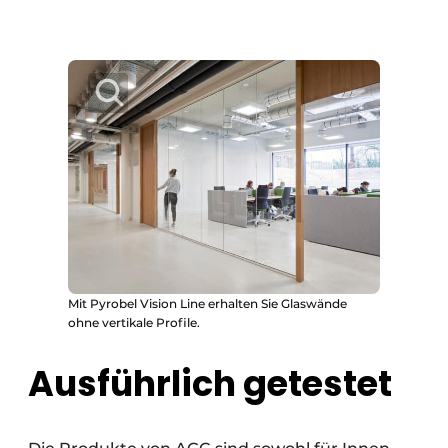
Mit Pyrobel Vision Line erhalten Sie Glaswände
ohne vertikale Profile.
Ausführlich getestet