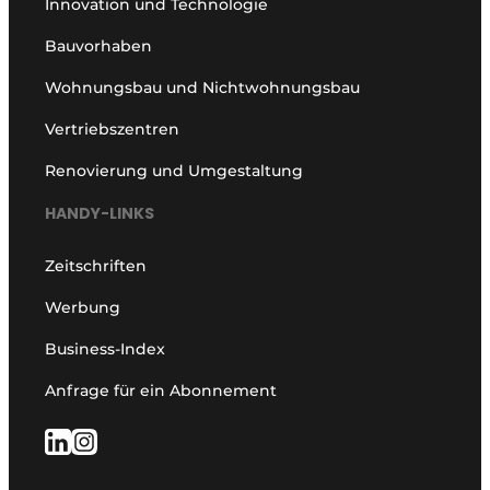
Innovation und Technologie
Bauvorhaben
Wohnungsbau und Nichtwohnungsbau
Vertriebszentren
Renovierung und Umgestaltung
HANDY-LINKS
Zeitschriften
Werbung
Business-Index
Anfrage für ein Abonnement