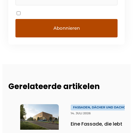
Gerelateerde artikelen
FASSADEN, DÄCHER UND DACHGÄRT
14. JULI 2026
Eine Fassade, die lebt