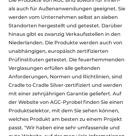
Die Produkte von AGC sind sowohl für Innen-
als auch für Außenanwendungen geeignet. Sie
werden vom Unternehmen selbst an sieben
Standorten hergestellt und getestet. Darüber
hinaus gibt es zwanzig Verkaufsstellen in den
Niederlanden. Die Produkte werden auch von
unabhängigen, europäisch zertifizierten
Prüfinstituten getestet. Die feuerhemmenden
Verglasungen erfüllen alle geltenden
Anforderungen, Normen und Richtlinien, sind
Cradle to Cradle Silver-zertifiziert und werden
mit einer zehnjährigen Garantie geliefert. Auf
der Website von AGC-Pyrobel finden Sie einen
Produktselektor, mit dem Sie sehen können,
welches Produkt am besten zu einem Projekt
passt. "Wir haben eine sehr umfassende und