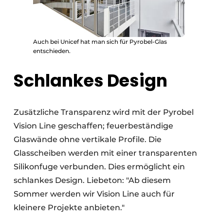
Auch bei Unicef hat man sich für Pyrobel-Glas
entschieden.
Schlankes Design
Zusätzliche Transparenz wird mit der Pyrobel
Vision Line geschaffen; feuerbeständige
Glaswände ohne vertikale Profile. Die
Glasscheiben werden mit einer transparenten
Silikonfuge verbunden. Dies ermöglicht ein
schlankes Design. Liebeton: "Ab diesem
Sommer werden wir Vision Line auch für
kleinere Projekte anbieten."