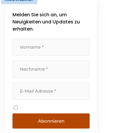
Melden Sie sich an, um
Neuigkeiten und Updates zu
erhalten.