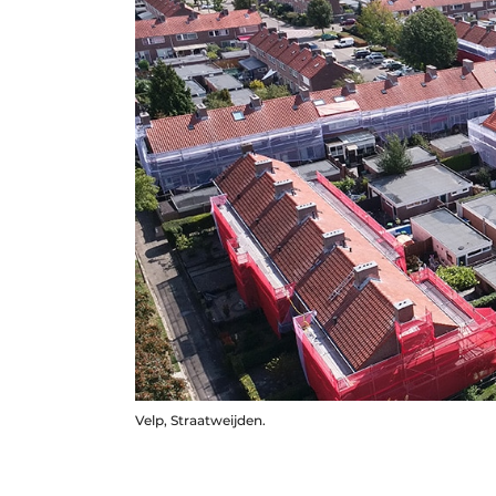
Velp, Straatweijden.