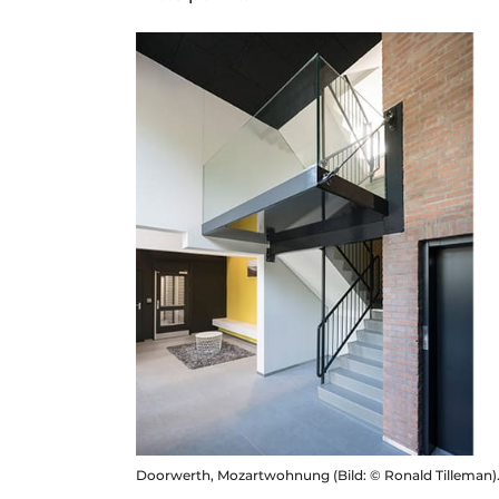
Doorwerth, Mozartwohnung (Bild: © Ronald Tilleman)