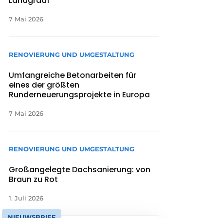
Landgraaf
7 Mai 2026
RENOVIERUNG UND UMGESTALTUNG
Umfangreiche Betonarbeiten für
eines der größten
Runderneuerungsprojekte in Europa
7 Mai 2026
RENOVIERUNG UND UMGESTALTUNG
Großangelegte Dachsanierung: von
Braun zu Rot
1. Juli 2026
NIEUWSBRIEF