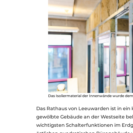
Das Isoliermaterial der Innenwände wurde demo
Das Rathaus von Leeuwarden ist in ein k
gewölbte Gebäude an der Westseite be
wichtigsten Schalterfunktionen im Erd