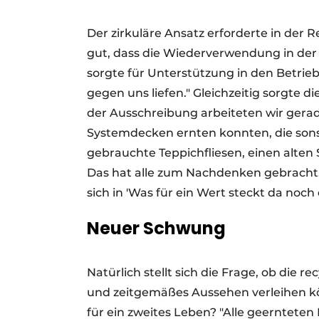
Der zirkuläre Ansatz erforderte in der 
gut, dass die Wiederverwendung in der
sorgte für Unterstützung in den Betri
gegen uns liefen." Gleichzeitig sorgte 
der Ausschreibung arbeiteten wir gera
Systemdecken ernten konnten, die sons
gebrauchte Teppichfliesen, einen alten
Das hat alle zum Nachdenken gebracht. 
sich in 'Was für ein Wert steckt da noch d
Neuer Schwung
Natürlich stellt sich die Frage, ob die
und zeitgemäßes Aussehen verleihen kön
für ein zweites Leben? "Alle geernteten