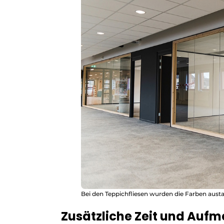
Bei den Teppichfliesen wurden die Farben aus
Zusätzliche Zeit und Auf