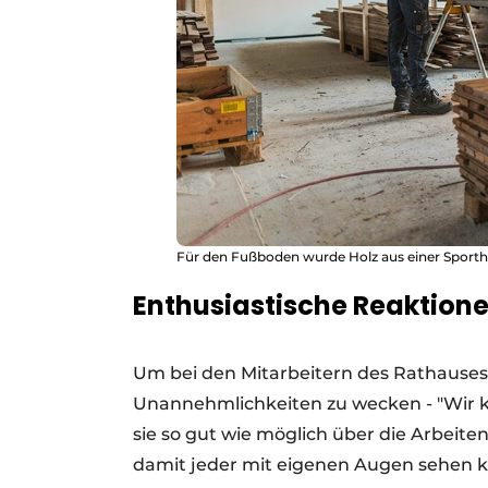
Für den Fußboden wurde Holz aus einer Sporth
Enthusiastische Reaktion
Um bei den Mitarbeitern des Rathauses m
Unannehmlichkeiten zu wecken - "Wir kö
sie so gut wie möglich über die Arbeite
damit jeder mit eigenen Augen sehen k