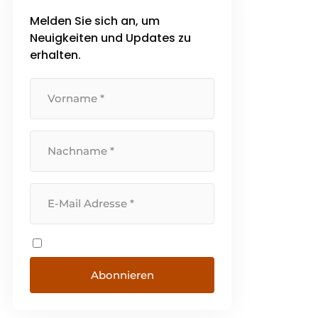
Melden Sie sich an, um
Neuigkeiten und Updates zu
erhalten.