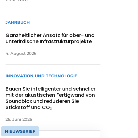
JAHRBUCH
Ganzheitlicher Ansatz für ober- und
unterirdische Infrastrukturprojekte
4. August 2026
INNOVATION UND TECHNOLOGIE
Bauen Sie intelligenter und schneller
mit der akustischen Fertigwand von
Soundblox und reduzieren Sie
Stickstoff und CO₂
26. Juni 2026
NIEUWSBRIEF