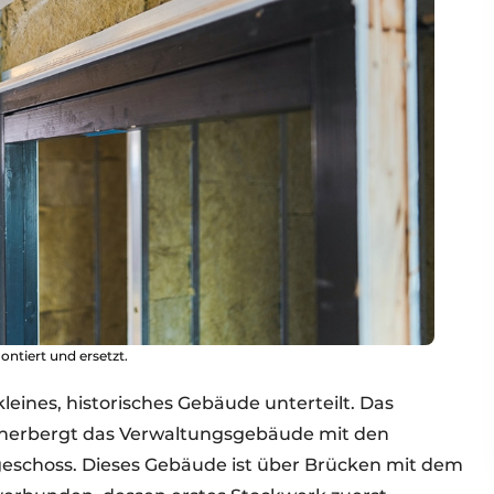
ntiert und ersetzt.
leines, historisches Gebäude unterteilt. Das
herbergt das Verwaltungsgebäude mit den
geschoss. Dieses Gebäude ist über Brücken mit dem