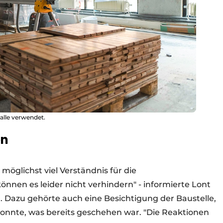
alle verwendet.
en
öglichst viel Verständnis für die
nnen es leider nicht verhindern" - informierte Lont
n. Dazu gehörte auch eine Besichtigung der Baustelle,
onnte, was bereits geschehen war. "Die Reaktionen