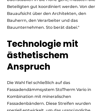
Beteiligten gut koordiniert werden. Von der
Bauaufsicht über den Architekten, den
Bauherrn, den Verarbeiter und das
Bauunternehmen. Sto berät dabei."
Technologie mit
ästhetischem
Anspruch
Die Wahl fiel schließlich auf das
Fassadendämmsystem StoTherm Vario in
Kombination mit mineralischen
Fassadenbändern. Diese Streifen wurden
speziell entwickelt, um das ursprüngliche