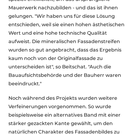
Mauerwerk nachzubilden - und das ist ihnen
gelungen. "Wir haben uns für diese Lösung
entschieden, weil sie einen hohen ästhetischen
Wert und eine hohe technische Qualität
aufweist. Die mineralischen Fassadenstreifen
wurden so gut angebracht, dass das Ergebnis
kaum noch von der Originalfassade zu
unterscheiden ist", so Beitschat. "Auch die
Bauaufsichtsbehörde und der Bauherr waren
beeindruckt."
Noch während des Projekts wurden weitere
Verfeinerungen vorgenommen. So wurde
beispielsweise ein alternatives Band mit einer
stärker gezackten Kante gewählt, um den
natürlichen Charakter des Fassadenbildes zu