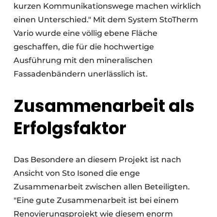
kurzen Kommunikationswege machen wirklich
einen Unterschied." Mit dem System StoTherm
Vario wurde eine völlig ebene Fläche
geschaffen, die für die hochwertige
Ausführung mit den mineralischen
Fassadenbändern unerlässlich ist.
Zusammenarbeit als
Erfolgsfaktor
Das Besondere an diesem Projekt ist nach
Ansicht von Sto Isoned die enge
Zusammenarbeit zwischen allen Beteiligten.
"Eine gute Zusammenarbeit ist bei einem
Renovierungsprojekt wie diesem enorm