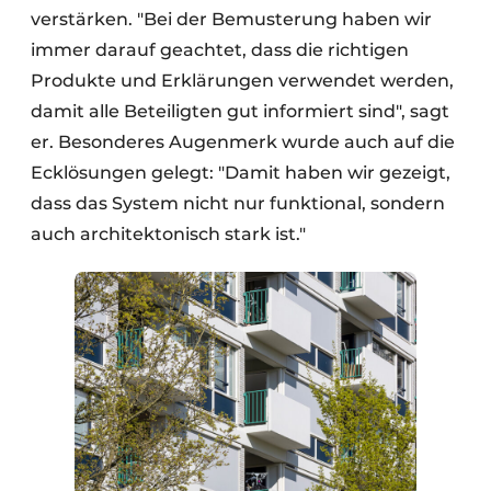
verstärken. "Bei der Bemusterung haben wir
immer darauf geachtet, dass die richtigen
Produkte und Erklärungen verwendet werden,
damit alle Beteiligten gut informiert sind", sagt
er. Besonderes Augenmerk wurde auch auf die
Ecklösungen gelegt: "Damit haben wir gezeigt,
dass das System nicht nur funktional, sondern
auch architektonisch stark ist."