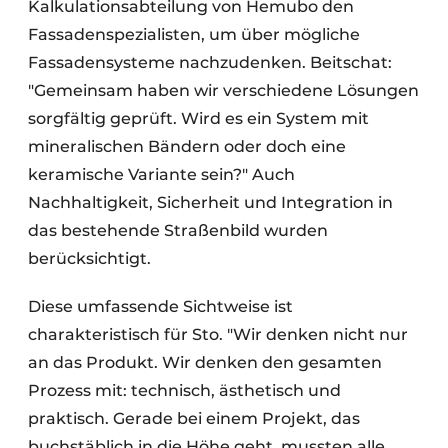
Kalkulationsabteilung von Hemubo den
Fassadenspezialisten, um über mögliche
Fassadensysteme nachzudenken. Beitschat:
"Gemeinsam haben wir verschiedene Lösungen
sorgfältig geprüft. Wird es ein System mit
mineralischen Bändern oder doch eine
keramische Variante sein?" Auch
Nachhaltigkeit, Sicherheit und Integration in
das bestehende Straßenbild wurden
berücksichtigt.
Diese umfassende Sichtweise ist
charakteristisch für Sto. "Wir denken nicht nur
an das Produkt. Wir denken den gesamten
Prozess mit: technisch, ästhetisch und
praktisch. Gerade bei einem Projekt, das
buchstäblich in die Höhe geht, mussten alle