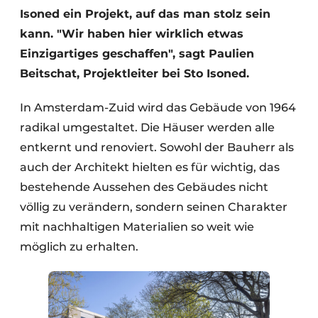
Isoned ein Projekt, auf das man stolz sein
kann. "Wir haben hier wirklich etwas
Einzigartiges geschaffen", sagt Paulien
Beitschat, Projektleiter bei Sto Isoned.
In Amsterdam-Zuid wird das Gebäude von 1964
radikal umgestaltet. Die Häuser werden alle
entkernt und renoviert. Sowohl der Bauherr als
auch der Architekt hielten es für wichtig, das
bestehende Aussehen des Gebäudes nicht
völlig zu verändern, sondern seinen Charakter
mit nachhaltigen Materialien so weit wie
möglich zu erhalten.