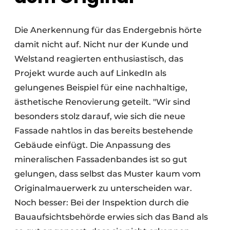
Die Anerkennung für das Endergebnis hörte
damit nicht auf. Nicht nur der Kunde und
Welstand reagierten enthusiastisch, das
Projekt wurde auch auf LinkedIn als
gelungenes Beispiel für eine nachhaltige,
ästhetische Renovierung geteilt. "Wir sind
besonders stolz darauf, wie sich die neue
Fassade nahtlos in das bereits bestehende
Gebäude einfügt. Die Anpassung des
mineralischen Fassadenbandes ist so gut
gelungen, dass selbst das Muster kaum vom
Originalmauerwerk zu unterscheiden war.
Noch besser: Bei der Inspektion durch die
Bauaufsichtsbehörde erwies sich das Band als