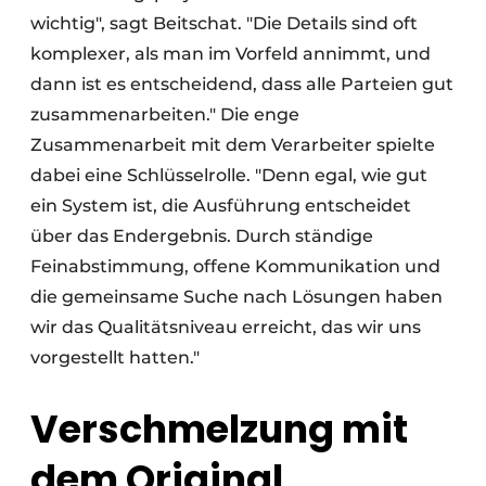
wichtig", sagt Beitschat. "Die Details sind oft
komplexer, als man im Vorfeld annimmt, und
dann ist es entscheidend, dass alle Parteien gut
zusammenarbeiten." Die enge
Zusammenarbeit mit dem Verarbeiter spielte
dabei eine Schlüsselrolle. "Denn egal, wie gut
ein System ist, die Ausführung entscheidet
über das Endergebnis. Durch ständige
Feinabstimmung, offene Kommunikation und
die gemeinsame Suche nach Lösungen haben
wir das Qualitätsniveau erreicht, das wir uns
vorgestellt hatten."
Verschmelzung mit
dem Original