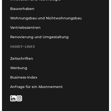
Bauvorhaben
Wohnungsbau und Nichtwohnungsbau
Vertriebszentren
Renovierung und Umgestaltung
HANDY-LINKS
Zeitschriften
Werbung
Business-Index
Anfrage für ein Abonnement