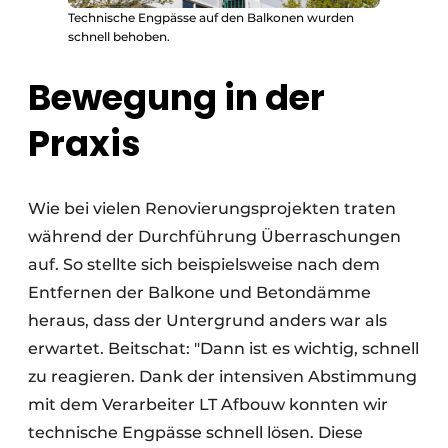
Technische Engpässe auf den Balkonen wurden
schnell behoben.
Bewegung in der
Praxis
Wie bei vielen Renovierungsprojekten traten
während der Durchführung Überraschungen
auf. So stellte sich beispielsweise nach dem
Entfernen der Balkone und Betondämme
heraus, dass der Untergrund anders war als
erwartet. Beitschat: "Dann ist es wichtig, schnell
zu reagieren. Dank der intensiven Abstimmung
mit dem Verarbeiter LT Afbouw konnten wir
technische Engpässe schnell lösen. Diese