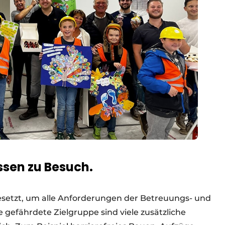
ssen zu Besuch.
esetzt, um alle Anforderungen der Betreuungs- und
e gefährdete Zielgruppe sind viele zusätzliche