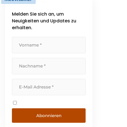
Melden Sie sich an, um
Neuigkeiten und Updates zu
erhalten.