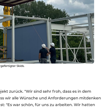
efertigter Skids.
ojekt zurück. "Wir sind sehr froh, dass es in dem
ss wir alle Wünsche und Anforderungen mitdenken
t: "Es war schön, für uns zu arbeiten. Wir hatten