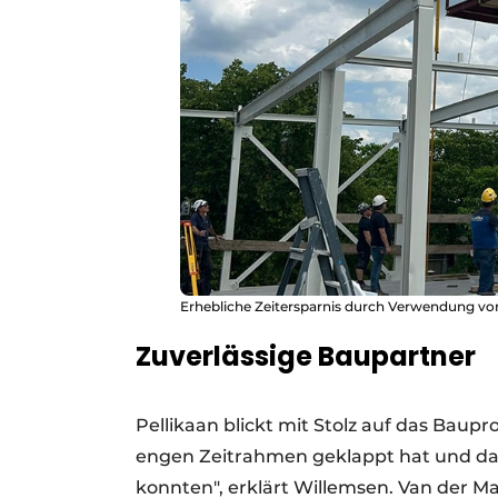
Erhebliche Zeitersparnis durch Verwendung vorg
Zuverlässige Baupartner
Pellikaan blickt mit Stolz auf das Baupr
engen Zeitrahmen geklappt hat und da
konnten", erklärt Willemsen. Van der Mas