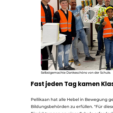
Selbstgemachte Dankeschöns von der Schule.
Fast jeden Tag kamen Kla
Pellikaan hat alle Hebel in Bewegung g
Bildungsbehörden zu erfüllen. "Für dies