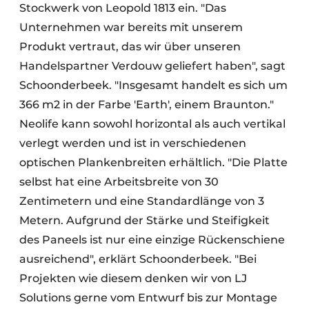
Stockwerk von Leopold 1813 ein. "Das
Unternehmen war bereits mit unserem
Produkt vertraut, das wir über unseren
Handelspartner Verdouw geliefert haben", sagt
Schoonderbeek. "Insgesamt handelt es sich um
366 m2 in der Farbe 'Earth', einem Braunton."
Neolife kann sowohl horizontal als auch vertikal
verlegt werden und ist in verschiedenen
optischen Plankenbreiten erhältlich. "Die Platte
selbst hat eine Arbeitsbreite von 30
Zentimetern und eine Standardlänge von 3
Metern. Aufgrund der Stärke und Steifigkeit
des Paneels ist nur eine einzige Rückenschiene
ausreichend", erklärt Schoonderbeek. "Bei
Projekten wie diesem denken wir von LJ
Solutions gerne vom Entwurf bis zur Montage