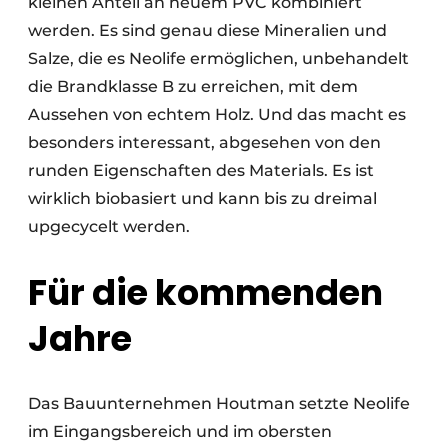
kleinen Anteil an neuem PVC kombiniert
werden. Es sind genau diese Mineralien und
Salze, die es Neolife ermöglichen, unbehandelt
die Brandklasse B zu erreichen, mit dem
Aussehen von echtem Holz. Und das macht es
besonders interessant, abgesehen von den
runden Eigenschaften des Materials. Es ist
wirklich biobasiert und kann bis zu dreimal
upgecycelt werden.
Für die kommenden
Jahre
Das Bauunternehmen Houtman setzte Neolife
im Eingangsbereich und im obersten