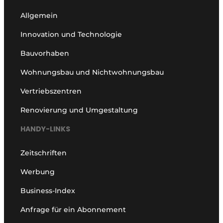
Allgemein
Innovation und Technologie
Bauvorhaben
Wohnungsbau und Nichtwohnungsbau
Vertriebszentren
Renovierung und Umgestaltung
HANDY-LINKS
Zeitschriften
Werbung
Business-Index
Anfrage für ein Abonnement