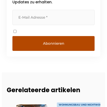
Updates zu erhalten.
Gerelateerde artikelen
WOHNUNGSBAU UND NICHTWOHNU