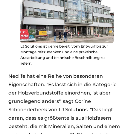
LJ Solutions ist gerne bereit, vom Entwurf bis zur
Montage mitzudenken und eine praktische
Ausarbeitung und technische Beschreibung zu
liefern.
Neolife hat eine Reihe von besonderen
Eigenschaften. "Es lässt sich in die Kategorie
der Holzverbundstoffe einordnen, ist aber
grundlegend anders", sagt Corine
Schoonderbeek von LJ Solutions. "Das liegt
daran, dass es größtenteils aus Holzfasern
besteht, die mit Mineralien, Salzen und einem