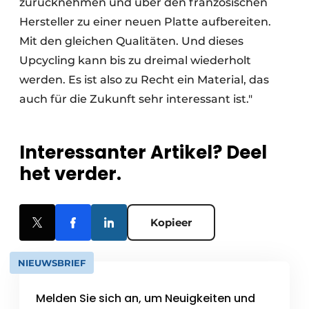
zurücknehmen und über den französischen
Hersteller zu einer neuen Platte aufbereiten.
Mit den gleichen Qualitäten. Und dieses
Upcycling kann bis zu dreimal wiederholt
werden. Es ist also zu Recht ein Material, das
auch für die Zukunft sehr interessant ist."
Interessanter Artikel? Deel
het verder.
Kopieer
NIEUWSBRIEF
Melden Sie sich an, um Neuigkeiten und