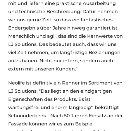
mit und liefern eine praktische Ausarbeitung
und technische Beschreibung. Dafür nehmen
wir uns gerne Zeit, so dass ein fantastisches
Endergebnis über Jahre hinweg garantiert ist.
Menschlich und agil, das sind die Kernwerte von
LJ Solutions. Das bedeutet auch, dass wir uns
viel Zeit nehmen, um langfristige Beziehungen
aufzubauen. Nicht nur intern, sondern auch
extern mit unseren Kunden."
Neolife ist definitiv ein Renner im Sortiment von
LJ Solutions. "Das liegt an den einzigartigen
Eigenschaften des Produkts. Es ist
wartungsfrei und enorm langlebig", bekräftigt
Schoonderbeek. "Nach 50 Jahren Einsatz an der
Fassade können wir es zum Beispiel