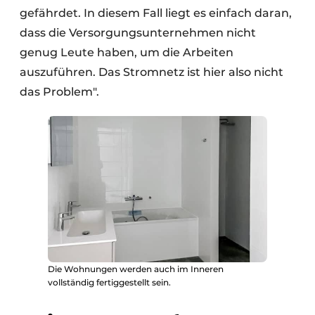
gefährdet. In diesem Fall liegt es einfach daran,
dass die Versorgungsunternehmen nicht
genug Leute haben, um die Arbeiten
auszuführen. Das Stromnetz ist hier also nicht
das Problem".
Die Wohnungen werden auch im Inneren
vollständig fertiggestellt sein.