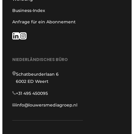
Business-Index
Anfrage für ein Abonnement
NIEDERLÄNDISCHES BÜRO
Schatbeurderlaan 6
6002 ED Weert
+31 495 450095
info@louwersmediagroep.nl