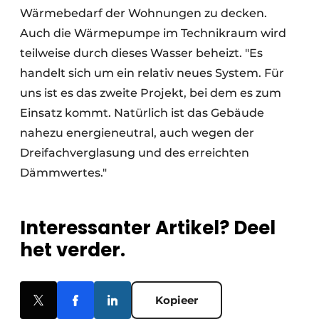
Wärmebedarf der Wohnungen zu decken.
Auch die Wärmepumpe im Technikraum wird
teilweise durch dieses Wasser beheizt. "Es
handelt sich um ein relativ neues System. Für
uns ist es das zweite Projekt, bei dem es zum
Einsatz kommt. Natürlich ist das Gebäude
nahezu energieneutral, auch wegen der
Dreifachverglasung und des erreichten
Dämmwertes."
Interessanter Artikel? Deel
het verder.
Kopieer