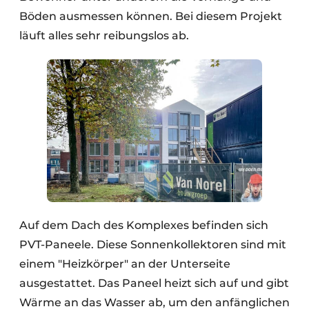
Böden ausmessen können. Bei diesem Projekt
läuft alles sehr reibungslos ab.
Auf dem Dach des Komplexes befinden sich
PVT-Paneele. Diese Sonnenkollektoren sind mit
einem "Heizkörper" an der Unterseite
ausgestattet. Das Paneel heizt sich auf und gibt
Wärme an das Wasser ab, um den anfänglichen