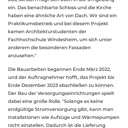
ein. Das benachbarte Schloss und die Kirche
haben eine ähnliche Art von Dach. Wir sind ein
Praktikumsbetrieb und bei diesem Projekt
kamen Architekturstudenten der
Fachhochschule Windesheim, um sich unter
anderem die besonderen Fassaden
anzusehen."
Die Bauarbeiten begannen Ende März 2022,
und der Auftragnehmer hofft, das Projekt bis
Ende Dezember 2023 abschließen zu können.
Der Bau der Versorgungseinrichtungen spielt
dabei eine große Rolle. "Solange es keine
endgültige Stromversorgung gibt, kann man
Installationen wie Aufzüge und Wärmepumpen
nicht einstellen. Dadurch ist die Lieferung