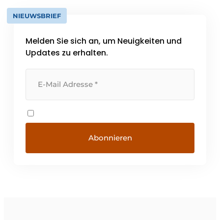
NIEUWSBRIEF
Melden Sie sich an, um Neuigkeiten und
Updates zu erhalten.