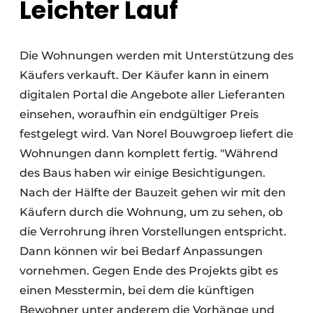
Leichter Lauf
Die Wohnungen werden mit Unterstützung des
Käufers verkauft. Der Käufer kann in einem
digitalen Portal die Angebote aller Lieferanten
einsehen, woraufhin ein endgültiger Preis
festgelegt wird. Van Norel Bouwgroep liefert die
Wohnungen dann komplett fertig. "Während
des Baus haben wir einige Besichtigungen.
Nach der Hälfte der Bauzeit gehen wir mit den
Käufern durch die Wohnung, um zu sehen, ob
die Verrohrung ihren Vorstellungen entspricht.
Dann können wir bei Bedarf Anpassungen
vornehmen. Gegen Ende des Projekts gibt es
einen Messtermin, bei dem die künftigen
Bewohner unter anderem die Vorhänge und