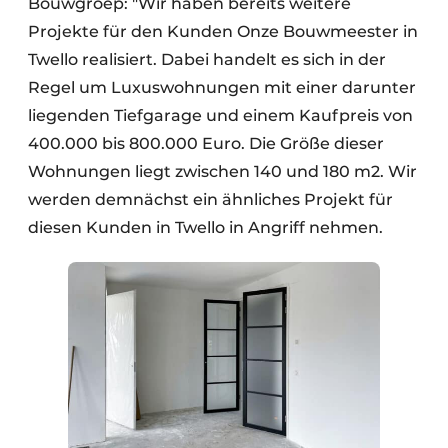
Bouwgroep: "Wir haben bereits weitere
Projekte für den Kunden Onze Bouwmeester in
Twello realisiert. Dabei handelt es sich in der
Regel um Luxuswohnungen mit einer darunter
liegenden Tiefgarage und einem Kaufpreis von
400.000 bis 800.000 Euro. Die Größe dieser
Wohnungen liegt zwischen 140 und 180 m2. Wir
werden demnächst ein ähnliches Projekt für
diesen Kunden in Twello in Angriff nehmen.