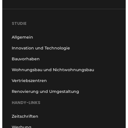
STUDIE
Allgemein
Innovation und Technologie
Bauvorhaben
Wohnungsbau und Nichtwohnungsbau
Vertriebszentren
Renovierung und Umgestaltung
HANDY-LINKS
Zeitschriften
Werbung