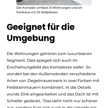
Der Komplex umfasst 13 Wohnungen und ein
Parkhaus mit 20 Stellplätzen.
Geeignet für die
Umgebung
Die Wohnungen gehören zum luxuriöseren
Segment. Dies spiegelt sich auch im
Erscheinungsbild des Komplexes wider. So
wurden bei den Außenwänden verschiedene
Arten von Ziegelmauerwerk in zwei Farben mit
Feldsteinmauern kombiniert. In die Details
wurde Zink eingearbeitet und das Dach ist mit
Schiefer gedeckt. "Das sieht nicht nur schöner
aus, sondern fügt sich auch in die Umgebung