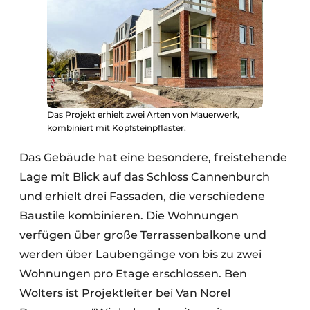
Das Projekt erhielt zwei Arten von Mauerwerk,
kombiniert mit Kopfsteinpflaster.
Das Gebäude hat eine besondere, freistehende
Lage mit Blick auf das Schloss Cannenburch
und erhielt drei Fassaden, die verschiedene
Baustile kombinieren. Die Wohnungen
verfügen über große Terrassenbalkone und
werden über Laubengänge von bis zu zwei
Wohnungen pro Etage erschlossen. Ben
Wolters ist Projektleiter bei Van Norel