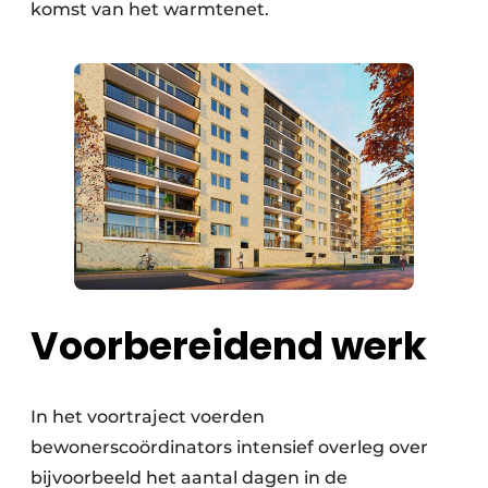
komst van het warmtenet.
Voorbereidend werk
In het voortraject voerden
bewonerscoördinators intensief overleg over
bijvoorbeeld het aantal dagen in de