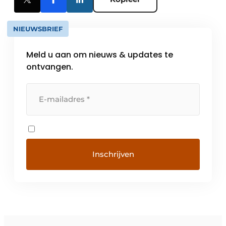
NIEUWSBRIEF
Meld u aan om nieuws & updates te
ontvangen.