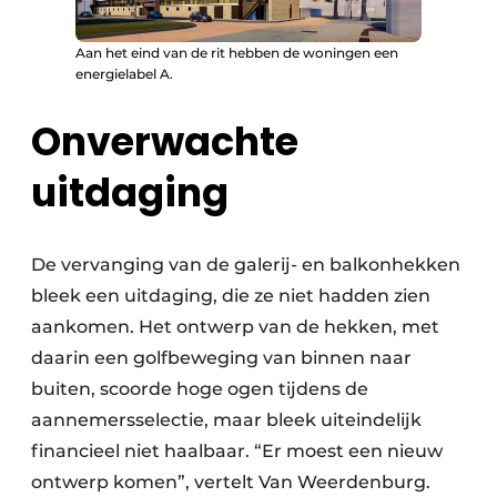
Aan het eind van de rit hebben de woningen een
energielabel A.
Onverwachte
uitdaging
De vervanging van de galerij- en balkonhekken
bleek een uitdaging, die ze niet hadden zien
aankomen. Het ontwerp van de hekken, met
daarin een golfbeweging van binnen naar
buiten, scoorde hoge ogen tijdens de
aannemersselectie, maar bleek uiteindelijk
financieel niet haalbaar. “Er moest een nieuw
ontwerp komen”, vertelt Van Weerdenburg.