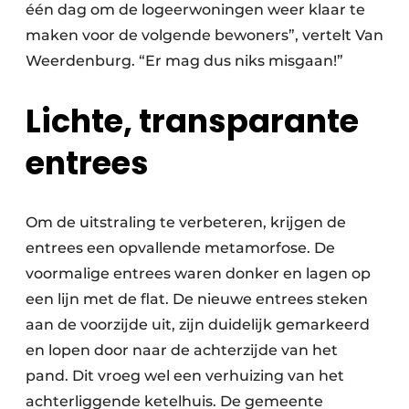
één dag om de logeerwoningen weer klaar te
maken voor de volgende bewoners”, vertelt Van
Weerdenburg. “Er mag dus niks misgaan!”
Lichte, transparante
entrees
Om de uitstraling te verbeteren, krijgen de
entrees een opvallende metamorfose. De
voormalige entrees waren donker en lagen op
een lijn met de flat. De nieuwe entrees steken
aan de voorzijde uit, zijn duidelijk gemarkeerd
en lopen door naar de achterzijde van het
pand. Dit vroeg wel een verhuizing van het
achterliggende ketelhuis. De gemeente