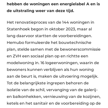
hebben de woningen een energielabel A en is
de uitstraling weer van deze tijd.
Het renovatieproces van de 144 woningen in
Statenhoek begon in oktober 2023, maar al
lang daarvoor startten de voorbereidingen.
Hemubo formuleerde het bouwtechnische
plan, stelde samen met de bewonerscommissie
en ZVH een sociaal plan op en richtte een
modelwoning in. 16 logeerwoningen, waarin de
bewoners kunnen verblijven als hun woning
aan de beurt is, maken de uitvoering mogelijk.
Tot de belangrijkste ingrepen behoren de
isolatie van de schil, vervanging van de galerij-
en balkonhekken, vernieuwing van de kozijnen,
ketels en het sanitair en de voorbereiding op de