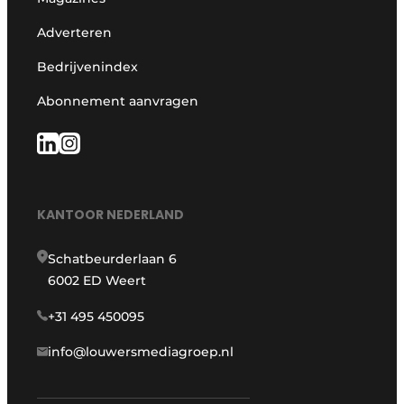
Adverteren
Bedrijvenindex
Abonnement aanvragen
KANTOOR NEDERLAND
Schatbeurderlaan 6
6002 ED Weert
+31 495 450095
info@louwersmediagroep.nl