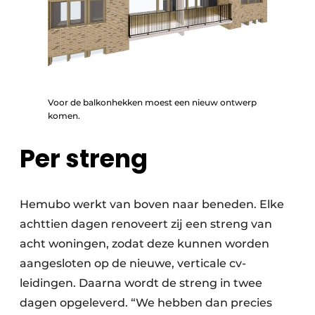
Voor de balkonhekken moest een nieuw ontwerp
komen.
Per streng
Hemubo werkt van boven naar beneden. Elke
achttien dagen renoveert zij een streng van
acht woningen, zodat deze kunnen worden
aangesloten op de nieuwe, verticale cv-
leidingen. Daarna wordt de streng in twee
dagen opgeleverd. “We hebben dan precies