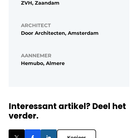
ZVH, Zaandam
ARCHITECT
Door Architecten, Amsterdam
AANNEMER
Hemubo, Almere
Interessant artikel? Deel het
verder.
Kopieer