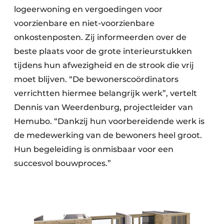
logeerwoning en vergoedingen voor
voorzienbare en niet-voorzienbare
onkostenposten. Zij informeerden over de
beste plaats voor de grote interieurstukken
tijdens hun afwezigheid en de strook die vrij
moet blijven. “De bewonerscoördinators
verrichtten hiermee belangrijk werk”, vertelt
Dennis van Weerdenburg, projectleider van
Hemubo. “Dankzij hun voorbereidende werk is
de medewerking van de bewoners heel groot.
Hun begeleiding is onmisbaar voor een
succesvol bouwproces.”