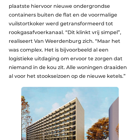
plaatste hiervoor nieuwe ondergrondse
containers buiten de flat en de voormalige
vuilstortkoker werd getransformeerd tot
rookgasafvoerkanaal. “Dit klinkt vrij simpel”,
realiseert Van Weerdenburg zich. “Maar het
was complex. Het is bijvoorbeeld al een
logistieke uitdaging om ervoor te zorgen dat
niemand in de kou zit. Alle woningen draaiden
al voor het stookseizoen op de nieuwe ketels.”