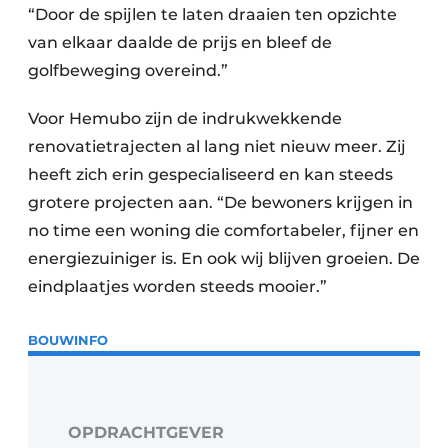
“Door de spijlen te laten draaien ten opzichte
van elkaar daalde de prijs en bleef de
golfbeweging overeind.”
Voor Hemubo zijn de indrukwekkende
renovatietrajecten al lang niet nieuw meer. Zij
heeft zich erin gespecialiseerd en kan steeds
grotere projecten aan. “De bewoners krijgen in
no time een woning die comfortabeler, fijner en
energiezuiniger is. En ook wij blijven groeien. De
eindplaatjes worden steeds mooier.”
BOUWINFO
OPDRACHTGEVER