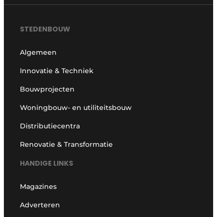
STEDENBOUW
Algemeen
Innovatie & Techniek
Bouwprojecten
Woningbouw- en utiliteitsbouw
Distributiecentra
Renovatie & Transformatie
HANDIGE LINKS
Magazines
Adverteren