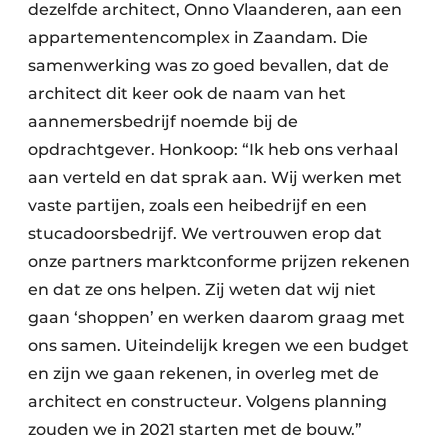
dezelfde architect, Onno Vlaanderen, aan een
appartementencomplex in Zaandam. Die
samenwerking was zo goed bevallen, dat de
architect dit keer ook de naam van het
aannemersbedrijf noemde bij de
opdrachtgever. Honkoop: “Ik heb ons verhaal
aan verteld en dat sprak aan. Wij werken met
vaste partijen, zoals een heibedrijf en een
stucadoorsbedrijf. We vertrouwen erop dat
onze partners marktconforme prijzen rekenen
en dat ze ons helpen. Zij weten dat wij niet
gaan ‘shoppen’ en werken daarom graag met
ons samen. Uiteindelijk kregen we een budget
en zijn we gaan rekenen, in overleg met de
architect en constructeur. Volgens planning
zouden we in 2021 starten met de bouw.”