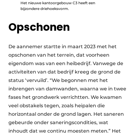
Het nieuwe kantoorgebouw C3 heeft een
bijzondere driehoeksvorm.
Opschonen
De aannemer startte in maart 2023 met het
opschonen van het terrein, dat voorheen
eigendom was van een heibedrijf. Vanwege de
activiteiten van dat bedrijf kreeg de grond de
status ‘vervuild’. “We begonnen met het
inbrengen van damwanden, waarna we in twee
fases het grondwerk verrichtten. We kwamen
veel obstakels tegen, zoals heipalen die
horizontaal onder de grond lagen. Het saneren
gebeurde onder saneringscondities, wat
inhoudt dat we continu moesten meten.” Het