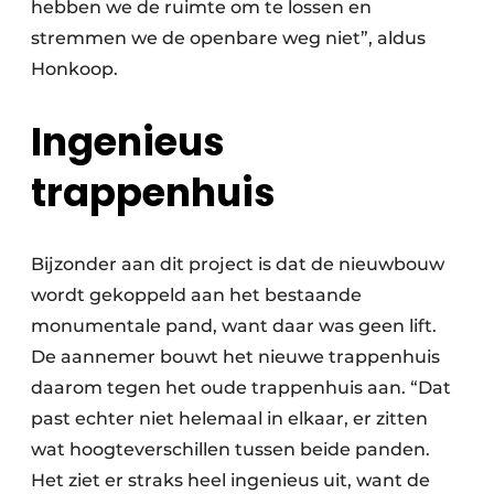
hebben we de ruimte om te lossen en
stremmen we de openbare weg niet”, aldus
Honkoop.
Ingenieus
trappenhuis
Bijzonder aan dit project is dat de nieuwbouw
wordt gekoppeld aan het bestaande
monumentale pand, want daar was geen lift.
De aannemer bouwt het nieuwe trappenhuis
daarom tegen het oude trappenhuis aan. “Dat
past echter niet helemaal in elkaar, er zitten
wat hoogteverschillen tussen beide panden.
Het ziet er straks heel ingenieus uit, want de