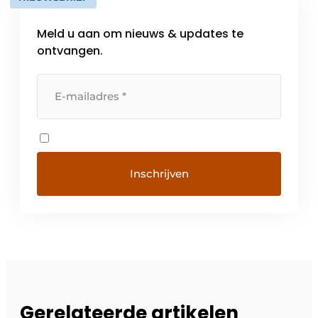
Meld u aan om nieuws & updates te
ontvangen.
Gerelateerde artikelen