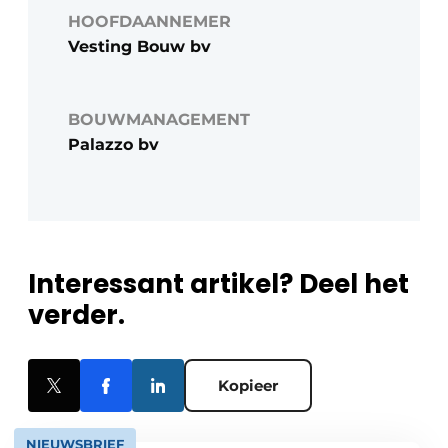
HOOFDAANNEMER
Vesting Bouw bv
BOUWMANAGEMENT
Palazzo bv
Interessant artikel? Deel het
verder.
Kopieer
NIEUWSBRIEF