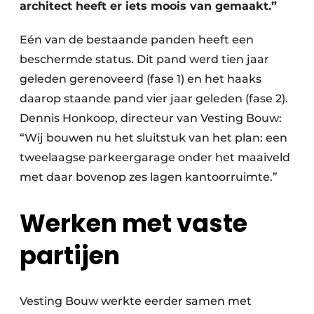
architect heeft er iets moois van gemaakt.”
Eén van de bestaande panden heeft een
beschermde status. Dit pand werd tien jaar
geleden gerenoveerd (fase 1) en het haaks
daarop staande pand vier jaar geleden (fase 2).
Dennis Honkoop, directeur van Vesting Bouw:
“Wij bouwen nu het sluitstuk van het plan: een
tweelaagse parkeergarage onder het maaiveld
met daar bovenop zes lagen kantoorruimte.”
Werken met vaste
partijen
Vesting Bouw werkte eerder samen met