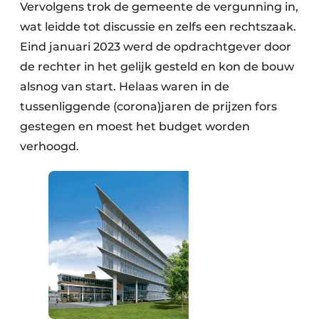
Vervolgens trok de gemeente de vergunning in,
wat leidde tot discussie en zelfs een rechtszaak.
Eind januari 2023 werd de opdrachtgever door
de rechter in het gelijk gesteld en kon de bouw
alsnog van start. Helaas waren in de
tussenliggende (corona)jaren de prijzen fors
gestegen en moest het budget worden
verhoogd.