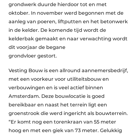
grondwerk duurde hierdoor tot en met
oktober. In november werd begonnen met de
aanleg van poeren, liftputten en het betonwerk
in de kelder. De komende tijd wordt de
kelderbak gemaakt en naar verwachting wordt
dit voorjaar de begane
grondvloer gestort.
Vesting Bouw is een allround aannemersbedrijf,
met een voorkeur voor utiliteitsbouw en
verbouwingen en is veel actief binnen
Amsterdam. Deze bouwlocatie is goed
bereikbaar en naast het terrein ligt een
groenstrook die werd ingericht als bouwterrein.
“Er komt nog een torenkraan van 55 meter
hoog en met een giek van 73 meter. Gelukkig