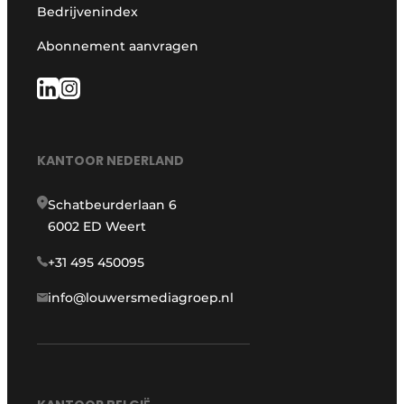
Bedrijvenindex
Abonnement aanvragen
KANTOOR NEDERLAND
Schatbeurderlaan 6
6002 ED Weert
+31 495 450095
info@louwersmediagroep.nl