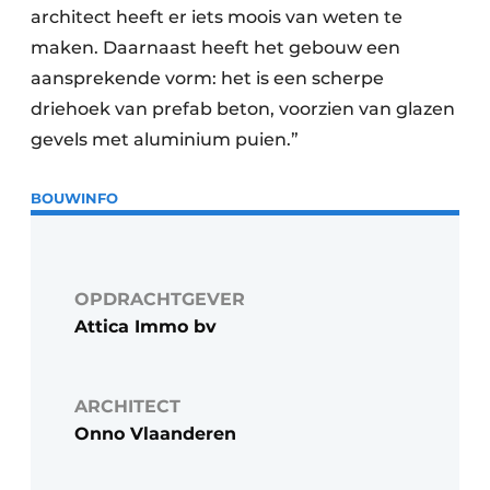
architect heeft er iets moois van weten te
maken. Daarnaast heeft het gebouw een
aansprekende vorm: het is een scherpe
driehoek van prefab beton, voorzien van glazen
gevels met aluminium puien.”
BOUWINFO
OPDRACHTGEVER
Attica Immo bv
ARCHITECT
Onno Vlaanderen