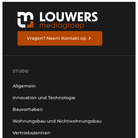
Vragen? Neem Kontakt op
STUDIE
Allgemein
Innovation und Technologie
Bauvorhaben
Wohnungsbau und Nichtwohnungsbau
Vertriebszentren