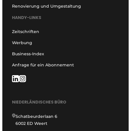
Renovierung und Umgestaltung
HANDY-LINKS
Zeitschriften
Werbung
Business-Index
Anfrage für ein Abonnement
NIEDERLÄNDISCHES BÜRO
Schatbeurderlaan 6
6002 ED Weert