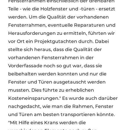
Fensterrahmen einschließlich der drehbaren
Teile - wie die Holzfenster und -türen - ersetzt
werden. Um die Qualität der vorhandenen
Fensterrahmen, eventuelle Reparaturen und
Herausforderungen zu ermitteln, führten wir
vor Ort ein Projektgutachten durch. Dabei
stellte sich heraus, dass die Qualität der
vorhandenen Fensterrahmen in der
Vorderfassade noch so gut war, dass sie
beibehalten werden konnten und nur die
Fenster und Türen ausgetauscht werden
mussten. Dies führte zu erheblichen
Kosteneinsparungen." Es wurde auch darüber
nachgedacht, wie man die Rahmen, Fenster
und Türen am besten transportieren könnte.
"Mit Hilfe eines Krans werden die