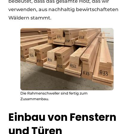
bedeutet, dass das gesamte Holz, das wir
verwenden, aus nachhaltig bewirtschafteten
Wäldern stammt.
Die Rahmenschweller sind fertig zum
Zusammenbau.
Einbau von Fenstern
und Türen