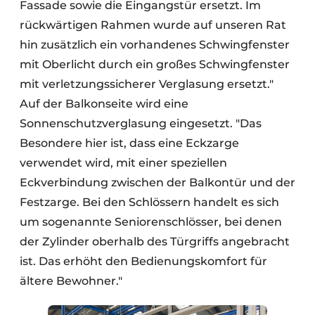
Fassade sowie die Eingangstür ersetzt. Im
rückwärtigen Rahmen wurde auf unseren Rat
hin zusätzlich ein vorhandenes Schwingfenster
mit Oberlicht durch ein großes Schwingfenster
mit verletzungssicherer Verglasung ersetzt."
Auf der Balkonseite wird eine
Sonnenschutzverglasung eingesetzt. "Das
Besondere hier ist, dass eine Eckzarge
verwendet wird, mit einer speziellen
Eckverbindung zwischen der Balkontür und der
Festzarge. Bei den Schlössern handelt es sich
um sogenannte Seniorenschlösser, bei denen
der Zylinder oberhalb des Türgriffs angebracht
ist. Das erhöht den Bedienungskomfort für
ältere Bewohner."