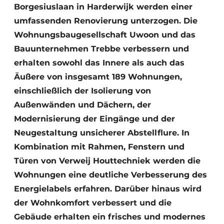
Borgesiuslaan in Harderwijk werden einer
umfassenden Renovierung unterzogen. Die
Wohnungsbaugesellschaft Uwoon und das
Bauunternehmen Trebbe verbessern und
erhalten sowohl das Innere als auch das
Äußere von insgesamt 189 Wohnungen,
einschließlich der Isolierung von
Außenwänden und Dächern, der
Modernisierung der Eingänge und der
Neugestaltung unsicherer Abstellflure. In
Kombination mit Rahmen, Fenstern und
Türen von Verweij Houttechniek werden die
Wohnungen eine deutliche Verbesserung des
Energielabels erfahren. Darüber hinaus wird
der Wohnkomfort verbessert und die
Gebäude erhalten ein frisches und modernes