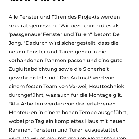
Alle Fenster und Türen des Projekts werden
separat gemessen. "Wir bezeichnen dies als
'passgenaue' Fenster und Türen", betont De
Jong. "Dadurch wird sichergestellt, dass die
neuen Fenster und Türen genau in die
vorhandenen Rahmen passen und eine gute
Zugluftabdichtung sowie die Sicherheit
gewährleistet sind." Das Aufmaß wird von
einem festen Team von Verweij Houttechniek
durchgeführt, was auch für die Montage gilt.
"Alle Arbeiten werden von drei erfahrenen
Monteuren in einem hohen Tempo ausgeführt,
wobei pro Tag ein komplettes Haus mit neuen
Rahmen, Fenstern und Türen ausgestattet
wird. Da wir es hier mit großen Elementen von