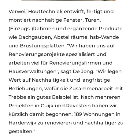
Verweij Houttechniek entwirft, fertigt und
montiert nachhaltige Fenster, Türen,
(Einzugs-)Rahmen und ergänzende Produkte
wie Dachgauben, Abstellräume, hsb-Wände
und Brüstungsplatten. "Wir haben uns auf
Renovierungsprojekte spezialisiert und
arbeiten viel für Renovierungsfirmen und
Hausverwaltungen", sagt De Jong. "Wir legen
Wert auf Nachhaltigkeit und langfristige
Beziehungen, wofür die Zusammenarbeit mit
Trebbe ein gutes Beispiel ist. Nach mehreren
Projekten in Cuijk und Ravestein haben wir
kürzlich damit begonnen, 189 Wohnungen in
Harderwijk zu renovieren und nachhaltiger zu
gestalten."