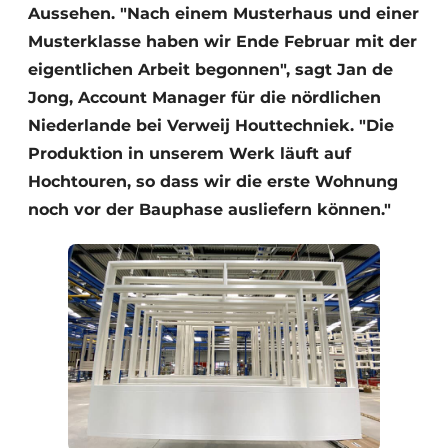
Aussehen. "Nach einem Musterhaus und einer
Musterklasse haben wir Ende Februar mit der
eigentlichen Arbeit begonnen", sagt Jan de
Jong, Account Manager für die nördlichen
Niederlande bei Verweij Houttechniek. "Die
Produktion in unserem Werk läuft auf
Hochtouren, so dass wir die erste Wohnung
noch vor der Bauphase ausliefern können."