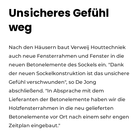
Unsicheres Gefühl
weg
Nach den Häusern baut Verweij Houttechniek
auch neue Fensterrahmen und Fenster in die
neuen Betonelemente des Sockels ein. "Dank
der neuen Sockelkonstruktion ist das unsichere
Gefühl verschwunden", so De Jong
abschließend. "In Absprache mit dem
Lieferanten der Betonelemente haben wir die
Holzfensterrahmen in die neu gelieferten
Betonelemente vor Ort nach einem sehr engen
Zeitplan eingebaut."