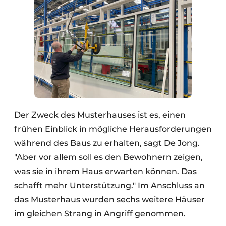
Der Zweck des Musterhauses ist es, einen
frühen Einblick in mögliche Herausforderungen
während des Baus zu erhalten, sagt De Jong.
"Aber vor allem soll es den Bewohnern zeigen,
was sie in ihrem Haus erwarten können. Das
schafft mehr Unterstützung." Im Anschluss an
das Musterhaus wurden sechs weitere Häuser
im gleichen Strang in Angriff genommen.