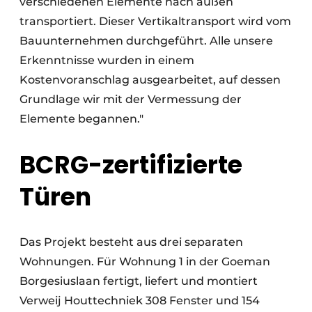
verschiedenen Elemente nach außen
transportiert. Dieser Vertikaltransport wird vom
Bauunternehmen durchgeführt. Alle unsere
Erkenntnisse wurden in einem
Kostenvoranschlag ausgearbeitet, auf dessen
Grundlage wir mit der Vermessung der
Elemente begannen."
BCRG-zertifizierte
Türen
Das Projekt besteht aus drei separaten
Wohnungen. Für Wohnung 1 in der Goeman
Borgesiuslaan fertigt, liefert und montiert
Verweij Houttechniek 308 Fenster und 154