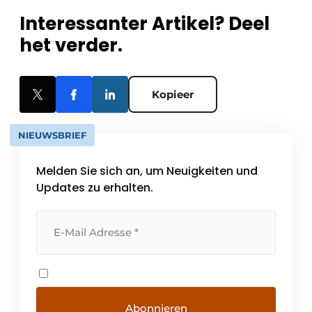
Interessanter Artikel? Deel
het verder.
Kopieer
NIEUWSBRIEF
Melden Sie sich an, um Neuigkeiten und
Updates zu erhalten.