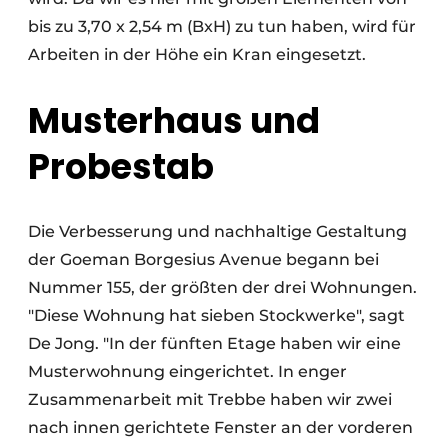
bis zu 3,70 x 2,54 m (BxH) zu tun haben, wird für
Arbeiten in der Höhe ein Kran eingesetzt.
Musterhaus und
Probestab
Die Verbesserung und nachhaltige Gestaltung
der Goeman Borgesius Avenue begann bei
Nummer 155, der größten der drei Wohnungen.
"Diese Wohnung hat sieben Stockwerke", sagt
De Jong. "In der fünften Etage haben wir eine
Musterwohnung eingerichtet. In enger
Zusammenarbeit mit Trebbe haben wir zwei
nach innen gerichtete Fenster an der vorderen