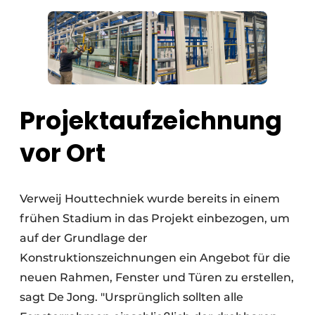
Projektaufzeichnung
vor Ort
Verweij Houttechniek wurde bereits in einem
frühen Stadium in das Projekt einbezogen, um
auf der Grundlage der
Konstruktionszeichnungen ein Angebot für die
neuen Rahmen, Fenster und Türen zu erstellen,
sagt De Jong. "Ursprünglich sollten alle