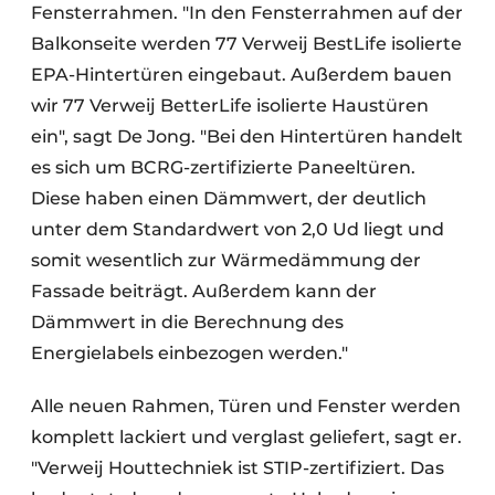
Fensterrahmen. "In den Fensterrahmen auf der
Balkonseite werden 77 Verweij BestLife isolierte
EPA-Hintertüren eingebaut. Außerdem bauen
wir 77 Verweij BetterLife isolierte Haustüren
ein", sagt De Jong. "Bei den Hintertüren handelt
es sich um BCRG-zertifizierte Paneeltüren.
Diese haben einen Dämmwert, der deutlich
unter dem Standardwert von 2,0 Ud liegt und
somit wesentlich zur Wärmedämmung der
Fassade beiträgt. Außerdem kann der
Dämmwert in die Berechnung des
Energielabels einbezogen werden."
Alle neuen Rahmen, Türen und Fenster werden
komplett lackiert und verglast geliefert, sagt er.
"Verweij Houttechniek ist STIP-zertifiziert. Das