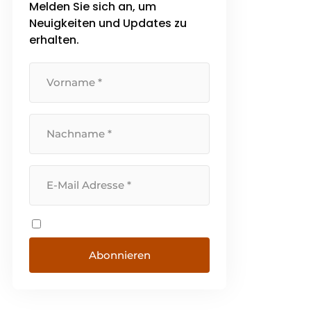
Melden Sie sich an, um
Neuigkeiten und Updates zu
erhalten.