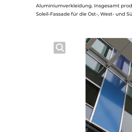
Aluminiumverkleidung. Insgesamt produ
Soleil-Fassade für die Ost-, West- und 