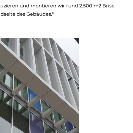
zieren und montieren wir rund 2.500 m2 Brise
Südseite des Gebäudes."