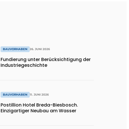
BAUVORHABEN
26. JUNI 2026
Fundierung unter Berücksichtigung der
Industriegeschichte
BAUVORHABEN
11. JUNI 2026
Postillion Hotel Breda-Biesbosch.
Einzigartiger Neubau am Wasser