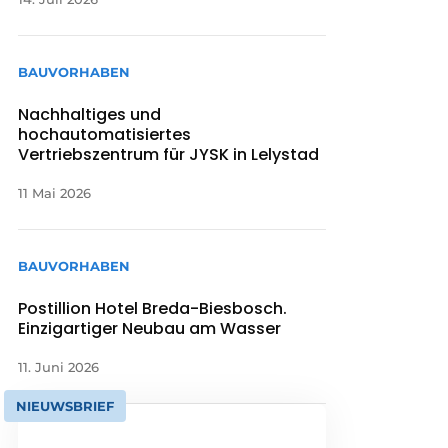
BAUVORHABEN
Nachhaltiges und
hochautomatisiertes
Vertriebszentrum für JYSK in Lelystad
11 Mai 2026
BAUVORHABEN
Postillion Hotel Breda-Biesbosch.
Einzigartiger Neubau am Wasser
11. Juni 2026
NIEUWSBRIEF