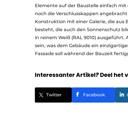
Elemente auf der Baustelle einfach mit
noch die Verschlusskappen angebracht
Konstruktion mit einer Galerie, die au
besteht, die auch den Sonnenschutz bi
in reinem Weiß (RAL 9010) ausgeführt. 
sein, was dem Gebäude ein einzigartige
Fassade soll während der Bauzeit ferti
Interessanter Artikel? Deel het 
Twitter
Facebook