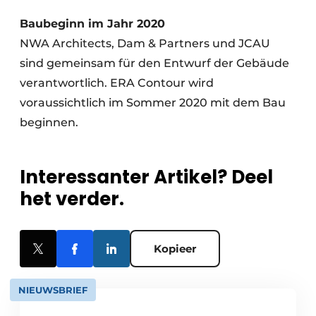
Baubeginn im Jahr 2020
NWA Architects, Dam & Partners und JCAU
sind gemeinsam für den Entwurf der Gebäude
verantwortlich. ERA Contour wird
voraussichtlich im Sommer 2020 mit dem Bau
beginnen.
Interessanter Artikel? Deel
het verder.
Kopieer
NIEUWSBRIEF