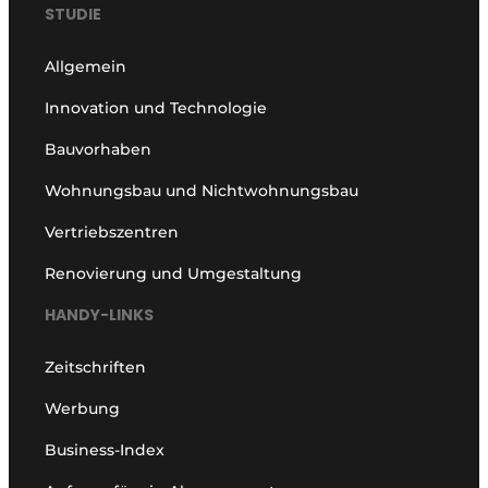
STUDIE
Allgemein
Innovation und Technologie
Bauvorhaben
Wohnungsbau und Nichtwohnungsbau
Vertriebszentren
Renovierung und Umgestaltung
HANDY-LINKS
Zeitschriften
Werbung
Business-Index