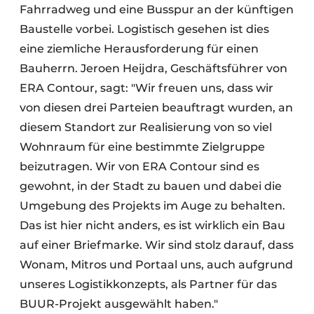
Fahrradweg und eine Busspur an der künftigen
Baustelle vorbei. Logistisch gesehen ist dies
eine ziemliche Herausforderung für einen
Bauherrn. Jeroen Heijdra, Geschäftsführer von
ERA Contour, sagt: "Wir freuen uns, dass wir
von diesen drei Parteien beauftragt wurden, an
diesem Standort zur Realisierung von so viel
Wohnraum für eine bestimmte Zielgruppe
beizutragen. Wir von ERA Contour sind es
gewohnt, in der Stadt zu bauen und dabei die
Umgebung des Projekts im Auge zu behalten.
Das ist hier nicht anders, es ist wirklich ein Bau
auf einer Briefmarke. Wir sind stolz darauf, dass
Wonam, Mitros und Portaal uns, auch aufgrund
unseres Logistikkonzepts, als Partner für das
BUUR-Projekt ausgewählt haben."