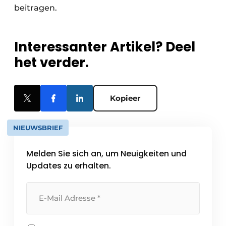
beitragen.
Interessanter Artikel? Deel
het verder.
Kopieer
NIEUWSBRIEF
Melden Sie sich an, um Neuigkeiten und
Updates zu erhalten.