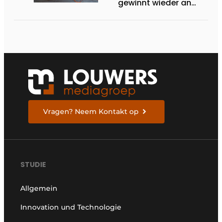
gewinnt wieder an
Boden
Vragen? Neem Kontakt op
STUDIE
Allgemein
Innovation und Technologie