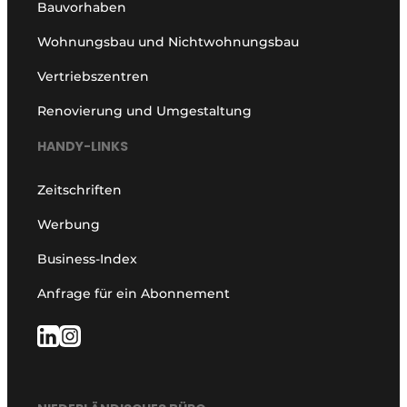
Bauvorhaben
Wohnungsbau und Nichtwohnungsbau
Vertriebszentren
Renovierung und Umgestaltung
HANDY-LINKS
Zeitschriften
Werbung
Business-Index
Anfrage für ein Abonnement