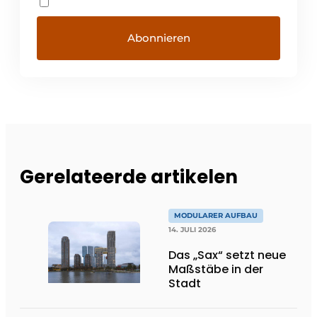
Gerelateerde artikelen
MODULARER AUFBAU
14. JULI 2026
Das „Sax“ setzt neue
Maßstäbe in der
Stadt