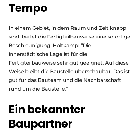
Tempo
In einem Gebiet, in dem Raum und Zeit knapp
sind, bietet die Fertigteilbauweise eine sofortige
Beschleunigung. Holtkamp: “Die
innerstädtische Lage ist für die
Fertigteilbauweise sehr gut geeignet. Auf diese
Weise bleibt die Baustelle überschaubar. Das ist
gut für das Bauteam und die Nachbarschaft
rund um die Baustelle.”
Ein bekannter
Baupartner