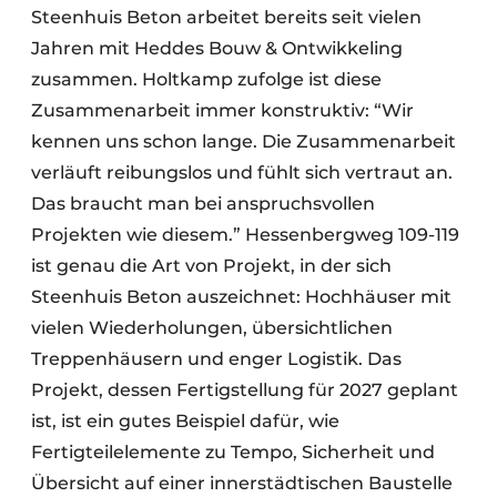
Steenhuis Beton arbeitet bereits seit vielen
Jahren mit Heddes Bouw & Ontwikkeling
zusammen. Holtkamp zufolge ist diese
Zusammenarbeit immer konstruktiv: “Wir
kennen uns schon lange. Die Zusammenarbeit
verläuft reibungslos und fühlt sich vertraut an.
Das braucht man bei anspruchsvollen
Projekten wie diesem.” Hessenbergweg 109-119
ist genau die Art von Projekt, in der sich
Steenhuis Beton auszeichnet: Hochhäuser mit
vielen Wiederholungen, übersichtlichen
Treppenhäusern und enger Logistik. Das
Projekt, dessen Fertigstellung für 2027 geplant
ist, ist ein gutes Beispiel dafür, wie
Fertigteilelemente zu Tempo, Sicherheit und
Übersicht auf einer innerstädtischen Baustelle