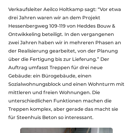
Verkaufsleiter Aeilco Holtkamp sagt: “Vor etwa
drei Jahren waren wir an dem Projekt
Hessenbergweg 109-119 von Heddes Bouw &
Ontwikkeling beteiligt. In den vergangenen
zwei Jahren haben wir in mehreren Phasen an
der Realisierung gearbeitet, von der Planung
über die Fertigung bis zur Lieferung.” Der
Auftrag umfasst Treppen für drei neue
Gebäude: ein Bürogebäude, einen
Sozialwohnungsblock und einen Wohnturm mit
mittleren und freien Wohnungen. Die
unterschiedlichen Funktionen machen die
Treppen komplex, aber gerade das macht sie
für Steenhuis Beton so interessant.