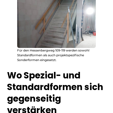
Für den Hessenbergweg 109-119 werden sowohl
Standardformen als auch projektspezifische
Sonderformen eingesetzt.
Wo Spezial- und
Standardformen sich
gegenseitig
verstärken