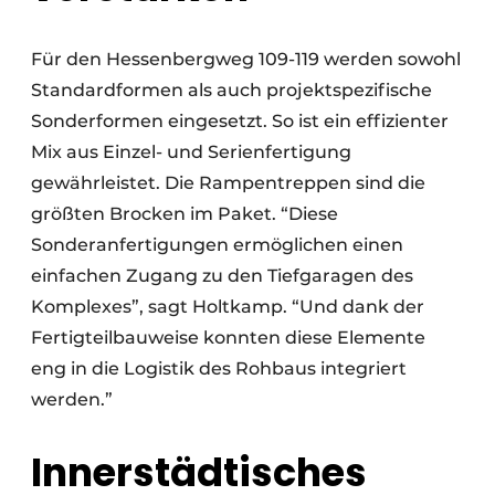
Für den Hessenbergweg 109-119 werden sowohl
Standardformen als auch projektspezifische
Sonderformen eingesetzt. So ist ein effizienter
Mix aus Einzel- und Serienfertigung
gewährleistet. Die Rampentreppen sind die
größten Brocken im Paket. “Diese
Sonderanfertigungen ermöglichen einen
einfachen Zugang zu den Tiefgaragen des
Komplexes”, sagt Holtkamp. “Und dank der
Fertigteilbauweise konnten diese Elemente
eng in die Logistik des Rohbaus integriert
werden.”
Innerstädtisches